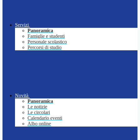
Servizi
Panoramica
Famiglie e studenti
Personale scolastico
Percorsi di studio
Novità
Panoramica
Le notizie
Le circolari
Calendario eventi
Albo online