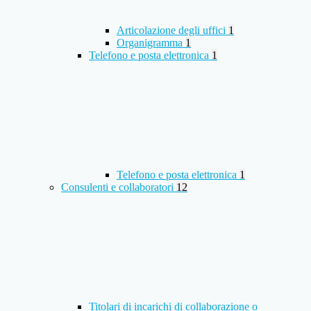
Articolazione degli uffici
1
Organigramma
1
Telefono e posta elettronica
1
Telefono e posta elettronica
1
Consulenti e collaboratori
12
Titolari di incarichi di collaborazione o