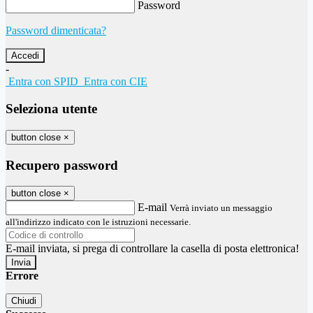
Password
Password dimenticata?
-
Entra con SPID
Entra con CIE
Seleziona utente
button close
×
Recupero password
button close
×
E-mail
Verrà inviato un messaggio
all'indirizzo indicato con le istruzioni necessarie.
E-mail inviata, si prega di controllare la casella di posta elettronica!
Errore
Chiudi