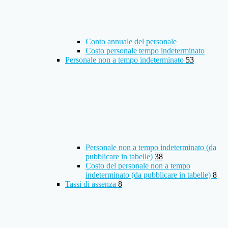
Conto annuale del personale
Costo personale tempo indeterminato
Personale non a tempo indeterminato
53
Personale non a tempo indeterminato (da
pubblicare in tabelle)
38
Costo del personale non a tempo
indeterminato (da pubblicare in tabelle)
8
Tassi di assenza
8