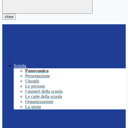
close
Scuola
Panoramica
Presentazione
I luoghi
Le persone
I numeri della scuola
Le carte della scuola
Organizzazione
La storia