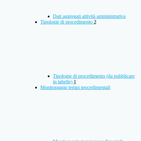
Dati aggregati attività amministrativa
Tipologie di procedimento
2
Tipologie di procedimento (da pubblicare
in tabelle)
1
Monitoraggio tempi procedimentali