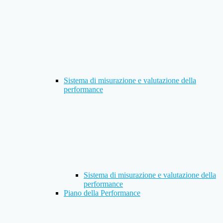
Sistema di misurazione e valutazione della
performance
Sistema di misurazione e valutazione della
performance
Piano della Performance