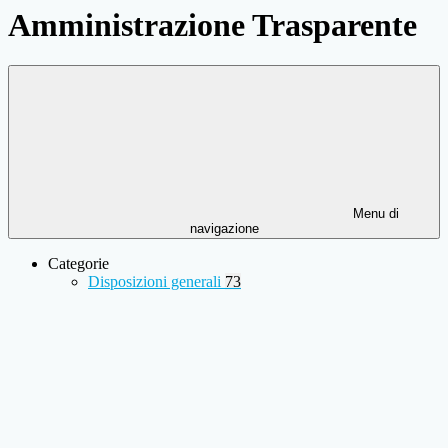
Amministrazione Trasparente
Menu di
navigazione
Categorie
Disposizioni generali
73