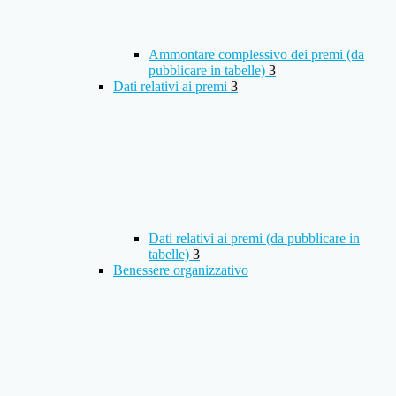
Ammontare complessivo dei premi (da
pubblicare in tabelle)
3
Dati relativi ai premi
3
Dati relativi ai premi (da pubblicare in
tabelle)
3
Benessere organizzativo