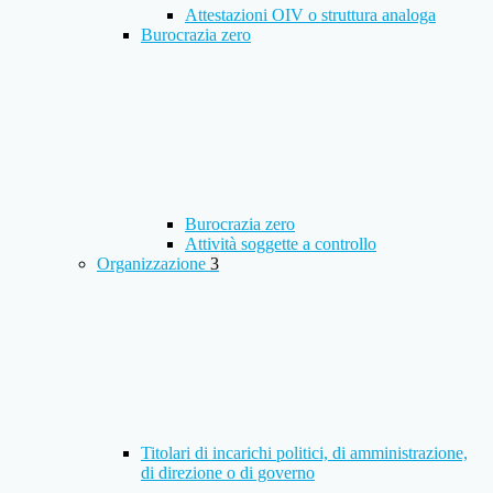
Attestazioni OIV o struttura analoga
Burocrazia zero
Burocrazia zero
Attività soggette a controllo
Organizzazione
3
Titolari di incarichi politici, di amministrazione,
di direzione o di governo