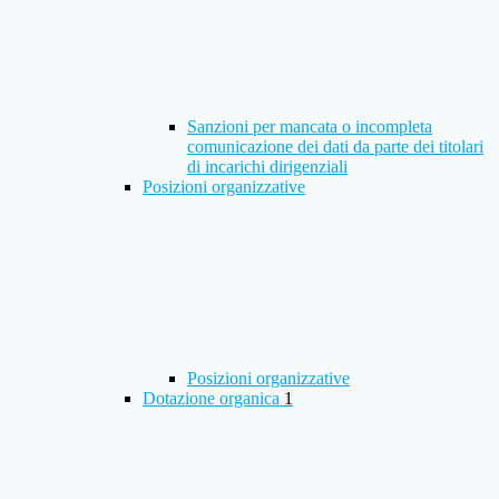
Sanzioni per mancata o incompleta
comunicazione dei dati da parte dei titolari
di incarichi dirigenziali
Posizioni organizzative
Posizioni organizzative
Dotazione organica
1