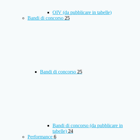
OIV (da pubblicare in tabelle)
Bandi di concorso
25
Bandi di concorso
25
Bandi di concorso (da pubblicare in
tabelle)
24
Performance
6