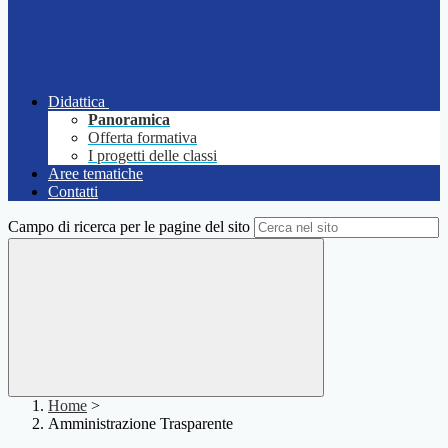
Didattica
Panoramica
Offerta formativa
I progetti delle classi
Aree tematiche
Contatti
Campo di ricerca per le pagine del sito
Home
>
Amministrazione Trasparente