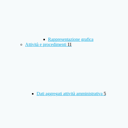
Rappresentazione grafica
Attività e procedimenti
11
Dati aggregati attività amministrativa
5