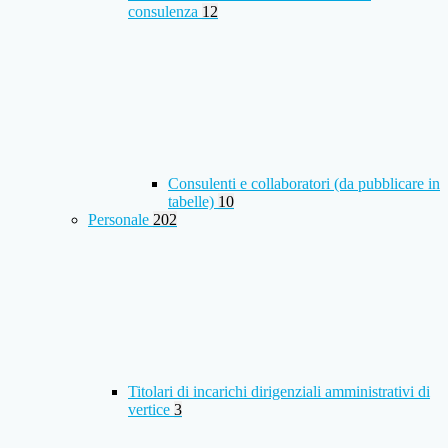
consulenza
12
Consulenti e collaboratori (da pubblicare in
tabelle)
10
Personale
202
Titolari di incarichi dirigenziali amministrativi di
vertice
3