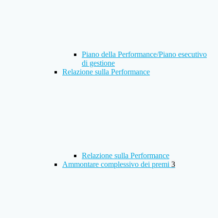
Piano della Performance/Piano esecutivo
di gestione
Relazione sulla Performance
Relazione sulla Performance
Ammontare complessivo dei premi
3