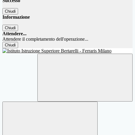
Successo
Chiudi
Informazione
Chiudi
Attendere...
Attendere il completamento dell'operazione...
Chiudi