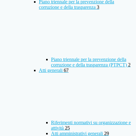
Piano triennale per la prevenzione della
corruzione e della trasparenza
3
Piano triennale per la prevenzione della
corruzione e della trasparenza (PTPCT)
2
Atti generali
67
Riferimenti normativi su organizzazione e
attività
25
Atti amministrativi generali
29