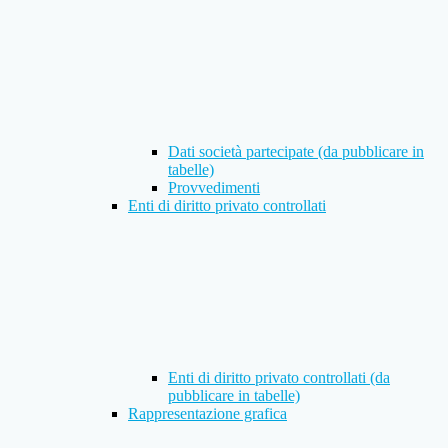
Dati società partecipate (da pubblicare in
tabelle)
Provvedimenti
Enti di diritto privato controllati
Enti di diritto privato controllati (da
pubblicare in tabelle)
Rappresentazione grafica