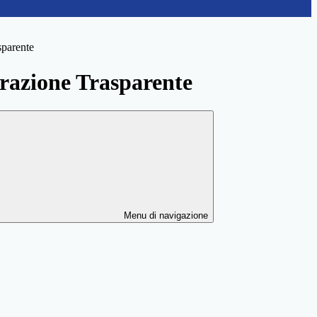
sparente
azione Trasparente
Menu di navigazione