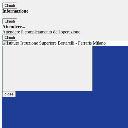
Chiudi
Informazione
Chiudi
Attendere...
Attendere il completamento dell'operazione...
Chiudi
close