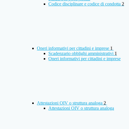
Codice disciplinare e codice di condotta
2
Oneri informativi per cittadini e imprese
1
Scadenzario obblighi amministrativi
1
Oneri informativi per cittadini e imprese
Attestazioni OIV o struttura analoga
2
Attestazioni OIV o struttura analoga