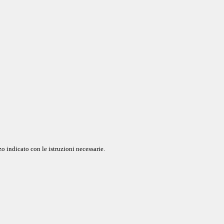
o indicato con le istruzioni necessarie.