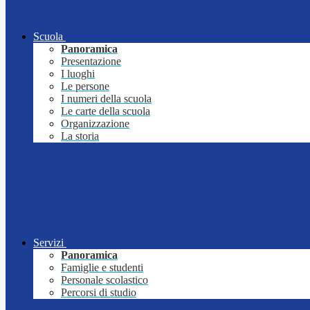
Scuola
Panoramica
Presentazione
I luoghi
Le persone
I numeri della scuola
Le carte della scuola
Organizzazione
La storia
Servizi
Panoramica
Famiglie e studenti
Personale scolastico
Percorsi di studio