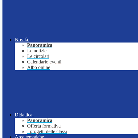
Novità
Panoramica
Le notizie
Le circolari
Calendario eventi
Albo online
Didattica
Panoramica
Offerta formativa
I progetti delle classi
Aree tematiche