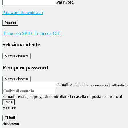
Password
Password dimenticata?
-
Entra con SPID
Entra con CIE
Seleziona utente
button close
×
Recupero password
button close
×
E-mail
Verrà inviato un messaggio all'indirizz
E-mail inviata, si prega di controllare la casella di posta elettronica!
Errore
Chiudi
Successo