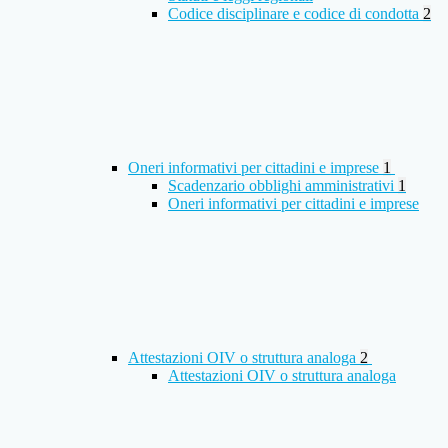
Codice disciplinare e codice di condotta
2
Oneri informativi per cittadini e imprese
1
Scadenzario obblighi amministrativi
1
Oneri informativi per cittadini e imprese
Attestazioni OIV o struttura analoga
2
Attestazioni OIV o struttura analoga