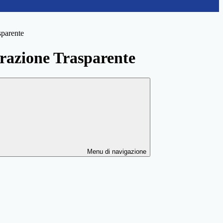
sparente
azione Trasparente
Menu di navigazione