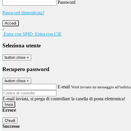
Password
Password dimenticata?
-
Entra con SPID
Entra con CIE
Seleziona utente
button close
×
Recupero password
button close
×
E-mail
Verrà inviato un messaggio all'indirizz
E-mail inviata, si prega di controllare la casella di posta elettronica!
Errore
Chiudi
Successo