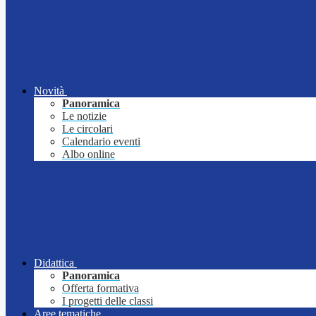
Novità
Panoramica
Le notizie
Le circolari
Calendario eventi
Albo online
Didattica
Panoramica
Offerta formativa
I progetti delle classi
Aree tematiche