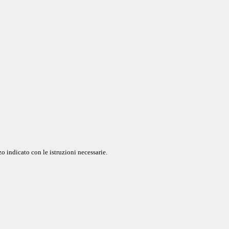
o indicato con le istruzioni necessarie.