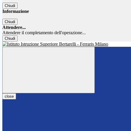
Chiudi
Informazione
Chiudi
Attendere...
Attendere il completamento dell'operazione...
Chiudi
close