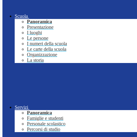
Scuola
Panoramica
Presentazione
I luoghi
Le persone
I numeri della scuola
Le carte della scuola
Organizzazione
La storia
Servizi
Panoramica
Famiglie e studenti
Personale scolastico
Percorsi di studio