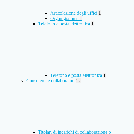
Articolazione degli uffici
1
Organigramma
1
Telefono e posta elettronica
1
Telefono e posta elettronica
1
Consulenti e collaboratori
12
Titolari di incarichi di collaborazione o