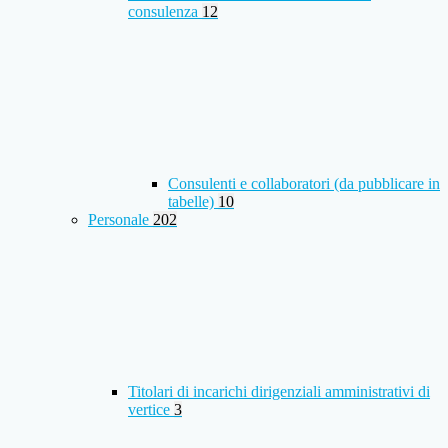
consulenza
12
Consulenti e collaboratori (da pubblicare in
tabelle)
10
Personale
202
Titolari di incarichi dirigenziali amministrativi di
vertice
3