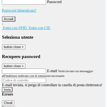
Password
Password dimenticata?
-
Entra con SPID
Entra con CIE
Seleziona utente
button close
×
Recupero password
button close
×
E-mail
Verrà inviato un messaggio
all'indirizzo indicato con le istruzioni necessarie.
E-mail inviata, si prega di controllare la casella di posta elettronica!
Errore
Chiudi