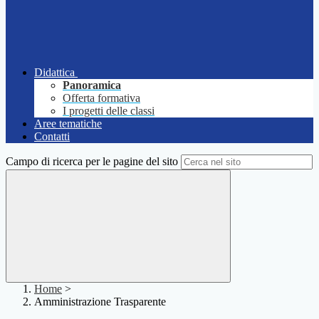
Didattica
Panoramica
Offerta formativa
I progetti delle classi
Aree tematiche
Contatti
Campo di ricerca per le pagine del sito
Home
>
Amministrazione Trasparente