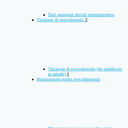
Dati aggregati attività amministrativa
Tipologie di procedimento
2
Tipologie di procedimento (da pubblicare
in tabelle)
1
Monitoraggio tempi procedimentali