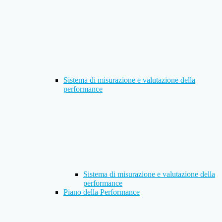
Sistema di misurazione e valutazione della
performance
Sistema di misurazione e valutazione della
performance
Piano della Performance