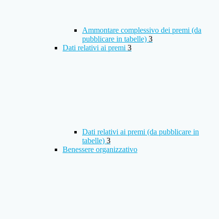
Ammontare complessivo dei premi (da
pubblicare in tabelle)
3
Dati relativi ai premi
3
Dati relativi ai premi (da pubblicare in
tabelle)
3
Benessere organizzativo