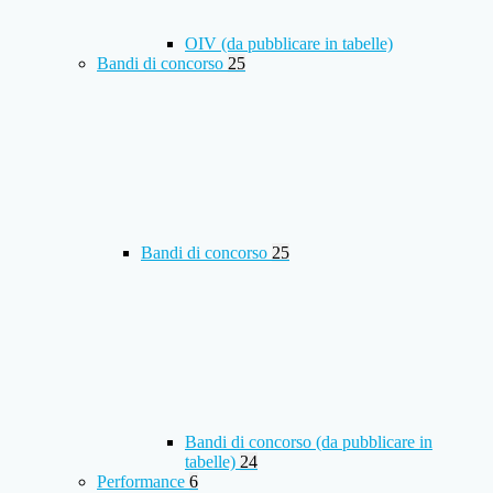
OIV (da pubblicare in tabelle)
Bandi di concorso
25
Bandi di concorso
25
Bandi di concorso (da pubblicare in
tabelle)
24
Performance
6