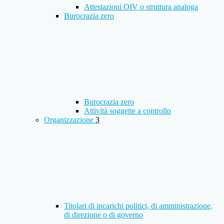
Attestazioni OIV o struttura analoga
Burocrazia zero
Burocrazia zero
Attività soggette a controllo
Organizzazione
3
Titolari di incarichi politici, di amministrazione,
di direzione o di governo