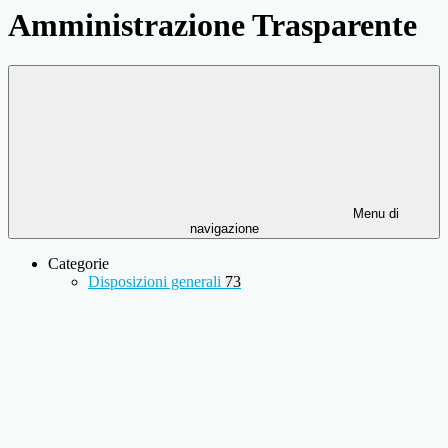
Amministrazione Trasparente
Menu di
navigazione
Categorie
Disposizioni generali
73