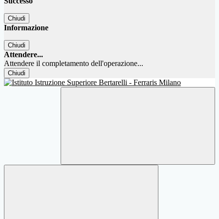
Successo
Chiudi
Informazione
Chiudi
Attendere...
Attendere il completamento dell'operazione...
Chiudi