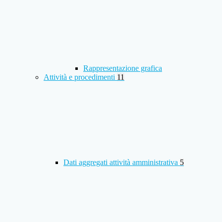
Rappresentazione grafica
Attività e procedimenti
11
Dati aggregati attività amministrativa
5