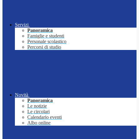
Servizi
Panoramica
Famiglie e studenti
Personale scolastico
Percorsi di studio
Novità
Panoramica
Le notizie
Le circolari
Calendario eventi
Albo online