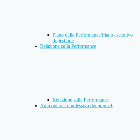
Piano della Performance/Piano esecutivo
di gestione
Relazione sulla Performance
Relazione sulla Performance
Ammontare complessivo dei premi
3