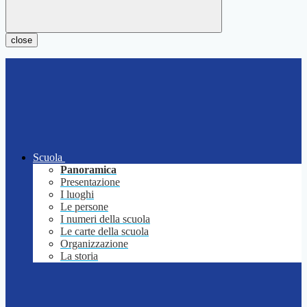
close
Scuola
Panoramica
Presentazione
I luoghi
Le persone
I numeri della scuola
Le carte della scuola
Organizzazione
La storia