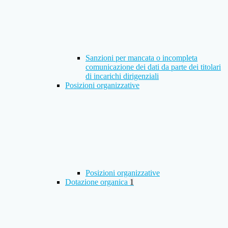
Sanzioni per mancata o incompleta
comunicazione dei dati da parte dei titolari
di incarichi dirigenziali
Posizioni organizzative
Posizioni organizzative
Dotazione organica
1