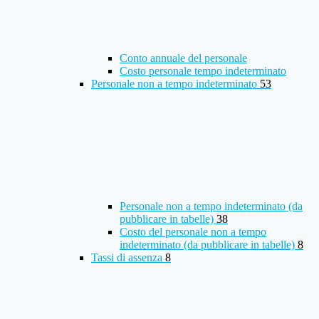
Conto annuale del personale
Costo personale tempo indeterminato
Personale non a tempo indeterminato
53
Personale non a tempo indeterminato (da
pubblicare in tabelle)
38
Costo del personale non a tempo
indeterminato (da pubblicare in tabelle)
8
Tassi di assenza
8