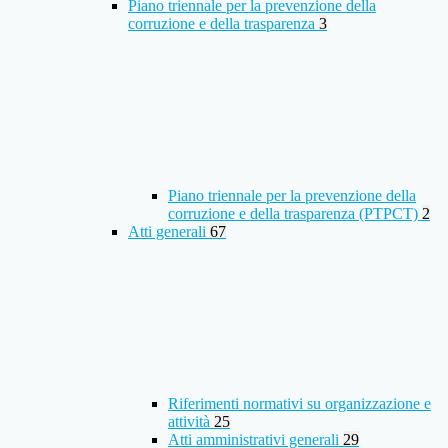
Piano triennale per la prevenzione della
corruzione e della trasparenza
3
Piano triennale per la prevenzione della
corruzione e della trasparenza (PTPCT)
2
Atti generali
67
Riferimenti normativi su organizzazione e
attività
25
Atti amministrativi generali
29