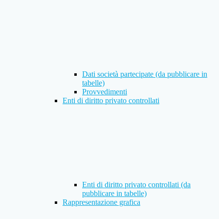
Dati società partecipate (da pubblicare in
tabelle)
Provvedimenti
Enti di diritto privato controllati
Enti di diritto privato controllati (da
pubblicare in tabelle)
Rappresentazione grafica