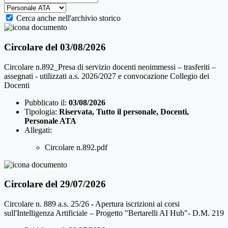
Cerca anche nell'archivio storico
Circolare del 03/08/2026
Circolare n.892_Presa di servizio docenti neoimmessi – trasferiti –
assegnati - utilizzati a.s. 2026/2027 e convocazione Collegio dei
Docenti
Pubblicato il:
03/08/2026
Tipologia:
Riservata, Tutto il personale, Docenti,
Personale ATA
Allegati:
Circolare n.892.pdf
Circolare del 29/07/2026
Circolare n. 889 a.s. 25/26 - Apertura iscrizioni ai corsi
sull'Intelligenza Artificiale – Progetto "Bertarelli AI Hub"- D.M. 219