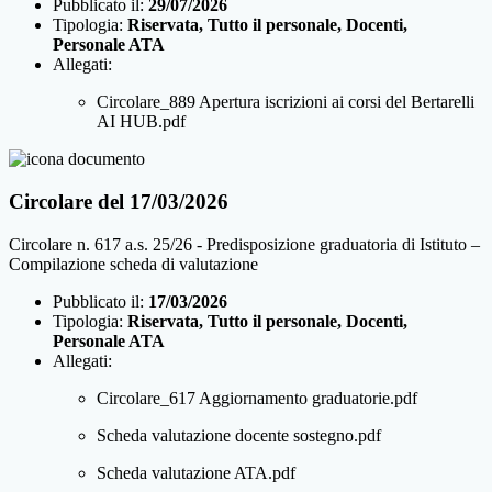
Pubblicato il:
29/07/2026
Tipologia:
Riservata, Tutto il personale, Docenti,
Personale ATA
Allegati:
Circolare_889 Apertura iscrizioni ai corsi del Bertarelli
AI HUB.pdf
Circolare del 17/03/2026
Circolare n. 617 a.s. 25/26 - Predisposizione graduatoria di Istituto –
Compilazione scheda di valutazione
Pubblicato il:
17/03/2026
Tipologia:
Riservata, Tutto il personale, Docenti,
Personale ATA
Allegati:
Circolare_617 Aggiornamento graduatorie.pdf
Scheda valutazione docente sostegno.pdf
Scheda valutazione ATA.pdf