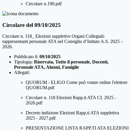
Circolare n.190.pdf
Circolare del 09/10/2025
Circolare n. 118_ Elezioni suppletive Organi Collegiali:
rappresentanti personale ATA nel Consiglio d’Istituto A.S. 2025 –
2026.
Pubblicato il:
09/10/2025
Tipologia:
Riservata, Tutto il personale, Docenti,
Personale ATA, Alunni, Famiglie
Allegati:
QUORUM - ELIGO Come può votare online l'elettore
QUORUM.pdf
Circolare n. 118 Elezioni Rapp.ti ATA CI. 2025 -
2026.pdf
Decreto indizione Elezioni Rapp.ti ATA suppletiva
2025 - 2027.pdf
PRESENTAZIONE LISTA RAPP.TI ATA ELEZIONI