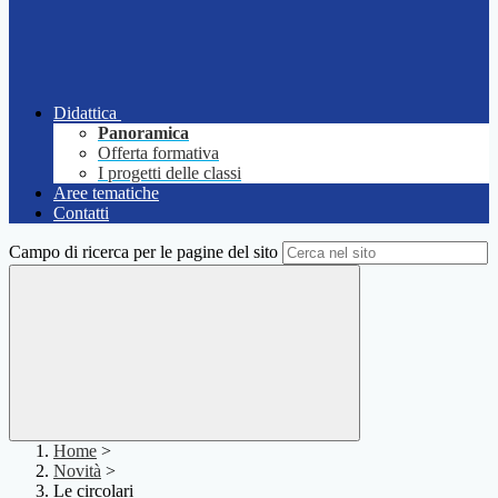
Didattica
Panoramica
Offerta formativa
I progetti delle classi
Aree tematiche
Contatti
Campo di ricerca per le pagine del sito
Home
>
Novità
>
Le circolari