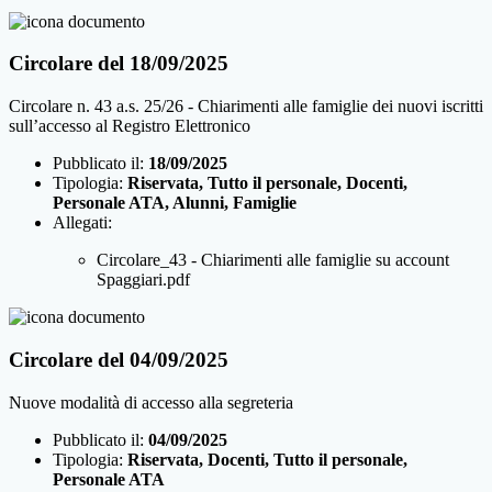
Circolare del 18/09/2025
Circolare n. 43 a.s. 25/26 - Chiarimenti alle famiglie dei nuovi iscritti
sull’accesso al Registro Elettronico
Pubblicato il:
18/09/2025
Tipologia:
Riservata, Tutto il personale, Docenti,
Personale ATA, Alunni, Famiglie
Allegati:
Circolare_43 - Chiarimenti alle famiglie su account
Spaggiari.pdf
Circolare del 04/09/2025
Nuove modalità di accesso alla segreteria
Pubblicato il:
04/09/2025
Tipologia:
Riservata, Docenti, Tutto il personale,
Personale ATA