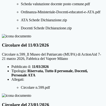
Scheda valutazione docente posto comune.pdf
Ordinanza-Ministeriale-Docenti-educatori-e-ATA.pdf
ATA Schede Dichiarazione.zip
Docenti Schede Dichiarazione.zip
Circolare del 11/03/2026
Circolare n.599_Il Museo del Patriarcato (MUPA) di ActionAid 7-
21 marzo 2026, Fabbrica del Vapore Milano
Pubblicato il:
11/03/2026
Tipologia:
Riservata, Tutto il personale, Docenti,
Personale ATA
Allegati:
Circolare n.599.pdf
Circolare del 23/01/2026