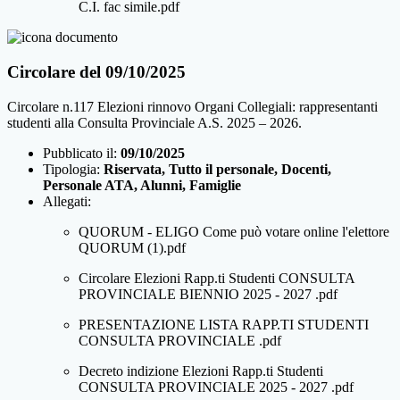
C.I. fac simile.pdf
Circolare del 09/10/2025
Circolare n.117 Elezioni rinnovo Organi Collegiali: rappresentanti
studenti alla Consulta Provinciale A.S. 2025 – 2026.
Pubblicato il:
09/10/2025
Tipologia:
Riservata, Tutto il personale, Docenti,
Personale ATA, Alunni, Famiglie
Allegati:
QUORUM - ELIGO Come può votare online l'elettore
QUORUM (1).pdf
Circolare Elezioni Rapp.ti Studenti CONSULTA
PROVINCIALE BIENNIO 2025 - 2027 .pdf
PRESENTAZIONE LISTA RAPP.TI STUDENTI
CONSULTA PROVINCIALE .pdf
Decreto indizione Elezioni Rapp.ti Studenti
CONSULTA PROVINCIALE 2025 - 2027 .pdf