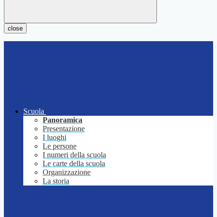
close
Scuola
Panoramica
Presentazione
I luoghi
Le persone
I numeri della scuola
Le carte della scuola
Organizzazione
La storia