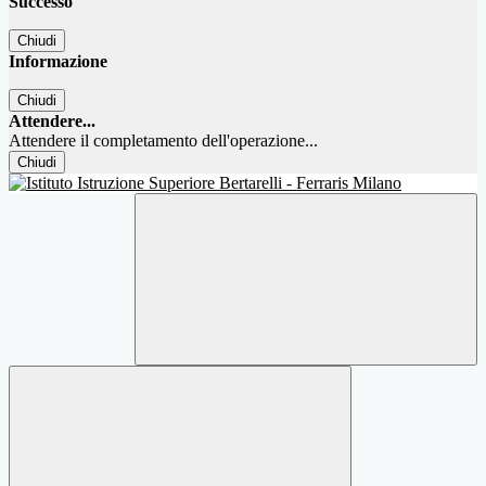
Successo
Chiudi
Informazione
Chiudi
Attendere...
Attendere il completamento dell'operazione...
Chiudi