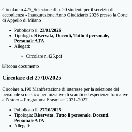
Circolare n.425_Selezione di n. 20 studenti per il servizio di
accoglienza - Inaugurazione Anno Giudiziario 2026 presso la Corte
di Appello di Milano
Pubblicato il:
23/01/2026
Tipologia:
Riservata, Docenti, Tutto il personale,
Personale ATA
Allegati:
Circolare n.425.pdf
Circolare del 27/10/2025
Circolare n.190 Manifestazione di interesse per la selezione del
personale scolastico per iniziative di scambi ed esperienze formative
all’estero – Programma Erasmus+ 2021–2027
Pubblicato il:
27/10/2025
Tipologia:
Riservata, Tutto il personale, Docenti,
Personale ATA
Allegati: