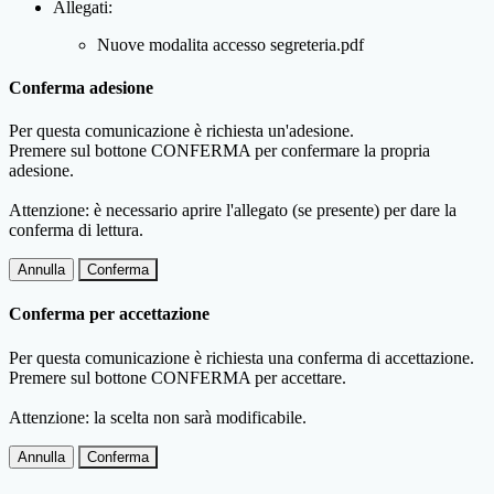
Allegati:
Nuove modalita accesso segreteria.pdf
Conferma adesione
Per questa comunicazione è richiesta un'adesione.
Premere sul bottone CONFERMA per confermare la propria
adesione.
Attenzione: è necessario aprire l'allegato (se presente) per dare la
conferma di lettura.
Annulla
Conferma
Conferma per accettazione
Per questa comunicazione è richiesta una conferma di accettazione.
Premere sul bottone CONFERMA per accettare.
Attenzione: la scelta non sarà modificabile.
Annulla
Conferma