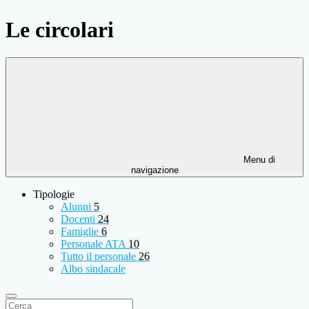
Le circolari
Menu di
navigazione
Tipologie
Alunni
5
Docenti
24
Famiglie
6
Personale ATA
10
Tutto il personale
26
Albo sindacale