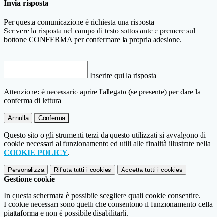
Invia risposta
Per questa comunicazione è richiesta una risposta.
Scrivere la risposta nel campo di testo sottostante e premere sul
bottone CONFERMA per confermare la propria adesione.
Inserire qui la risposta
Attenzione: è necessario aprire l'allegato (se presente) per dare la
conferma di lettura.
Annulla
Conferma
Questo sito o gli strumenti terzi da questo utilizzati si avvalgono di
cookie necessari al funzionamento ed utili alle finalità illustrate nella
COOKIE POLICY
.
Personalizza
Rifiuta tutti
i cookies
Accetta tutti
i cookies
Gestione cookie
In questa schermata è possibile scegliere quali cookie consentire.
I cookie necessari sono quelli che consentono il funzionamento della
piattaforma e non è possibile disabilitarli.