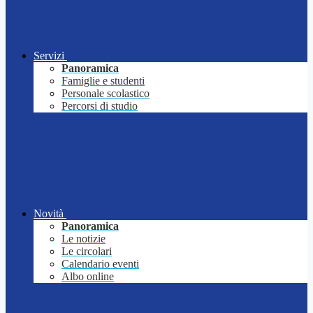
Servizi
Panoramica
Famiglie e studenti
Personale scolastico
Percorsi di studio
Novità
Panoramica
Le notizie
Le circolari
Calendario eventi
Albo online