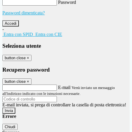
Password
Password dimenticata?
-
Entra con SPID
Entra con CIE
Seleziona utente
button close
×
Recupero password
button close
×
E-mail
Verrà inviato un messaggio
all'indirizzo indicato con le istruzioni necessarie.
E-mail inviata, si prega di controllare la casella di posta elettronica!
Errore
Chiudi