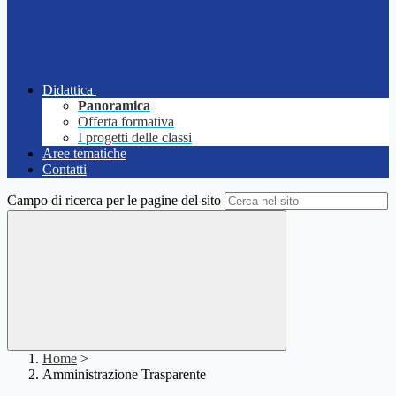
Didattica
Panoramica
Offerta formativa
I progetti delle classi
Aree tematiche
Contatti
Campo di ricerca per le pagine del sito
Home
>
Amministrazione Trasparente