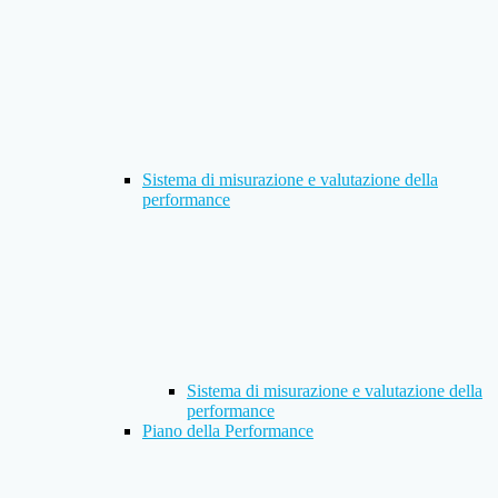
Sistema di misurazione e valutazione della
performance
Sistema di misurazione e valutazione della
performance
Piano della Performance