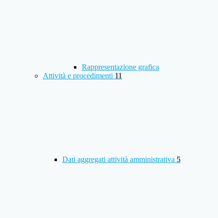
Rappresentazione grafica
Attività e procedimenti
11
Dati aggregati attività amministrativa
5