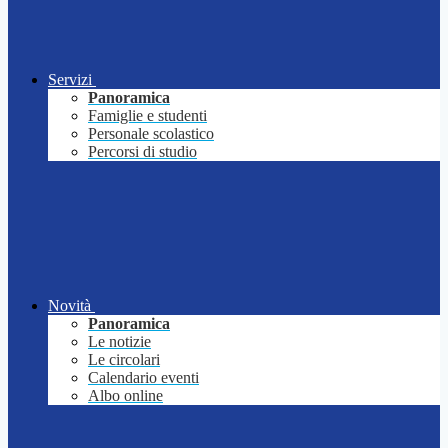
Servizi
Panoramica
Famiglie e studenti
Personale scolastico
Percorsi di studio
Novità
Panoramica
Le notizie
Le circolari
Calendario eventi
Albo online