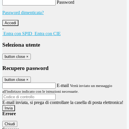
Password
Password dimenticata?
-
Entra con SPID
Entra con CIE
Seleziona utente
button close
×
Recupero password
button close
×
E-mail
Verrà inviato un messaggio
all'indirizzo indicato con le istruzioni necessarie.
E-mail inviata, si prega di controllare la casella di posta elettronica!
Errore
Chiudi