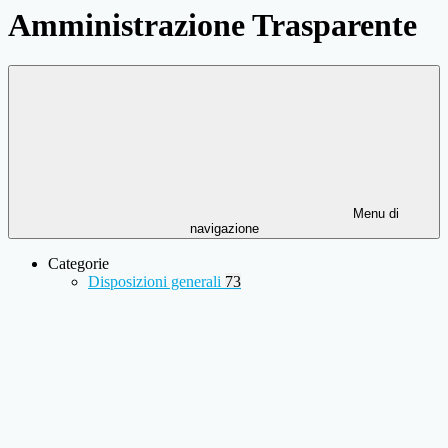
Amministrazione Trasparente
Menu di
navigazione
Categorie
Disposizioni generali
73