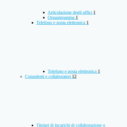
Articolazione degli uffici
1
Organigramma
1
Telefono e posta elettronica
1
Telefono e posta elettronica
1
Consulenti e collaboratori
12
Titolari di incarichi di collaborazione o