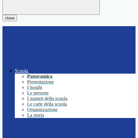
close
Scuola
Panoramica
Presentazione
I luoghi
Le persone
I numeri della scuola
Le carte della scuola
Organizzazione
La storia