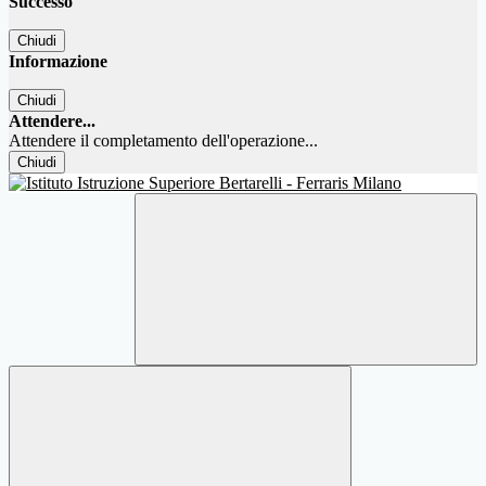
Successo
Chiudi
Informazione
Chiudi
Attendere...
Attendere il completamento dell'operazione...
Chiudi