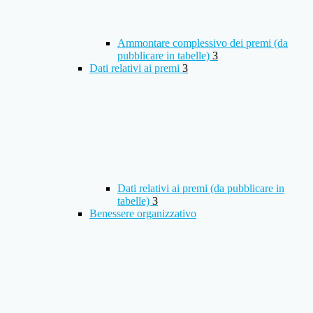
Ammontare complessivo dei premi (da
pubblicare in tabelle)
3
Dati relativi ai premi
3
Dati relativi ai premi (da pubblicare in
tabelle)
3
Benessere organizzativo