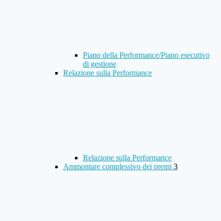
Piano della Performance/Piano esecutivo
di gestione
Relazione sulla Performance
Relazione sulla Performance
Ammontare complessivo dei premi
3