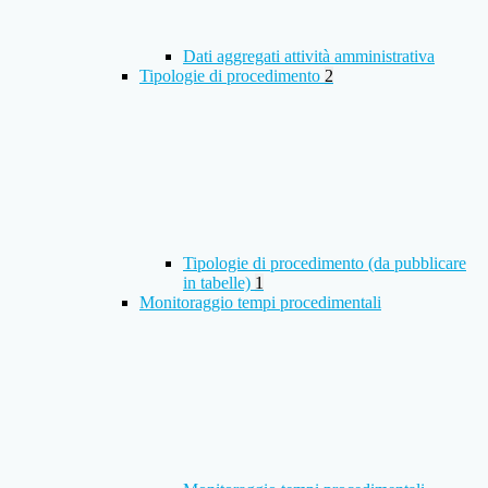
Dati aggregati attività amministrativa
Tipologie di procedimento
2
Tipologie di procedimento (da pubblicare
in tabelle)
1
Monitoraggio tempi procedimentali