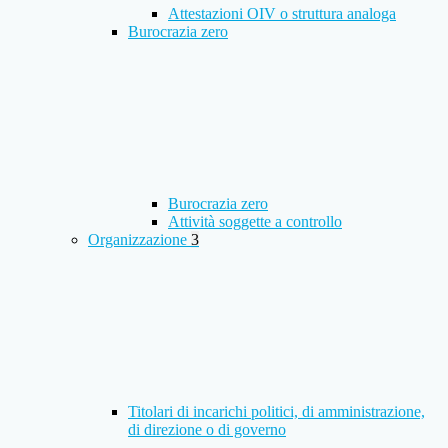
Attestazioni OIV o struttura analoga
Burocrazia zero
Burocrazia zero
Attività soggette a controllo
Organizzazione
3
Titolari di incarichi politici, di amministrazione,
di direzione o di governo