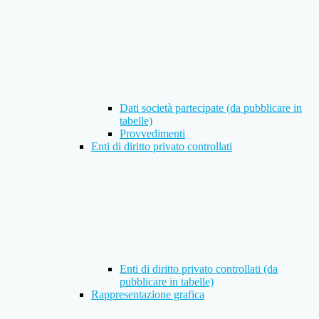
Dati società partecipate (da pubblicare in
tabelle)
Provvedimenti
Enti di diritto privato controllati
Enti di diritto privato controllati (da
pubblicare in tabelle)
Rappresentazione grafica