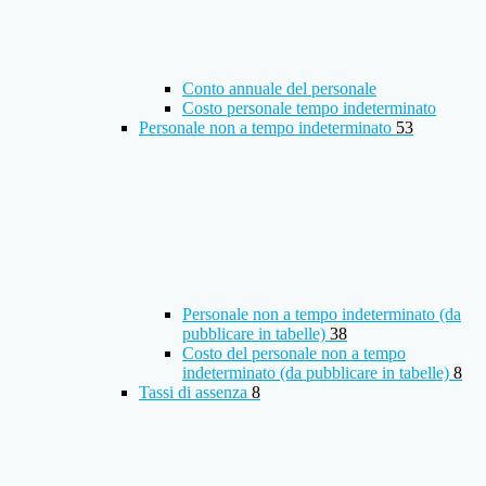
Conto annuale del personale
Costo personale tempo indeterminato
Personale non a tempo indeterminato
53
Personale non a tempo indeterminato (da
pubblicare in tabelle)
38
Costo del personale non a tempo
indeterminato (da pubblicare in tabelle)
8
Tassi di assenza
8