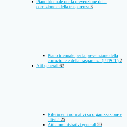
Piano triennale per la prevenzione della
corruzione e della trasparenza
3
Piano triennale per la prevenzione della
corruzione e della trasparenza (PTPCT)
2
Atti generali
67
Riferimenti normativi su organizzazione e
attività
25
Atti amministrativi generali
29