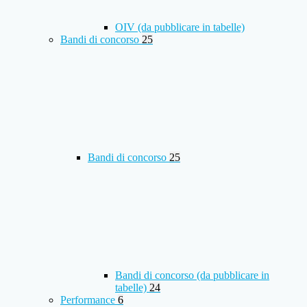
OIV (da pubblicare in tabelle)
Bandi di concorso
25
Bandi di concorso
25
Bandi di concorso (da pubblicare in
tabelle)
24
Performance
6