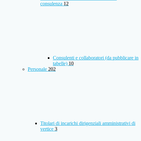
consulenza
12
Consulenti e collaboratori (da pubblicare in
tabelle)
10
Personale
202
Titolari di incarichi dirigenziali amministrativi di
vertice
3