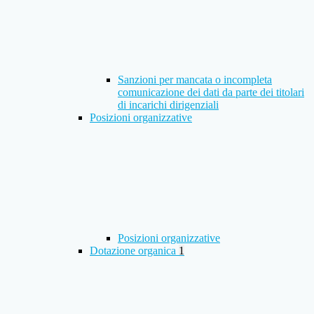
Sanzioni per mancata o incompleta
comunicazione dei dati da parte dei titolari
di incarichi dirigenziali
Posizioni organizzative
Posizioni organizzative
Dotazione organica
1