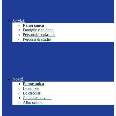
Servizi
Panoramica
Famiglie e studenti
Personale scolastico
Percorsi di studio
Novità
Panoramica
Le notizie
Le circolari
Calendario eventi
Albo online