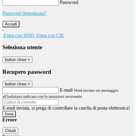
Password
Password dimenticata?
-
Entra con SPID
Entra con CIE
Seleziona utente
button close
×
Recupero password
button close
×
E-mail
Verrà inviato un messaggio
all'indirizzo indicato con le istruzioni necessarie.
E-mail inviata, si prega di controllare la casella di posta elettronica!
Errore
Chiudi