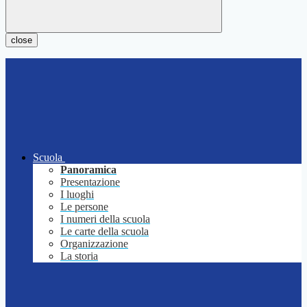
close
Scuola
Panoramica
Presentazione
I luoghi
Le persone
I numeri della scuola
Le carte della scuola
Organizzazione
La storia