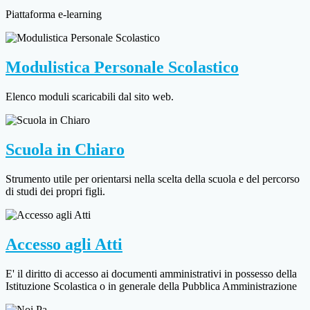
Piattaforma e-learning
Modulistica Personale Scolastico
Elenco moduli scaricabili dal sito web.
Scuola in Chiaro
Strumento utile per orientarsi nella scelta della scuola e del percorso
di studi dei propri figli.
Accesso agli Atti
E' il diritto di accesso ai documenti amministrativi in possesso della
Istituzione Scolastica o in generale della Pubblica Amministrazione