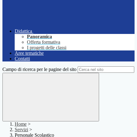
Didattica
Panoramica
Offerta formativa
I progetti delle classi
Aree tematiche
Contatti
Campo di ricerca per le pagine del sito
Home
>
Servizi
>
Personale Scolastico