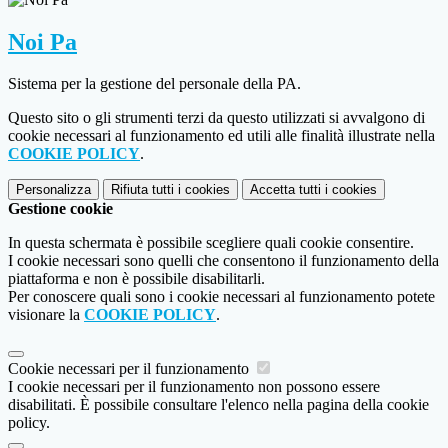
Noi Pa
Sistema per la gestione del personale della PA.
Questo sito o gli strumenti terzi da questo utilizzati si avvalgono di
cookie necessari al funzionamento ed utili alle finalità illustrate nella
COOKIE POLICY
.
Personalizza
Rifiuta tutti
i cookies
Accetta tutti
i cookies
Gestione cookie
In questa schermata è possibile scegliere quali cookie consentire.
I cookie necessari sono quelli che consentono il funzionamento della
piattaforma e non è possibile disabilitarli.
Per conoscere quali sono i cookie necessari al funzionamento potete
visionare la
COOKIE POLICY
.
Cookie necessari per il funzionamento
I cookie necessari per il funzionamento non possono essere
disabilitati. È possibile consultare l'elenco nella pagina della cookie
policy.