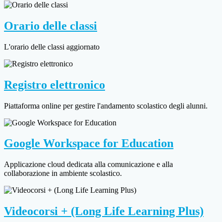
Orario delle classi
L'orario delle classi aggiornato
Registro elettronico
Piattaforma online per gestire l'andamento scolastico degli alunni.
Google Workspace for Education
Applicazione cloud dedicata alla comunicazione e alla
collaborazione in ambiente scolastico.
Videocorsi + (Long Life Learning Plus)