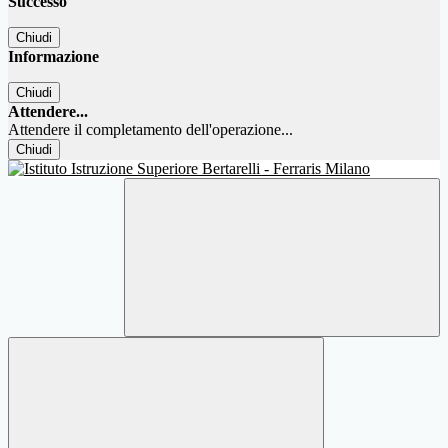
Successo
Chiudi
Informazione
Chiudi
Attendere...
Attendere il completamento dell'operazione...
Chiudi