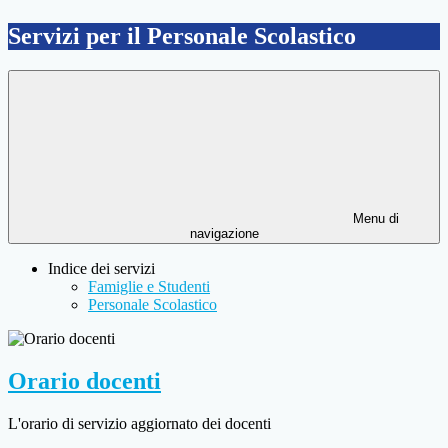
Servizi per il Personale Scolastico
Menu di
navigazione
Indice dei servizi
Famiglie e Studenti
Personale Scolastico
Orario docenti
L'orario di servizio aggiornato dei docenti