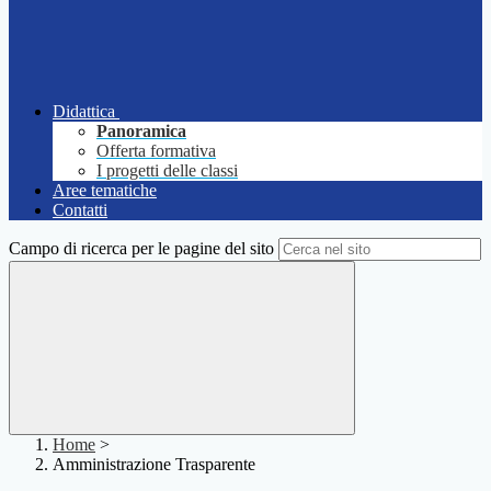
Didattica
Panoramica
Offerta formativa
I progetti delle classi
Aree tematiche
Contatti
Campo di ricerca per le pagine del sito
Home
>
Amministrazione Trasparente