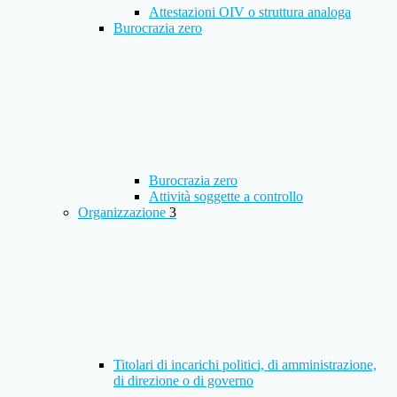
Attestazioni OIV o struttura analoga
Burocrazia zero
Burocrazia zero
Attività soggette a controllo
Organizzazione
3
Titolari di incarichi politici, di amministrazione,
di direzione o di governo