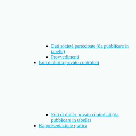
Dati società partecipate (da pubblicare in
tabelle)
Provvedimenti
Enti di diritto privato controllati
Enti di diritto privato controllati (da
pubblicare in tabelle)
Rappresentazione grafica