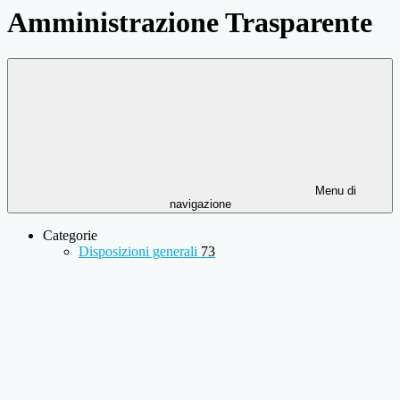
Amministrazione Trasparente
Menu di
navigazione
Categorie
Disposizioni generali
73