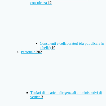
consulenza
12
Consulenti e collaboratori (da pubblicare in
tabelle)
10
Personale
202
Titolari di incarichi dirigenziali amministrativi di
vertice
3