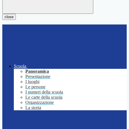
close
Scuola
Panoramica
Presentazione
I luoghi
Le persone
I numeri della scuola
Le carte della scuola
Organizzazione
La storia