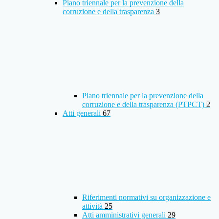
Piano triennale per la prevenzione della
corruzione e della trasparenza
3
Piano triennale per la prevenzione della
corruzione e della trasparenza (PTPCT)
2
Atti generali
67
Riferimenti normativi su organizzazione e
attività
25
Atti amministrativi generali
29