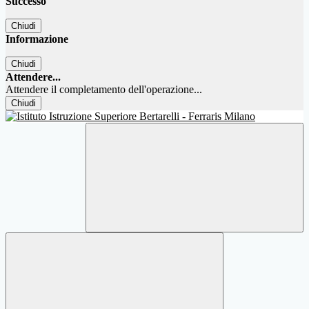
Successo
Chiudi
Informazione
Chiudi
Attendere...
Attendere il completamento dell'operazione...
Chiudi