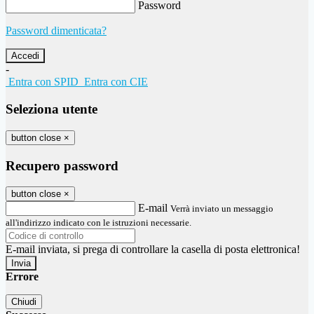
Password
Password dimenticata?
-
Entra con SPID
Entra con CIE
Seleziona utente
button close
×
Recupero password
button close
×
E-mail
Verrà inviato un messaggio
all'indirizzo indicato con le istruzioni necessarie.
E-mail inviata, si prega di controllare la casella di posta elettronica!
Errore
Chiudi