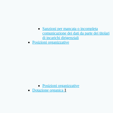
Sanzioni per mancata o incompleta
comunicazione dei dati da parte dei titolari
di incarichi dirigenziali
Posizioni organizzative
Posizioni organizzative
Dotazione organica
1