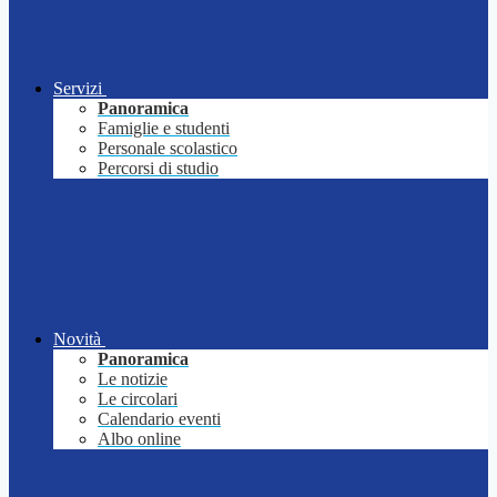
Servizi
Panoramica
Famiglie e studenti
Personale scolastico
Percorsi di studio
Novità
Panoramica
Le notizie
Le circolari
Calendario eventi
Albo online