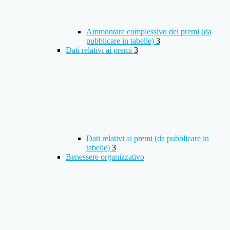
Ammontare complessivo dei premi (da
pubblicare in tabelle)
3
Dati relativi ai premi
3
Dati relativi ai premi (da pubblicare in
tabelle)
3
Benessere organizzativo