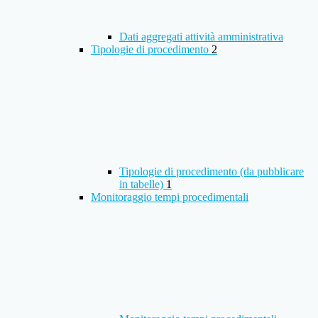
Dati aggregati attività amministrativa
Tipologie di procedimento
2
Tipologie di procedimento (da pubblicare
in tabelle)
1
Monitoraggio tempi procedimentali