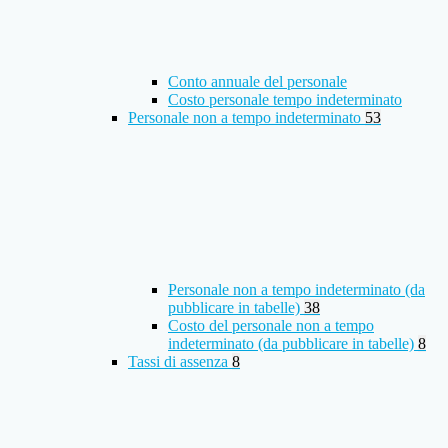
Conto annuale del personale
Costo personale tempo indeterminato
Personale non a tempo indeterminato
53
Personale non a tempo indeterminato (da
pubblicare in tabelle)
38
Costo del personale non a tempo
indeterminato (da pubblicare in tabelle)
8
Tassi di assenza
8