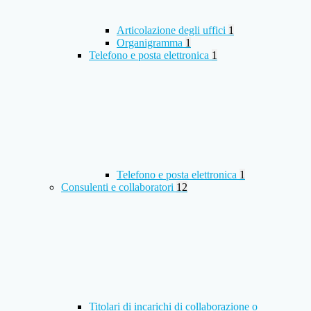
Articolazione degli uffici
1
Organigramma
1
Telefono e posta elettronica
1
Telefono e posta elettronica
1
Consulenti e collaboratori
12
Titolari di incarichi di collaborazione o