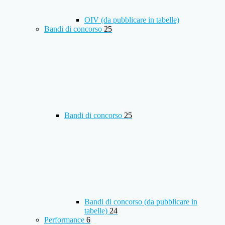
OIV (da pubblicare in tabelle)
Bandi di concorso
25
Bandi di concorso
25
Bandi di concorso (da pubblicare in
tabelle)
24
Performance
6