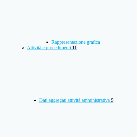
Rappresentazione grafica
Attività e procedimenti
11
Dati aggregati attività amministrativa
5