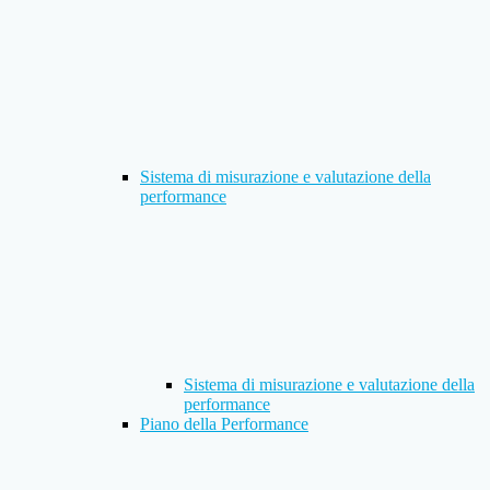
Sistema di misurazione e valutazione della
performance
Sistema di misurazione e valutazione della
performance
Piano della Performance