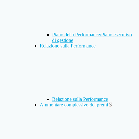
Piano della Performance/Piano esecutivo
di gestione
Relazione sulla Performance
Relazione sulla Performance
Ammontare complessivo dei premi
3