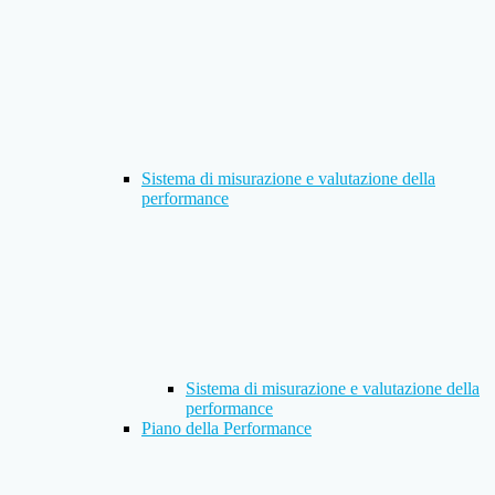
Sistema di misurazione e valutazione della
performance
Sistema di misurazione e valutazione della
performance
Piano della Performance