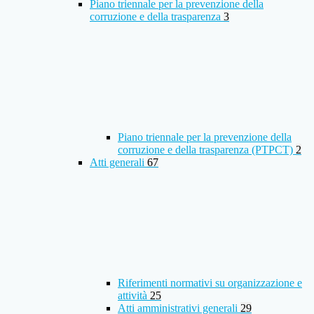
Piano triennale per la prevenzione della
corruzione e della trasparenza
3
Piano triennale per la prevenzione della
corruzione e della trasparenza (PTPCT)
2
Atti generali
67
Riferimenti normativi su organizzazione e
attività
25
Atti amministrativi generali
29