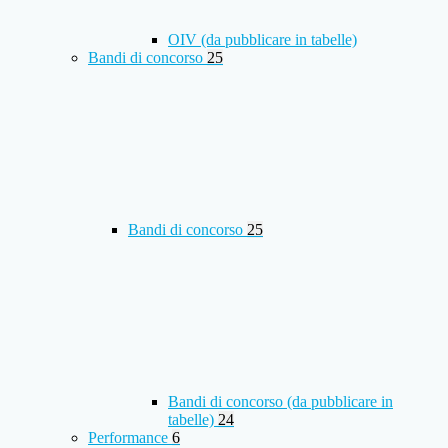
OIV (da pubblicare in tabelle)
Bandi di concorso
25
Bandi di concorso
25
Bandi di concorso (da pubblicare in
tabelle)
24
Performance
6