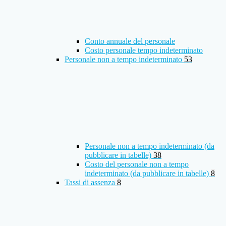
Conto annuale del personale
Costo personale tempo indeterminato
Personale non a tempo indeterminato
53
Personale non a tempo indeterminato (da
pubblicare in tabelle)
38
Costo del personale non a tempo
indeterminato (da pubblicare in tabelle)
8
Tassi di assenza
8