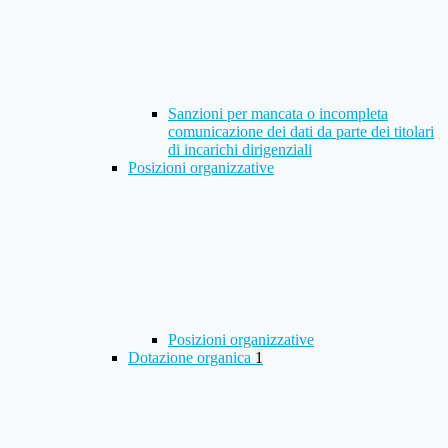
Sanzioni per mancata o incompleta
comunicazione dei dati da parte dei titolari
di incarichi dirigenziali
Posizioni organizzative
Posizioni organizzative
Dotazione organica
1