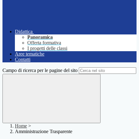
Didattica
Panoramica
Offerta formativa
I progetti delle classi
Aree tematiche
Contatti
Campo di ricerca per le pagine del sito
Home
>
Amministrazione Trasparente