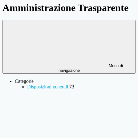
Amministrazione Trasparente
Menu di
navigazione
Categorie
Disposizioni generali
73