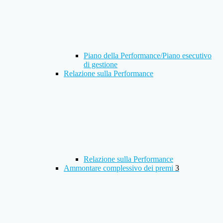
Piano della Performance/Piano esecutivo
di gestione
Relazione sulla Performance
Relazione sulla Performance
Ammontare complessivo dei premi
3