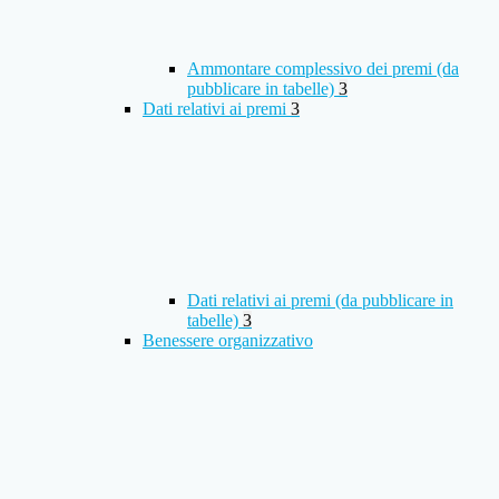
Ammontare complessivo dei premi (da
pubblicare in tabelle)
3
Dati relativi ai premi
3
Dati relativi ai premi (da pubblicare in
tabelle)
3
Benessere organizzativo