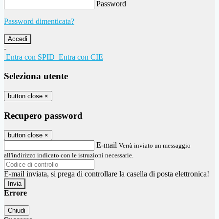
Password
Password dimenticata?
-
Entra con SPID
Entra con CIE
Seleziona utente
button close
×
Recupero password
button close
×
E-mail
Verrà inviato un messaggio
all'indirizzo indicato con le istruzioni necessarie.
E-mail inviata, si prega di controllare la casella di posta elettronica!
Errore
Chiudi