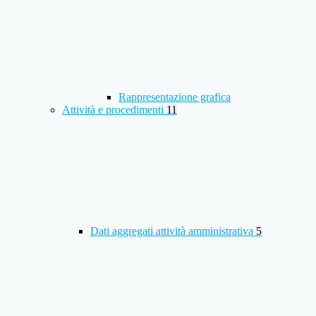
Rappresentazione grafica
Attività e procedimenti
11
Dati aggregati attività amministrativa
5