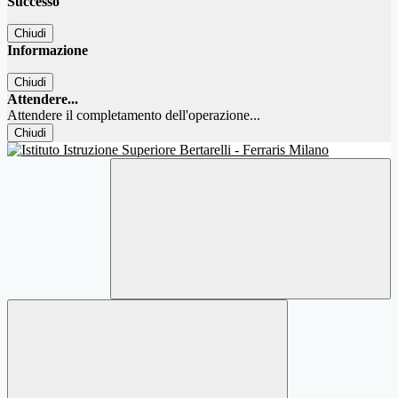
Successo
Chiudi
Informazione
Chiudi
Attendere...
Attendere il completamento dell'operazione...
Chiudi