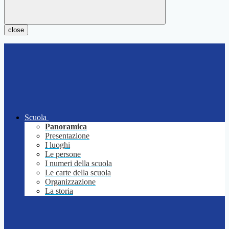
close
Scuola
Panoramica
Presentazione
I luoghi
Le persone
I numeri della scuola
Le carte della scuola
Organizzazione
La storia