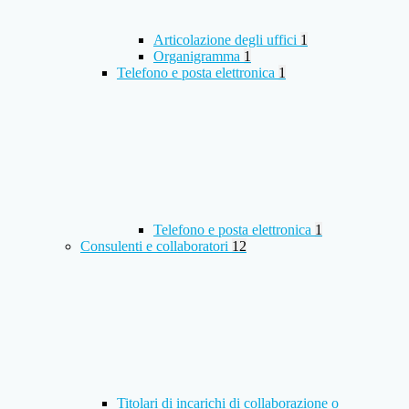
Articolazione degli uffici
1
Organigramma
1
Telefono e posta elettronica
1
Telefono e posta elettronica
1
Consulenti e collaboratori
12
Titolari di incarichi di collaborazione o