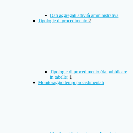
Dati aggregati attività amministrativa
Tipologie di procedimento
2
Tipologie di procedimento (da pubblicare
in tabelle)
1
Monitoraggio tempi procedimentali