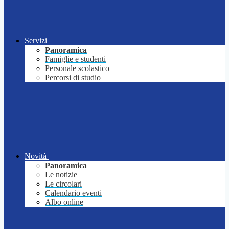
Servizi
Panoramica
Famiglie e studenti
Personale scolastico
Percorsi di studio
Novità
Panoramica
Le notizie
Le circolari
Calendario eventi
Albo online