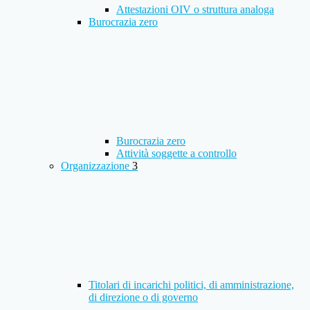
Attestazioni OIV o struttura analoga
Burocrazia zero
Burocrazia zero
Attività soggette a controllo
Organizzazione
3
Titolari di incarichi politici, di amministrazione,
di direzione o di governo