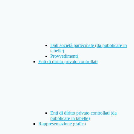
Dati società partecipate (da pubblicare in
tabelle)
Provvedimenti
Enti di diritto privato controllati
Enti di diritto privato controllati (da
pubblicare in tabelle)
Rappresentazione grafica