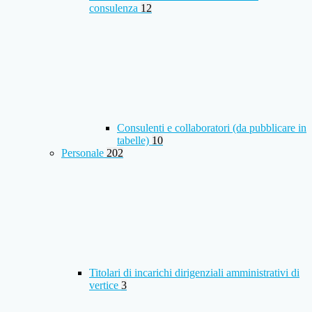
consulenza
12
Consulenti e collaboratori (da pubblicare in
tabelle)
10
Personale
202
Titolari di incarichi dirigenziali amministrativi di
vertice
3