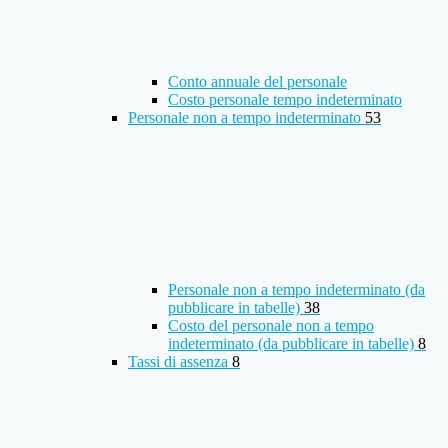
Conto annuale del personale
Costo personale tempo indeterminato
Personale non a tempo indeterminato
53
Personale non a tempo indeterminato (da
pubblicare in tabelle)
38
Costo del personale non a tempo
indeterminato (da pubblicare in tabelle)
8
Tassi di assenza
8