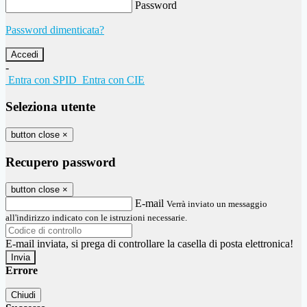
Password
Password dimenticata?
-
Entra con SPID
Entra con CIE
Seleziona utente
button close
×
Recupero password
button close
×
E-mail
Verrà inviato un messaggio
all'indirizzo indicato con le istruzioni necessarie.
E-mail inviata, si prega di controllare la casella di posta elettronica!
Errore
Chiudi