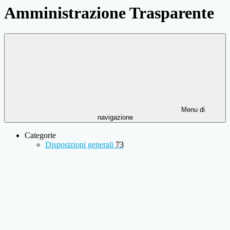
Amministrazione Trasparente
Menu di
navigazione
Categorie
Disposizioni generali
73