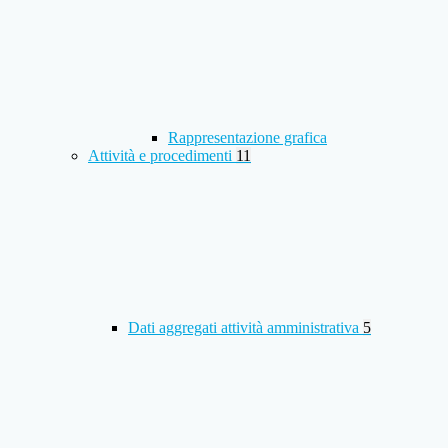
Rappresentazione grafica
Attività e procedimenti
11
Dati aggregati attività amministrativa
5