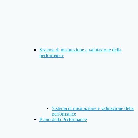
Sistema di misurazione e valutazione della
performance
Sistema di misurazione e valutazione della
performance
Piano della Performance