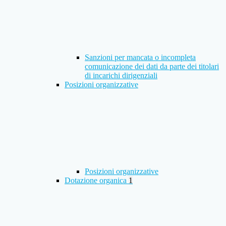
Sanzioni per mancata o incompleta
comunicazione dei dati da parte dei titolari
di incarichi dirigenziali
Posizioni organizzative
Posizioni organizzative
Dotazione organica
1