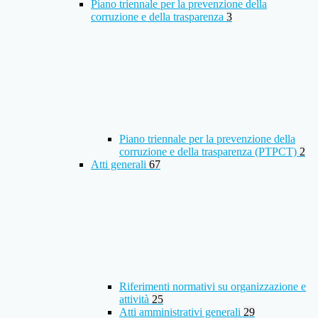
Piano triennale per la prevenzione della
corruzione e della trasparenza
3
Piano triennale per la prevenzione della
corruzione e della trasparenza (PTPCT)
2
Atti generali
67
Riferimenti normativi su organizzazione e
attività
25
Atti amministrativi generali
29