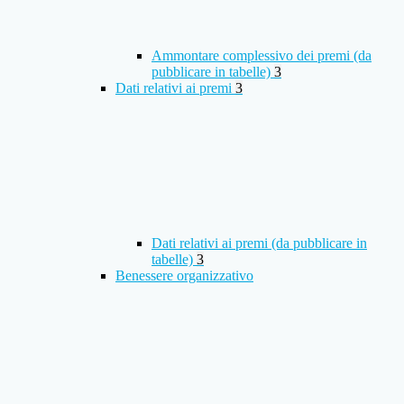
Ammontare complessivo dei premi (da
pubblicare in tabelle)
3
Dati relativi ai premi
3
Dati relativi ai premi (da pubblicare in
tabelle)
3
Benessere organizzativo