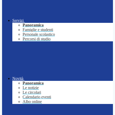
Servizi
Panoramica
Famiglie e studenti
Personale scolastico
Percorsi di studio
Novità
Panoramica
Le notizie
Le circolari
Calendario eventi
Albo online