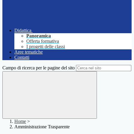
Didattica
Panoramica
Offerta formativa
I progetti delle classi
Aree tematiche
Contatti
Campo di ricerca per le pagine del sito
Home
>
Amministrazione Trasparente