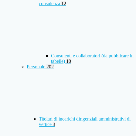
consulenza
12
Consulenti e collaboratori (da pubblicare in
tabelle)
10
Personale
202
Titolari di incarichi dirigenziali amministrativi di
vertice
3