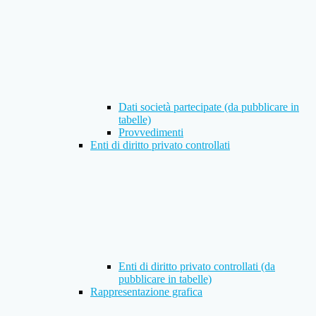
Dati società partecipate (da pubblicare in
tabelle)
Provvedimenti
Enti di diritto privato controllati
Enti di diritto privato controllati (da
pubblicare in tabelle)
Rappresentazione grafica