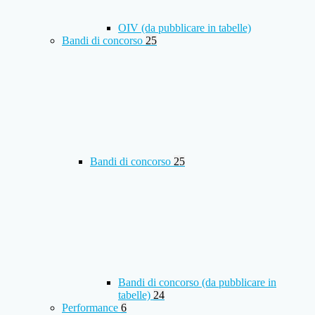
OIV (da pubblicare in tabelle)
Bandi di concorso
25
Bandi di concorso
25
Bandi di concorso (da pubblicare in
tabelle)
24
Performance
6