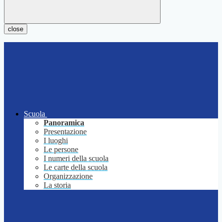
close
Scuola
Panoramica
Presentazione
I luoghi
Le persone
I numeri della scuola
Le carte della scuola
Organizzazione
La storia