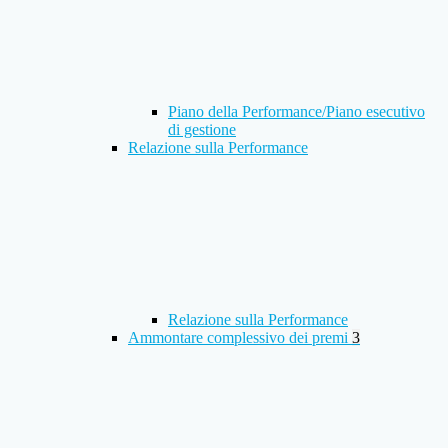
Piano della Performance/Piano esecutivo
di gestione
Relazione sulla Performance
Relazione sulla Performance
Ammontare complessivo dei premi
3