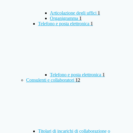
Articolazione degli uffici
1
Organigramma
1
Telefono e posta elettronica
1
Telefono e posta elettronica
1
Consulenti e collaboratori
12
Titolari di incarichi di collaborazione o