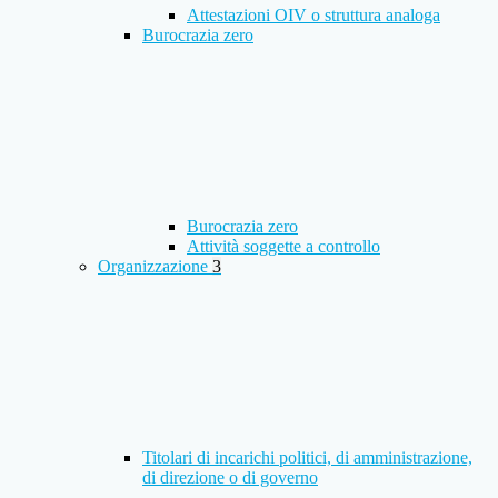
Attestazioni OIV o struttura analoga
Burocrazia zero
Burocrazia zero
Attività soggette a controllo
Organizzazione
3
Titolari di incarichi politici, di amministrazione,
di direzione o di governo