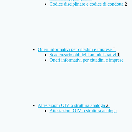
Codice disciplinare e codice di condotta
2
Oneri informativi per cittadini e imprese
1
Scadenzario obblighi amministrativi
1
Oneri informativi per cittadini e imprese
Attestazioni OIV o struttura analoga
2
Attestazioni OIV o struttura analoga