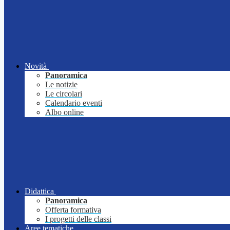
Novità
Panoramica
Le notizie
Le circolari
Calendario eventi
Albo online
Didattica
Panoramica
Offerta formativa
I progetti delle classi
Aree tematiche