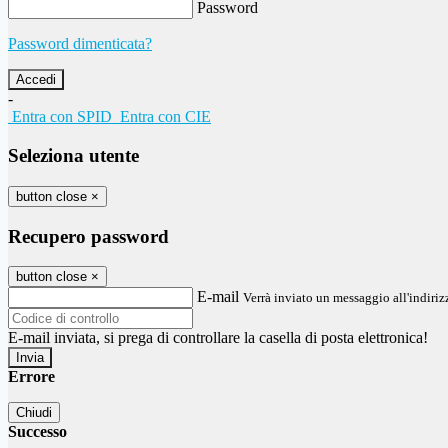
Password
Password dimenticata?
-
Entra con SPID
Entra con CIE
Seleziona utente
button close
×
Recupero password
button close
×
E-mail
Verrà inviato un messaggio all'indirizz
E-mail inviata, si prega di controllare la casella di posta elettronica!
Errore
Chiudi
Successo