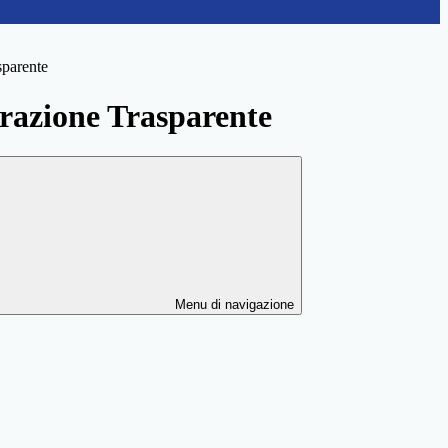
sparente
azione Trasparente
Menu di navigazione