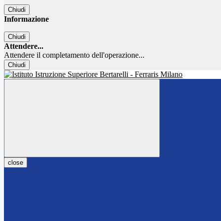
Chiudi
Informazione
Chiudi
Attendere...
Attendere il completamento dell'operazione...
Chiudi
close