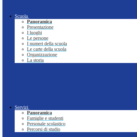
Scuola
Panoramica
Presentazione
I luoghi
Le persone
I numeri della scuola
Le carte della scuola
Organizzazione
La storia
Servizi
Panoramica
Famiglie e studenti
Personale scolastico
Percorsi di studio