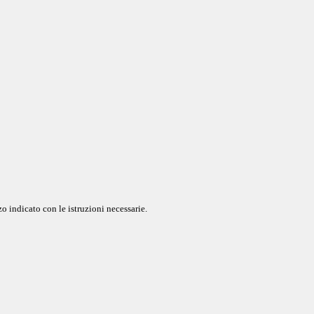
o indicato con le istruzioni necessarie.