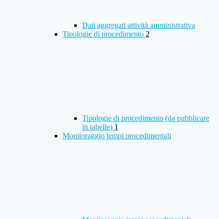
Dati aggregati attività amministrativa
Tipologie di procedimento
2
Tipologie di procedimento (da pubblicare
in tabelle)
1
Monitoraggio tempi procedimentali