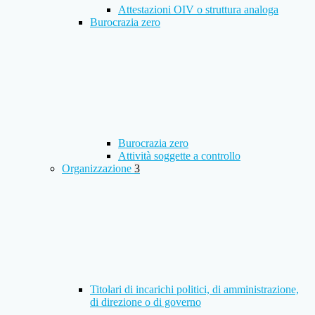
Attestazioni OIV o struttura analoga
Burocrazia zero
Burocrazia zero
Attività soggette a controllo
Organizzazione
3
Titolari di incarichi politici, di amministrazione,
di direzione o di governo