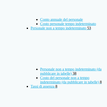
Conto annuale del personale
Costo personale tempo indeterminato
Personale non a tempo indeterminato
53
Personale non a tempo indeterminato (da
pubblicare in tabelle)
38
Costo del personale non a tempo
indeterminato (da pubblicare in tabelle)
8
Tassi di assenza
8