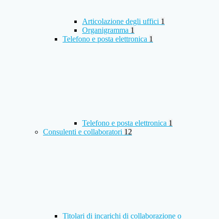
Articolazione degli uffici
1
Organigramma
1
Telefono e posta elettronica
1
Telefono e posta elettronica
1
Consulenti e collaboratori
12
Titolari di incarichi di collaborazione o