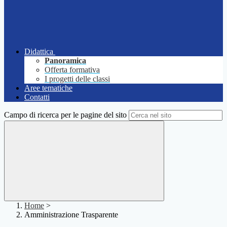
Didattica
Panoramica
Offerta formativa
I progetti delle classi
Aree tematiche
Contatti
Campo di ricerca per le pagine del sito
Home
>
Amministrazione Trasparente