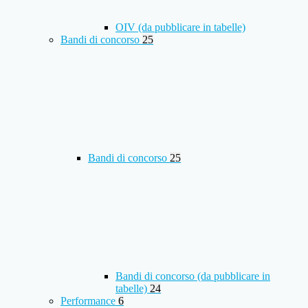
OIV (da pubblicare in tabelle)
Bandi di concorso
25
Bandi di concorso
25
Bandi di concorso (da pubblicare in
tabelle)
24
Performance
6