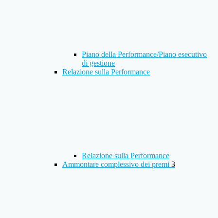
Piano della Performance/Piano esecutivo
di gestione
Relazione sulla Performance
Relazione sulla Performance
Ammontare complessivo dei premi
3