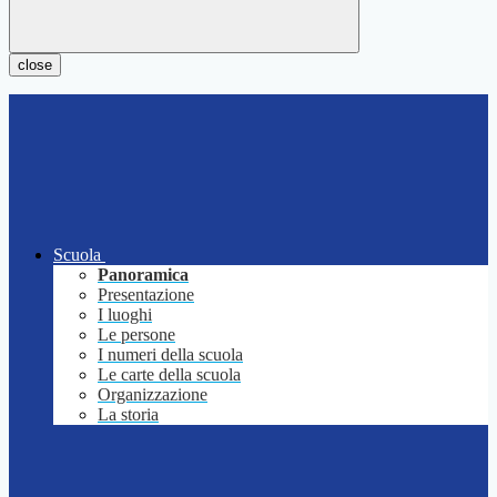
close
Scuola
Panoramica
Presentazione
I luoghi
Le persone
I numeri della scuola
Le carte della scuola
Organizzazione
La storia