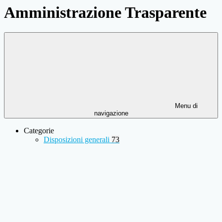
Amministrazione Trasparente
Menu di
navigazione
Categorie
Disposizioni generali
73