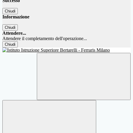
Successo
Chiudi
Informazione
Chiudi
Attendere...
Attendere il completamento dell'operazione...
Chiudi