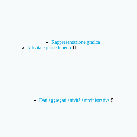
Rappresentazione grafica
Attività e procedimenti
11
Dati aggregati attività amministrativa
5