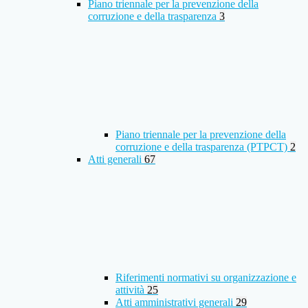
Piano triennale per la prevenzione della
corruzione e della trasparenza
3
Piano triennale per la prevenzione della
corruzione e della trasparenza (PTPCT)
2
Atti generali
67
Riferimenti normativi su organizzazione e
attività
25
Atti amministrativi generali
29