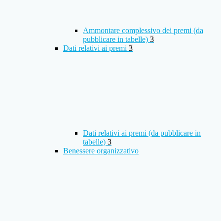
Ammontare complessivo dei premi (da
pubblicare in tabelle)
3
Dati relativi ai premi
3
Dati relativi ai premi (da pubblicare in
tabelle)
3
Benessere organizzativo