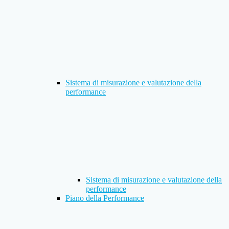
Sistema di misurazione e valutazione della
performance
Sistema di misurazione e valutazione della
performance
Piano della Performance