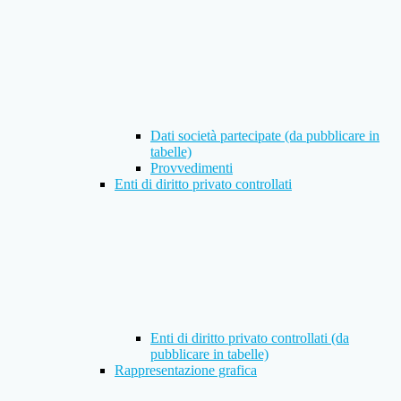
Dati società partecipate (da pubblicare in
tabelle)
Provvedimenti
Enti di diritto privato controllati
Enti di diritto privato controllati (da
pubblicare in tabelle)
Rappresentazione grafica