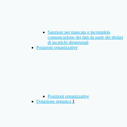
Sanzioni per mancata o incompleta
comunicazione dei dati da parte dei titolari
di incarichi dirigenziali
Posizioni organizzative
Posizioni organizzative
Dotazione organica
1