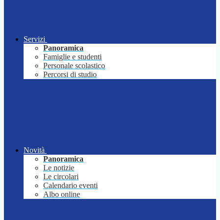
Servizi
Panoramica
Famiglie e studenti
Personale scolastico
Percorsi di studio
Novità
Panoramica
Le notizie
Le circolari
Calendario eventi
Albo online