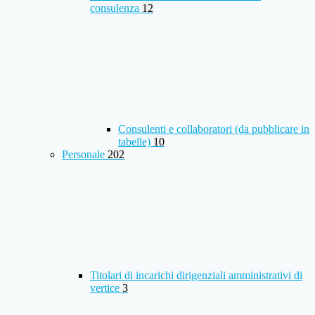
consulenza
12
Consulenti e collaboratori (da pubblicare in
tabelle)
10
Personale
202
Titolari di incarichi dirigenziali amministrativi di
vertice
3