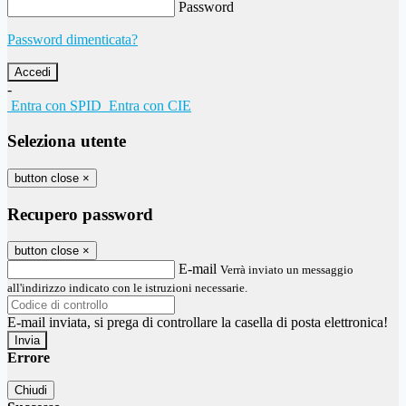
Password
Password dimenticata?
-
Entra con SPID
Entra con CIE
Seleziona utente
button close
×
Recupero password
button close
×
E-mail
Verrà inviato un messaggio
all'indirizzo indicato con le istruzioni necessarie.
E-mail inviata, si prega di controllare la casella di posta elettronica!
Errore
Chiudi