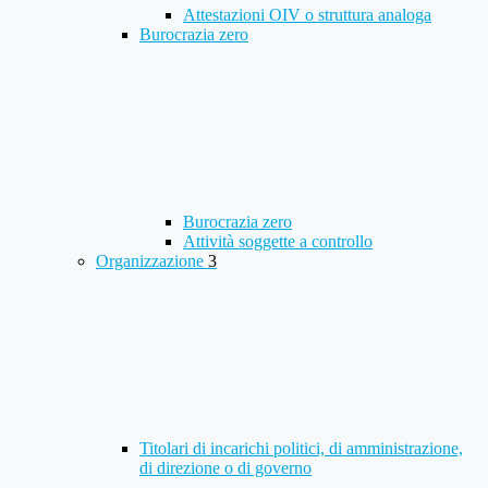
Attestazioni OIV o struttura analoga
Burocrazia zero
Burocrazia zero
Attività soggette a controllo
Organizzazione
3
Titolari di incarichi politici, di amministrazione,
di direzione o di governo