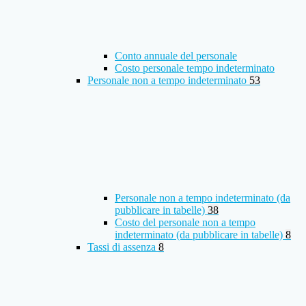
Conto annuale del personale
Costo personale tempo indeterminato
Personale non a tempo indeterminato
53
Personale non a tempo indeterminato (da
pubblicare in tabelle)
38
Costo del personale non a tempo
indeterminato (da pubblicare in tabelle)
8
Tassi di assenza
8