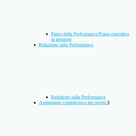
Piano della Performance/Piano esecutivo
di gestione
Relazione sulla Performance
Relazione sulla Performance
Ammontare complessivo dei premi
3