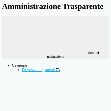
Amministrazione Trasparente
Menu di
navigazione
Categorie
Disposizioni generali
73