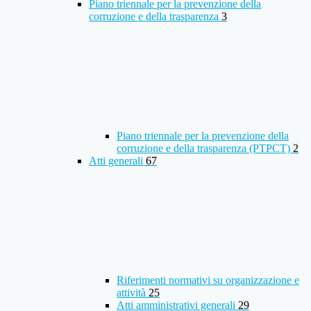
Piano triennale per la prevenzione della
corruzione e della trasparenza
3
Piano triennale per la prevenzione della
corruzione e della trasparenza (PTPCT)
2
Atti generali
67
Riferimenti normativi su organizzazione e
attività
25
Atti amministrativi generali
29