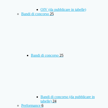
OIV (da pubblicare in tabelle)
Bandi di concorso
25
Bandi di concorso
25
Bandi di concorso (da pubblicare in
tabelle)
24
Performance
6