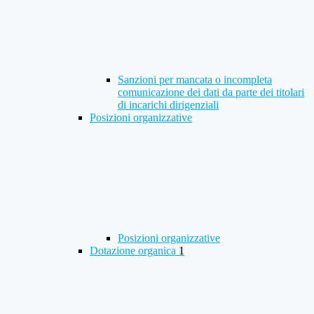
Sanzioni per mancata o incompleta
comunicazione dei dati da parte dei titolari
di incarichi dirigenziali
Posizioni organizzative
Posizioni organizzative
Dotazione organica
1