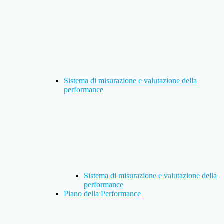
Sistema di misurazione e valutazione della
performance
Sistema di misurazione e valutazione della
performance
Piano della Performance