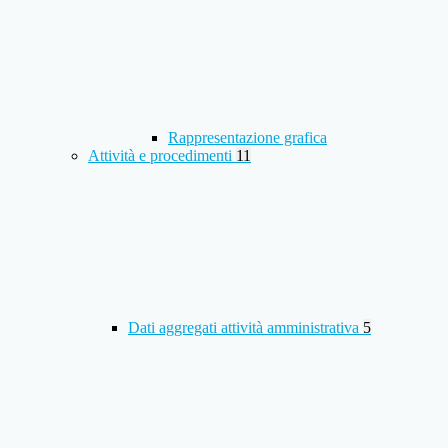
Rappresentazione grafica
Attività e procedimenti
11
Dati aggregati attività amministrativa
5