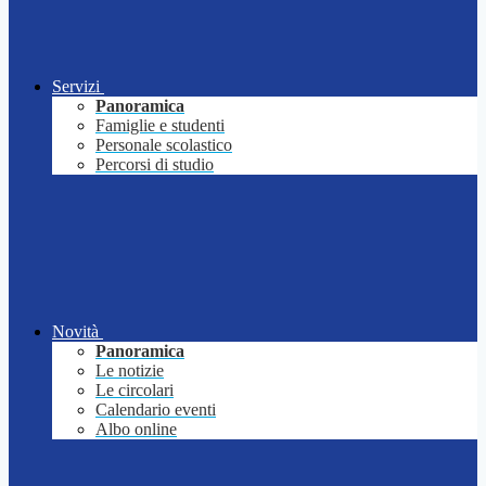
Servizi
Panoramica
Famiglie e studenti
Personale scolastico
Percorsi di studio
Novità
Panoramica
Le notizie
Le circolari
Calendario eventi
Albo online