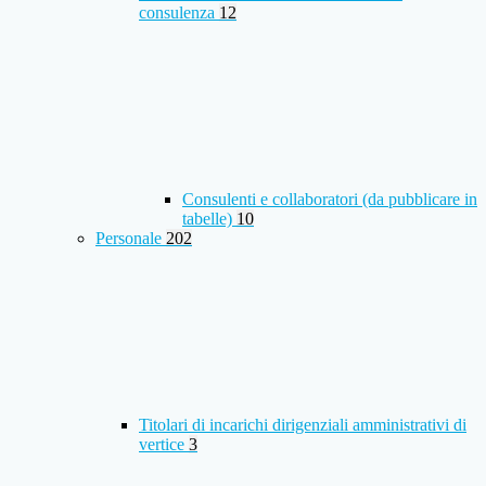
consulenza
12
Consulenti e collaboratori (da pubblicare in
tabelle)
10
Personale
202
Titolari di incarichi dirigenziali amministrativi di
vertice
3