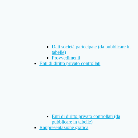
Dati società partecipate (da pubblicare in
tabelle)
Provvedimenti
Enti di diritto privato controllati
Enti di diritto privato controllati (da
pubblicare in tabelle)
Rappresentazione grafica