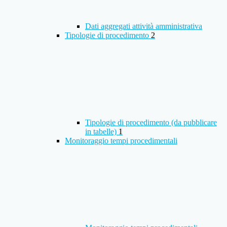
Dati aggregati attività amministrativa
Tipologie di procedimento
2
Tipologie di procedimento (da pubblicare
in tabelle)
1
Monitoraggio tempi procedimentali