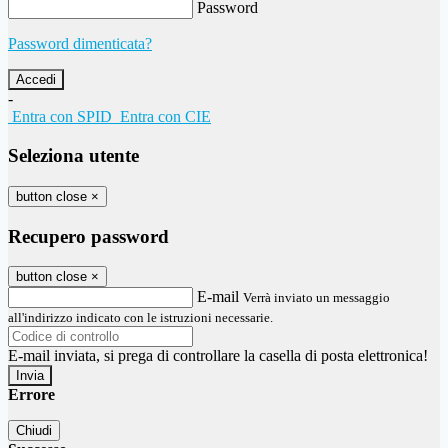
Password
Password dimenticata?
-
Entra con SPID
Entra con CIE
Seleziona utente
button close
×
Recupero password
button close
×
E-mail
Verrà inviato un messaggio
all'indirizzo indicato con le istruzioni necessarie.
E-mail inviata, si prega di controllare la casella di posta elettronica!
Errore
Chiudi