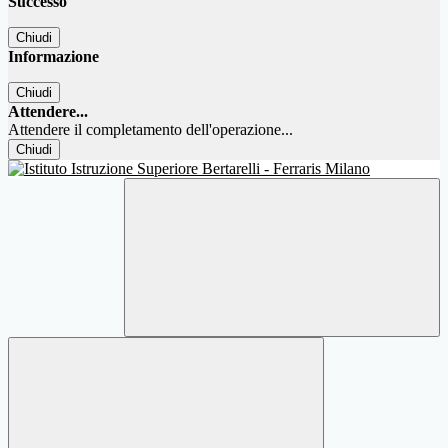
Successo
Chiudi
Informazione
Chiudi
Attendere...
Attendere il completamento dell'operazione...
Chiudi