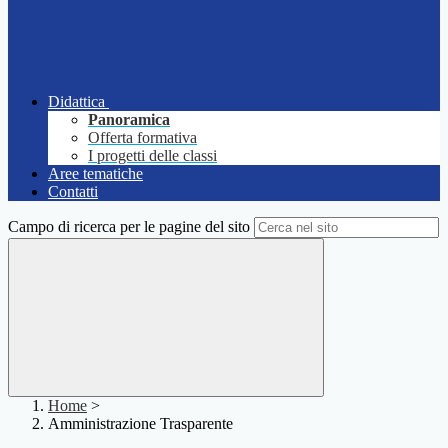
Didattica
Panoramica
Offerta formativa
I progetti delle classi
Aree tematiche
Contatti
Campo di ricerca per le pagine del sito
Home
>
Amministrazione Trasparente