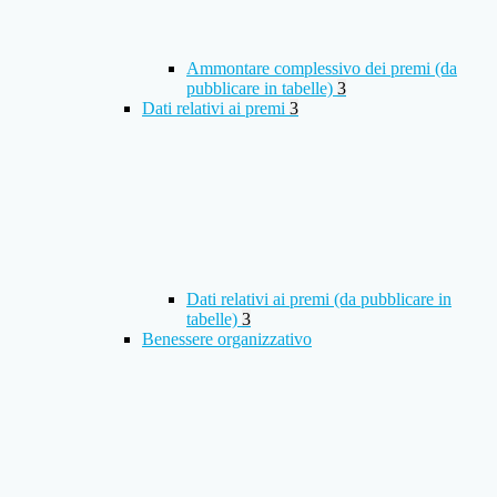
Ammontare complessivo dei premi (da
pubblicare in tabelle)
3
Dati relativi ai premi
3
Dati relativi ai premi (da pubblicare in
tabelle)
3
Benessere organizzativo