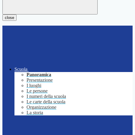
close
Scuola
Panoramica
Presentazione
I luoghi
Le persone
I numeri della scuola
Le carte della scuola
Organizzazione
La storia