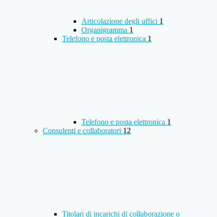
Articolazione degli uffici
1
Organigramma
1
Telefono e posta elettronica
1
Telefono e posta elettronica
1
Consulenti e collaboratori
12
Titolari di incarichi di collaborazione o