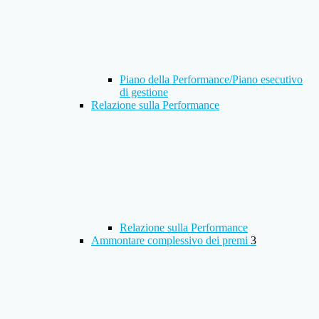
Piano della Performance/Piano esecutivo
di gestione
Relazione sulla Performance
Relazione sulla Performance
Ammontare complessivo dei premi
3