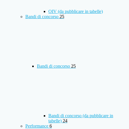
OIV (da pubblicare in tabelle)
Bandi di concorso
25
Bandi di concorso
25
Bandi di concorso (da pubblicare in
tabelle)
24
Performance
6