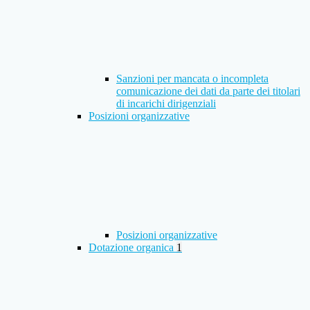
Sanzioni per mancata o incompleta
comunicazione dei dati da parte dei titolari
di incarichi dirigenziali
Posizioni organizzative
Posizioni organizzative
Dotazione organica
1