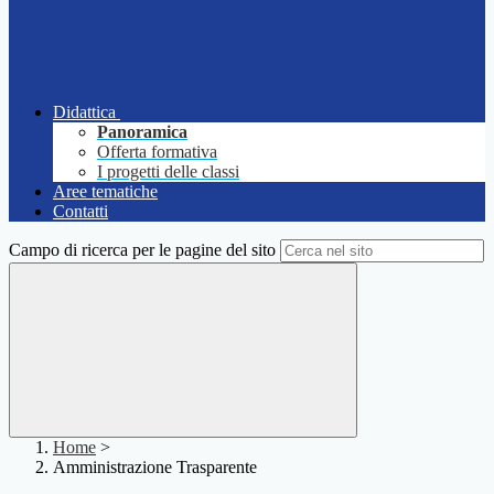
Didattica
Panoramica
Offerta formativa
I progetti delle classi
Aree tematiche
Contatti
Campo di ricerca per le pagine del sito
Home
>
Amministrazione Trasparente