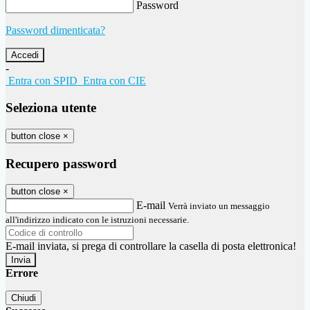
Password
Password dimenticata?
-
Entra con SPID
Entra con CIE
Seleziona utente
button close
×
Recupero password
button close
×
E-mail
Verrà inviato un messaggio
all'indirizzo indicato con le istruzioni necessarie.
E-mail inviata, si prega di controllare la casella di posta elettronica!
Errore
Chiudi