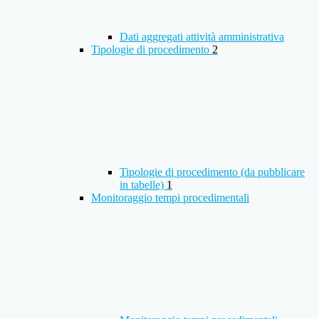
Dati aggregati attività amministrativa
Tipologie di procedimento
2
Tipologie di procedimento (da pubblicare
in tabelle)
1
Monitoraggio tempi procedimentali