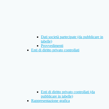
Dati società partecipate (da pubblicare in
tabelle)
Provvedimenti
Enti di diritto privato controllati
Enti di diritto privato controllati (da
pubblicare in tabelle)
Rappresentazione grafica