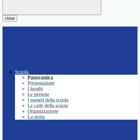
close
Scuola
Panoramica
Presentazione
I luoghi
Le persone
I numeri della scuola
Le carte della scuola
Organizzazione
La storia