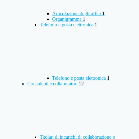
Articolazione degli uffici
1
Organigramma
1
Telefono e posta elettronica
1
Telefono e posta elettronica
1
Consulenti e collaboratori
12
Titolari di incarichi di collaborazione o