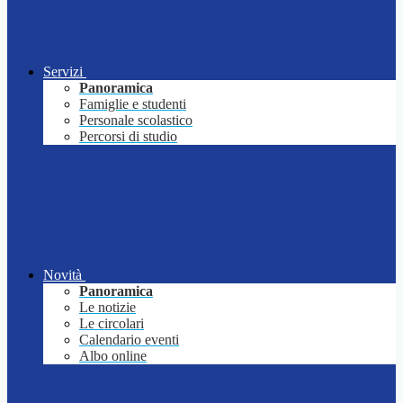
Servizi
Panoramica
Famiglie e studenti
Personale scolastico
Percorsi di studio
Novità
Panoramica
Le notizie
Le circolari
Calendario eventi
Albo online