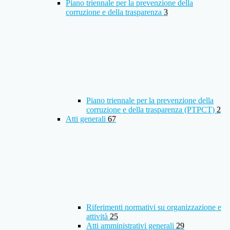
Piano triennale per la prevenzione della
corruzione e della trasparenza
3
Piano triennale per la prevenzione della
corruzione e della trasparenza (PTPCT)
2
Atti generali
67
Riferimenti normativi su organizzazione e
attività
25
Atti amministrativi generali
29