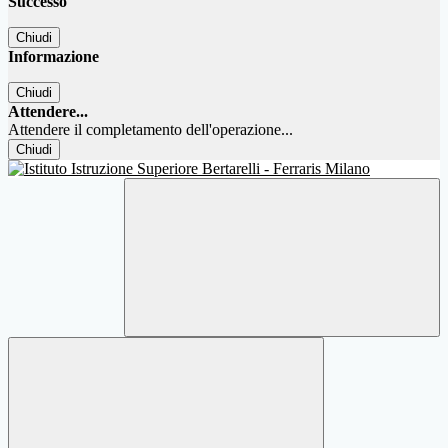
Successo
Chiudi
Informazione
Chiudi
Attendere...
Attendere il completamento dell'operazione...
Chiudi