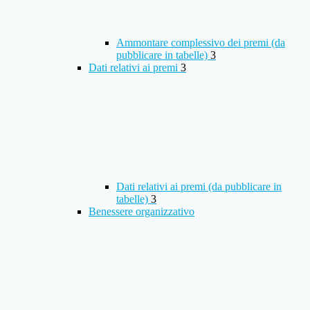
Ammontare complessivo dei premi (da
pubblicare in tabelle)
3
Dati relativi ai premi
3
Dati relativi ai premi (da pubblicare in
tabelle)
3
Benessere organizzativo