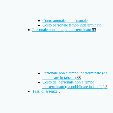
Conto annuale del personale
Costo personale tempo indeterminato
Personale non a tempo indeterminato
53
Personale non a tempo indeterminato (da
pubblicare in tabelle)
38
Costo del personale non a tempo
indeterminato (da pubblicare in tabelle)
8
Tassi di assenza
8