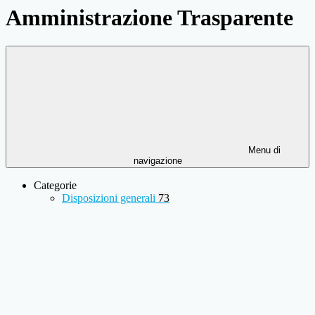
Amministrazione Trasparente
Menu di
navigazione
Categorie
Disposizioni generali
73