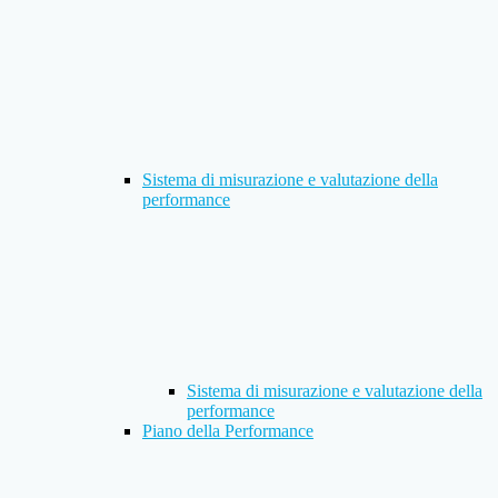
Sistema di misurazione e valutazione della
performance
Sistema di misurazione e valutazione della
performance
Piano della Performance