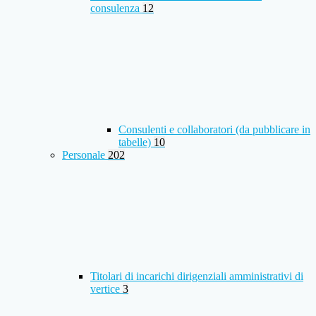
consulenza
12
Consulenti e collaboratori (da pubblicare in
tabelle)
10
Personale
202
Titolari di incarichi dirigenziali amministrativi di
vertice
3