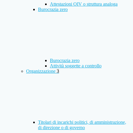
Attestazioni OIV o struttura analoga
Burocrazia zero
Burocrazia zero
Attività soggette a controllo
Organizzazione
3
Titolari di incarichi politici, di amministrazione,
di direzione o di governo