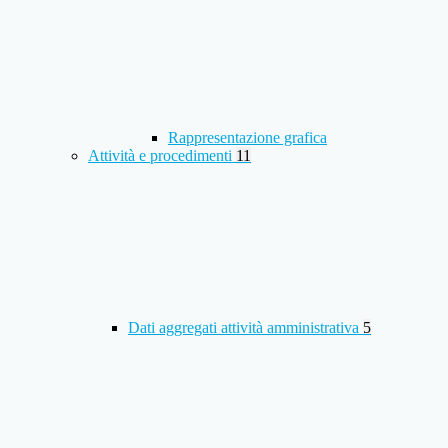
Rappresentazione grafica
Attività e procedimenti
11
Dati aggregati attività amministrativa
5