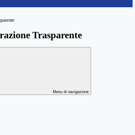
sparente
azione Trasparente
Menu di navigazione