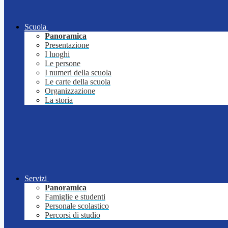
Scuola
Panoramica
Presentazione
I luoghi
Le persone
I numeri della scuola
Le carte della scuola
Organizzazione
La storia
Servizi
Panoramica
Famiglie e studenti
Personale scolastico
Percorsi di studio