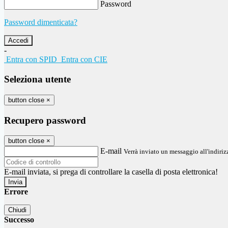
Password
Password dimenticata?
-
Entra con SPID
Entra con CIE
Seleziona utente
button close
×
Recupero password
button close
×
E-mail
Verrà inviato un messaggio all'indirizz
E-mail inviata, si prega di controllare la casella di posta elettronica!
Errore
Chiudi
Successo