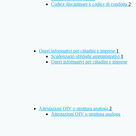
Codice disciplinare e codice di condotta
2
Oneri informativi per cittadini e imprese
1
Scadenzario obblighi amministrativi
1
Oneri informativi per cittadini e imprese
Attestazioni OIV o struttura analoga
2
Attestazioni OIV o struttura analoga