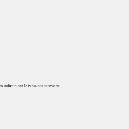
o indicato con le istruzioni necessarie.