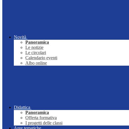
Novità
Panoramica
Le notizie
Le circolari
Calendario eventi
Albo online
Didattica
Panoramica
Offerta formativa
I progetti delle classi
Aree tematiche