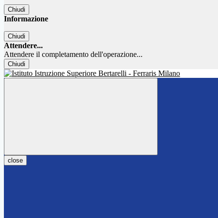
Chiudi
Informazione
Chiudi
Attendere...
Attendere il completamento dell'operazione...
Chiudi
close