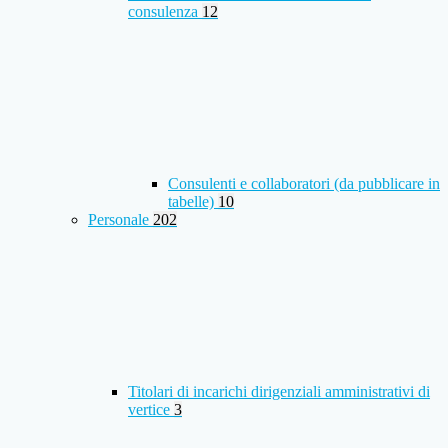
consulenza
12
Consulenti e collaboratori (da pubblicare in
tabelle)
10
Personale
202
Titolari di incarichi dirigenziali amministrativi di
vertice
3