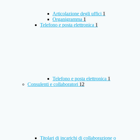
Articolazione degli uffici
1
Organigramma
1
Telefono e posta elettronica
1
Telefono e posta elettronica
1
Consulenti e collaboratori
12
Titolari di incarichi di collaborazione o