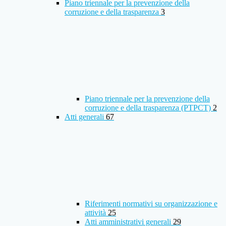
Piano triennale per la prevenzione della
corruzione e della trasparenza
3
Piano triennale per la prevenzione della
corruzione e della trasparenza (PTPCT)
2
Atti generali
67
Riferimenti normativi su organizzazione e
attività
25
Atti amministrativi generali
29