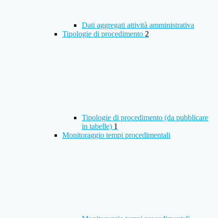
Dati aggregati attività amministrativa
Tipologie di procedimento
2
Tipologie di procedimento (da pubblicare
in tabelle)
1
Monitoraggio tempi procedimentali