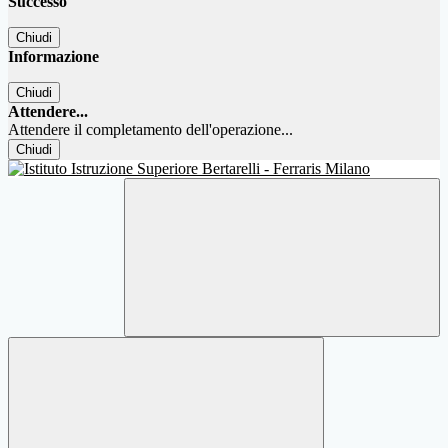
Successo
Chiudi
Informazione
Chiudi
Attendere...
Attendere il completamento dell'operazione...
Chiudi