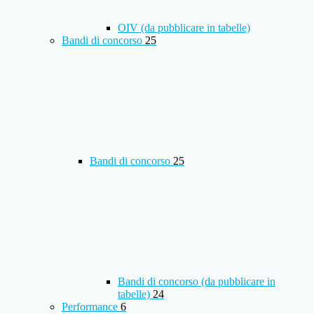
OIV (da pubblicare in tabelle)
Bandi di concorso
25
Bandi di concorso
25
Bandi di concorso (da pubblicare in
tabelle)
24
Performance
6