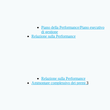
Piano della Performance/Piano esecutivo
di gestione
Relazione sulla Performance
Relazione sulla Performance
Ammontare complessivo dei premi
3