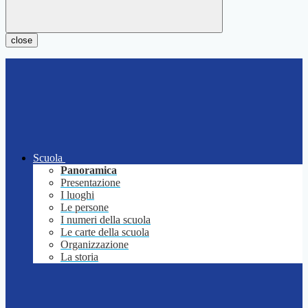
close
Scuola
Panoramica
Presentazione
I luoghi
Le persone
I numeri della scuola
Le carte della scuola
Organizzazione
La storia