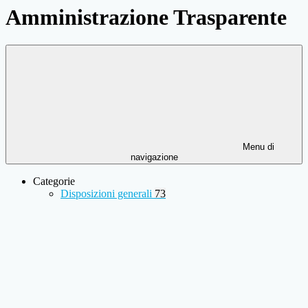
Amministrazione Trasparente
Menu di
navigazione
Categorie
Disposizioni generali
73