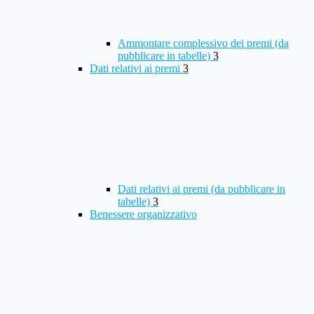
Ammontare complessivo dei premi (da
pubblicare in tabelle)
3
Dati relativi ai premi
3
Dati relativi ai premi (da pubblicare in
tabelle)
3
Benessere organizzativo