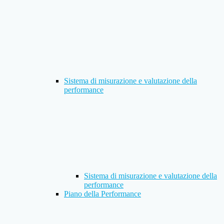
Sistema di misurazione e valutazione della
performance
Sistema di misurazione e valutazione della
performance
Piano della Performance