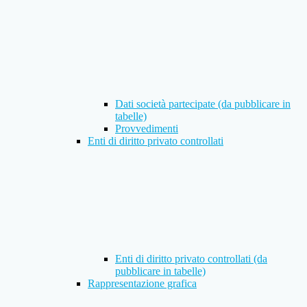
Dati società partecipate (da pubblicare in
tabelle)
Provvedimenti
Enti di diritto privato controllati
Enti di diritto privato controllati (da
pubblicare in tabelle)
Rappresentazione grafica