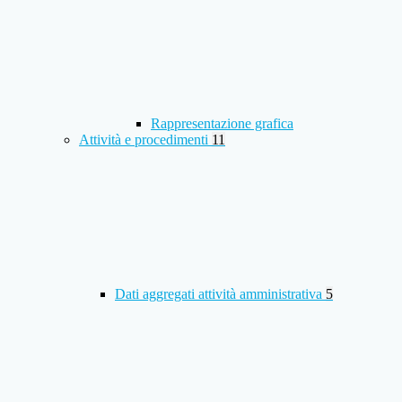
Rappresentazione grafica
Attività e procedimenti
11
Dati aggregati attività amministrativa
5