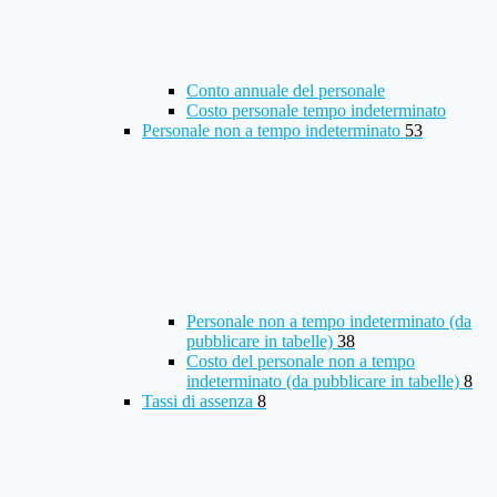
Conto annuale del personale
Costo personale tempo indeterminato
Personale non a tempo indeterminato
53
Personale non a tempo indeterminato (da
pubblicare in tabelle)
38
Costo del personale non a tempo
indeterminato (da pubblicare in tabelle)
8
Tassi di assenza
8