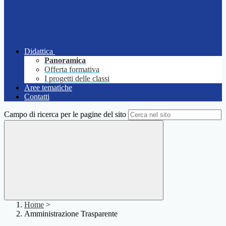
Didattica
Panoramica
Offerta formativa
I progetti delle classi
Aree tematiche
Contatti
Campo di ricerca per le pagine del sito
Home
>
Amministrazione Trasparente