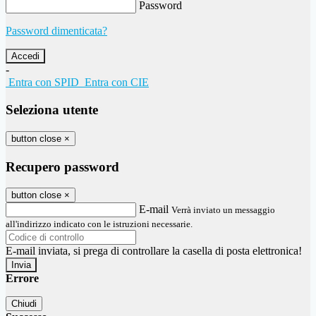
Password
Password dimenticata?
-
Entra con SPID
Entra con CIE
Seleziona utente
button close
×
Recupero password
button close
×
E-mail
Verrà inviato un messaggio
all'indirizzo indicato con le istruzioni necessarie.
E-mail inviata, si prega di controllare la casella di posta elettronica!
Errore
Chiudi