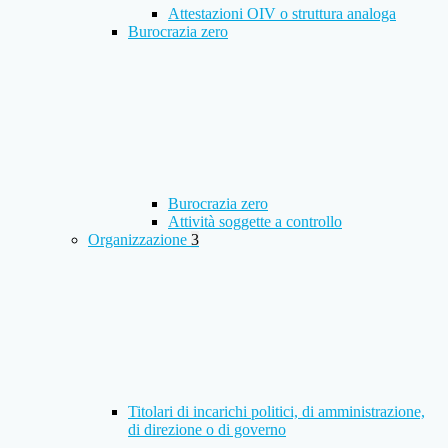
Attestazioni OIV o struttura analoga
Burocrazia zero
Burocrazia zero
Attività soggette a controllo
Organizzazione
3
Titolari di incarichi politici, di amministrazione,
di direzione o di governo