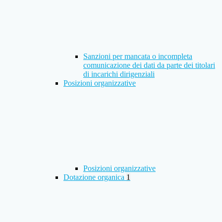
Sanzioni per mancata o incompleta
comunicazione dei dati da parte dei titolari
di incarichi dirigenziali
Posizioni organizzative
Posizioni organizzative
Dotazione organica
1