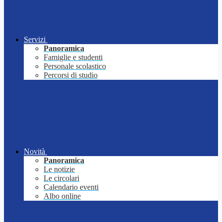
Servizi
Panoramica
Famiglie e studenti
Personale scolastico
Percorsi di studio
Novità
Panoramica
Le notizie
Le circolari
Calendario eventi
Albo online