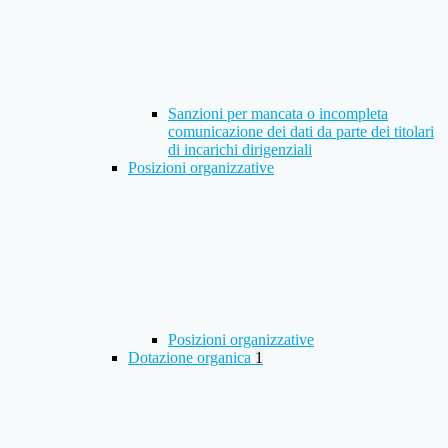
Sanzioni per mancata o incompleta
comunicazione dei dati da parte dei titolari
di incarichi dirigenziali
Posizioni organizzative
Posizioni organizzative
Dotazione organica
1