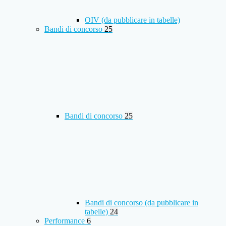
OIV (da pubblicare in tabelle)
Bandi di concorso
25
Bandi di concorso
25
Bandi di concorso (da pubblicare in
tabelle)
24
Performance
6