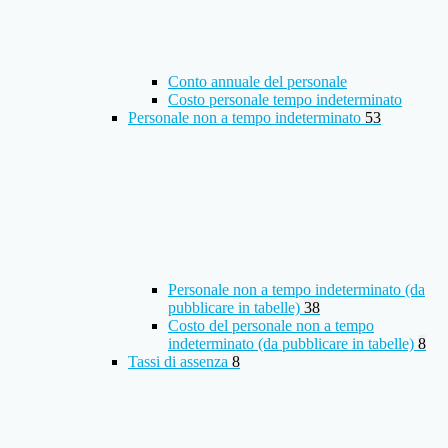
Conto annuale del personale
Costo personale tempo indeterminato
Personale non a tempo indeterminato
53
Personale non a tempo indeterminato (da
pubblicare in tabelle)
38
Costo del personale non a tempo
indeterminato (da pubblicare in tabelle)
8
Tassi di assenza
8