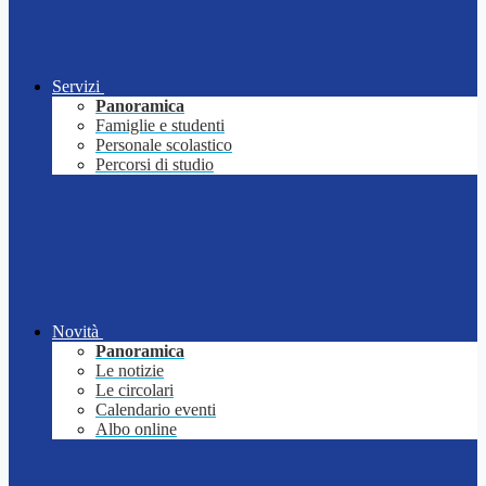
Servizi
Panoramica
Famiglie e studenti
Personale scolastico
Percorsi di studio
Novità
Panoramica
Le notizie
Le circolari
Calendario eventi
Albo online