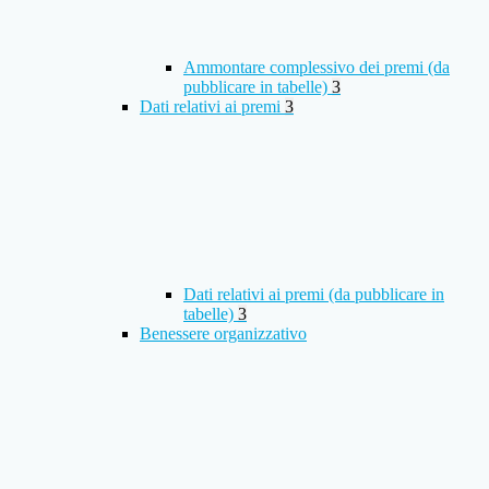
Ammontare complessivo dei premi (da
pubblicare in tabelle)
3
Dati relativi ai premi
3
Dati relativi ai premi (da pubblicare in
tabelle)
3
Benessere organizzativo