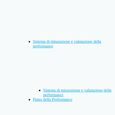
Sistema di misurazione e valutazione della
performance
Sistema di misurazione e valutazione della
performance
Piano della Performance