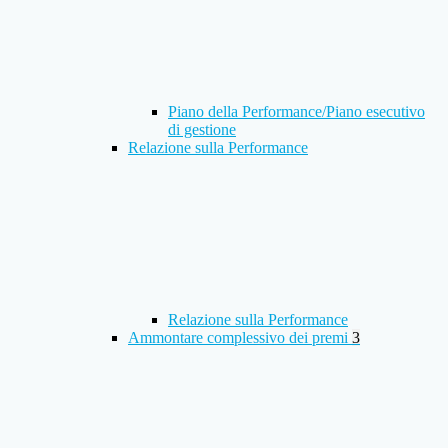
Piano della Performance/Piano esecutivo
di gestione
Relazione sulla Performance
Relazione sulla Performance
Ammontare complessivo dei premi
3