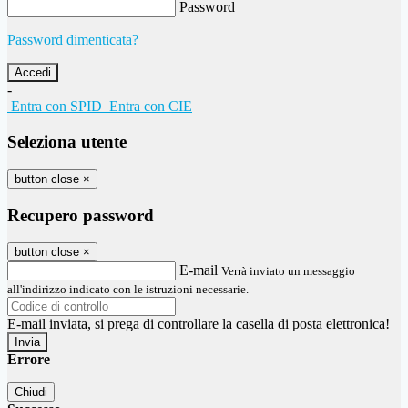
Password
Password dimenticata?
-
Entra con SPID
Entra con CIE
Seleziona utente
button close
×
Recupero password
button close
×
E-mail
Verrà inviato un messaggio
all'indirizzo indicato con le istruzioni necessarie.
E-mail inviata, si prega di controllare la casella di posta elettronica!
Errore
Chiudi