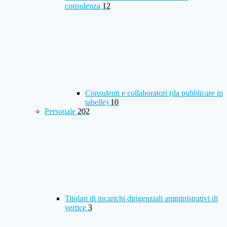
consulenza
12
Consulenti e collaboratori (da pubblicare in
tabelle)
10
Personale
202
Titolari di incarichi dirigenziali amministrativi di
vertice
3