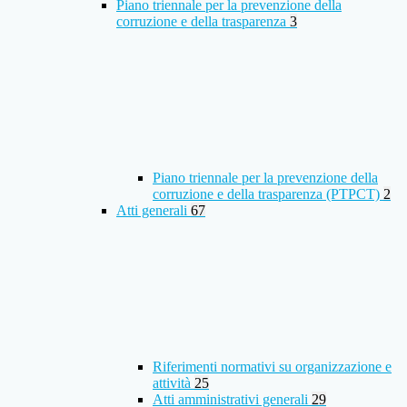
Piano triennale per la prevenzione della
corruzione e della trasparenza
3
Piano triennale per la prevenzione della
corruzione e della trasparenza (PTPCT)
2
Atti generali
67
Riferimenti normativi su organizzazione e
attività
25
Atti amministrativi generali
29