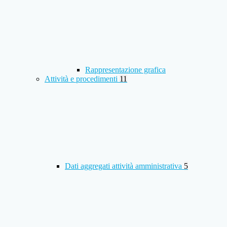
Rappresentazione grafica
Attività e procedimenti
11
Dati aggregati attività amministrativa
5