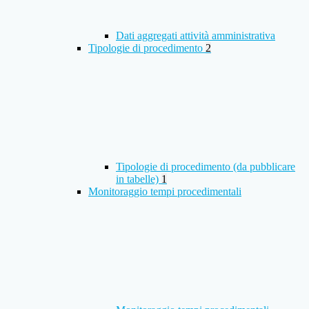
Dati aggregati attività amministrativa
Tipologie di procedimento
2
Tipologie di procedimento (da pubblicare
in tabelle)
1
Monitoraggio tempi procedimentali