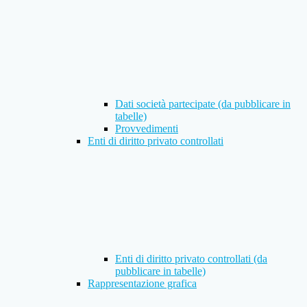
Dati società partecipate (da pubblicare in
tabelle)
Provvedimenti
Enti di diritto privato controllati
Enti di diritto privato controllati (da
pubblicare in tabelle)
Rappresentazione grafica