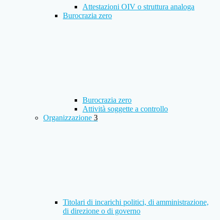
Attestazioni OIV o struttura analoga
Burocrazia zero
Burocrazia zero
Attività soggette a controllo
Organizzazione
3
Titolari di incarichi politici, di amministrazione,
di direzione o di governo