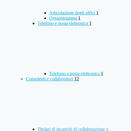
Articolazione degli uffici
1
Organigramma
1
Telefono e posta elettronica
1
Telefono e posta elettronica
1
Consulenti e collaboratori
12
Titolari di incarichi di collaborazione o