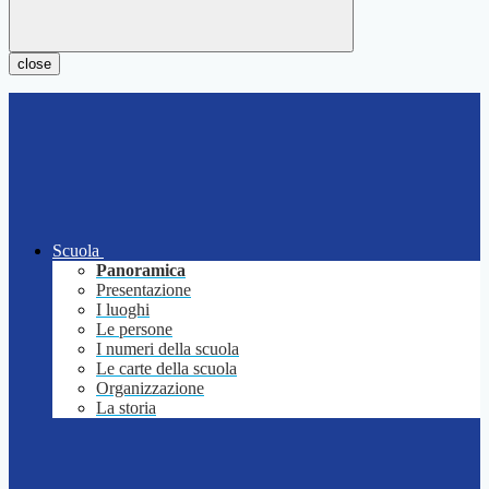
close
Scuola
Panoramica
Presentazione
I luoghi
Le persone
I numeri della scuola
Le carte della scuola
Organizzazione
La storia