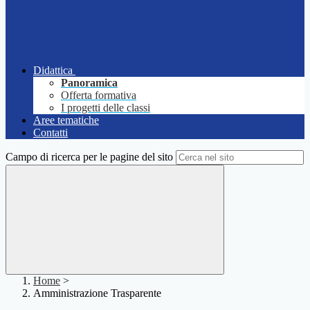
Didattica
Panoramica
Offerta formativa
I progetti delle classi
Aree tematiche
Contatti
Campo di ricerca per le pagine del sito
Home
>
Amministrazione Trasparente