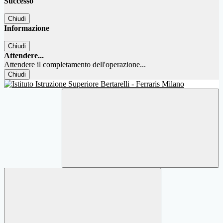
Successo
Chiudi
Informazione
Chiudi
Attendere...
Attendere il completamento dell'operazione...
Chiudi