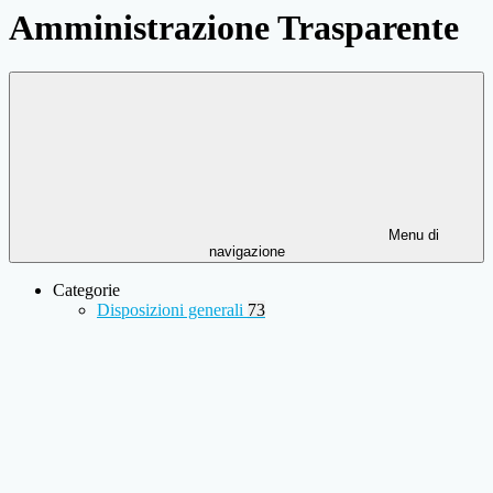
Amministrazione Trasparente
Menu di
navigazione
Categorie
Disposizioni generali
73