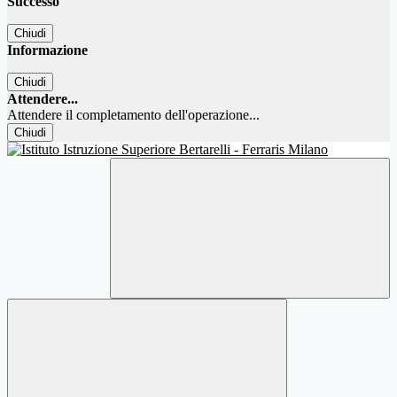
Successo
Chiudi
Informazione
Chiudi
Attendere...
Attendere il completamento dell'operazione...
Chiudi