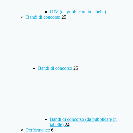
OIV (da pubblicare in tabelle)
Bandi di concorso
25
Bandi di concorso
25
Bandi di concorso (da pubblicare in
tabelle)
24
Performance
6