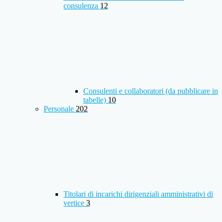
consulenza
12
Consulenti e collaboratori (da pubblicare in
tabelle)
10
Personale
202
Titolari di incarichi dirigenziali amministrativi di
vertice
3