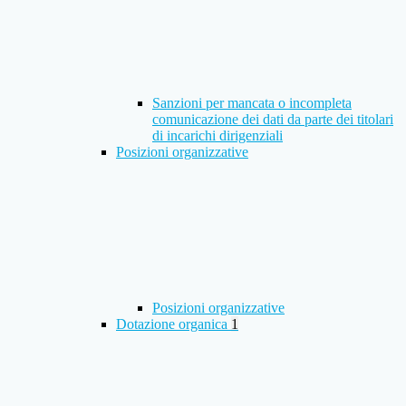
Sanzioni per mancata o incompleta
comunicazione dei dati da parte dei titolari
di incarichi dirigenziali
Posizioni organizzative
Posizioni organizzative
Dotazione organica
1