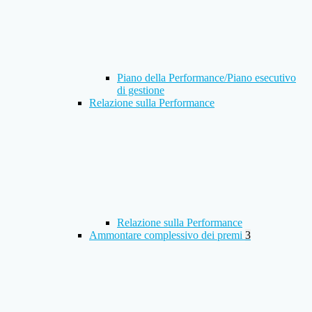
Piano della Performance/Piano esecutivo
di gestione
Relazione sulla Performance
Relazione sulla Performance
Ammontare complessivo dei premi
3