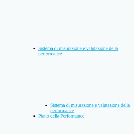
Sistema di misurazione e valutazione della
performance
Sistema di misurazione e valutazione della
performance
Piano della Performance