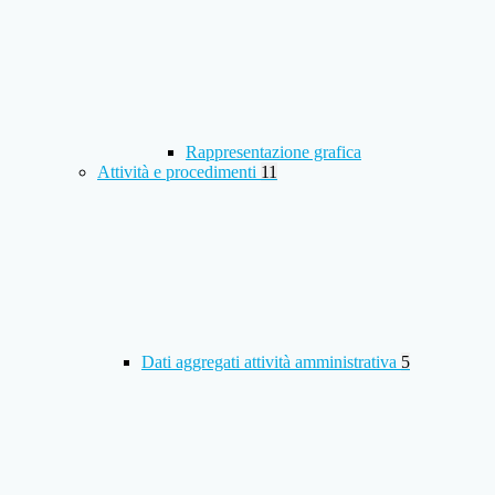
Rappresentazione grafica
Attività e procedimenti
11
Dati aggregati attività amministrativa
5