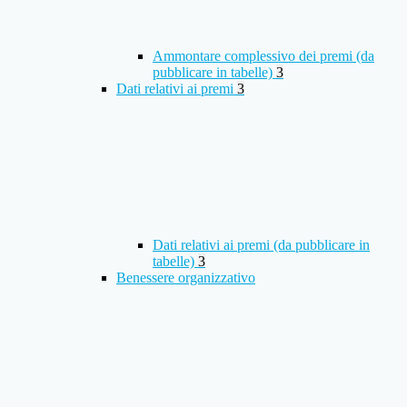
Ammontare complessivo dei premi (da
pubblicare in tabelle)
3
Dati relativi ai premi
3
Dati relativi ai premi (da pubblicare in
tabelle)
3
Benessere organizzativo