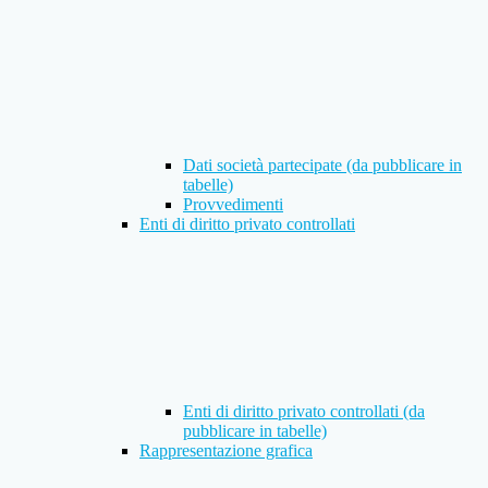
Dati società partecipate (da pubblicare in
tabelle)
Provvedimenti
Enti di diritto privato controllati
Enti di diritto privato controllati (da
pubblicare in tabelle)
Rappresentazione grafica