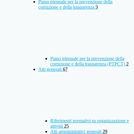
Piano triennale per la prevenzione della
corruzione e della trasparenza
3
Piano triennale per la prevenzione della
corruzione e della trasparenza (PTPCT)
2
Atti generali
67
Riferimenti normativi su organizzazione e
attività
25
Atti amministrativi generali
29