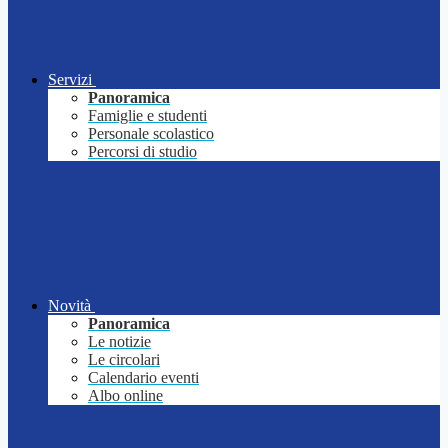
Servizi
Panoramica
Famiglie e studenti
Personale scolastico
Percorsi di studio
Novità
Panoramica
Le notizie
Le circolari
Calendario eventi
Albo online