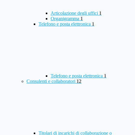
Articolazione degli uffici
1
Organigramma
1
Telefono e posta elettronica
1
Telefono e posta elettronica
1
Consulenti e collaboratori
12
Titolari di incarichi di collaborazione o