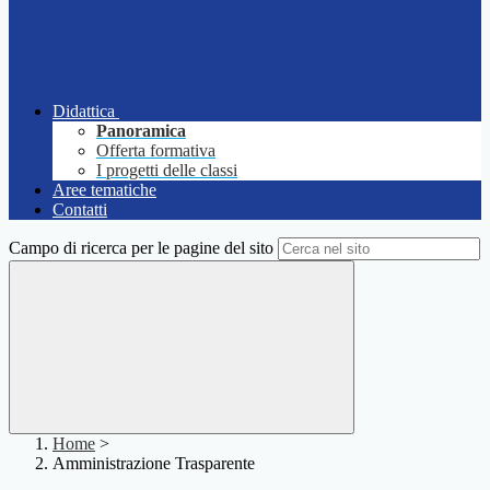
Didattica
Panoramica
Offerta formativa
I progetti delle classi
Aree tematiche
Contatti
Campo di ricerca per le pagine del sito
Home
>
Amministrazione Trasparente