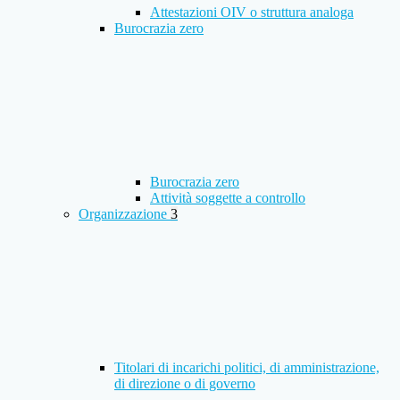
Attestazioni OIV o struttura analoga
Burocrazia zero
Burocrazia zero
Attività soggette a controllo
Organizzazione
3
Titolari di incarichi politici, di amministrazione,
di direzione o di governo