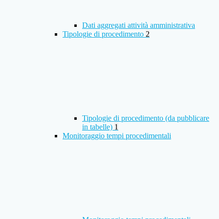
Dati aggregati attività amministrativa
Tipologie di procedimento
2
Tipologie di procedimento (da pubblicare
in tabelle)
1
Monitoraggio tempi procedimentali