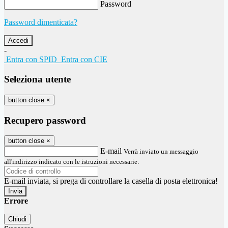
Password
Password dimenticata?
-
Entra con SPID
Entra con CIE
Seleziona utente
button close
×
Recupero password
button close
×
E-mail
Verrà inviato un messaggio
all'indirizzo indicato con le istruzioni necessarie.
E-mail inviata, si prega di controllare la casella di posta elettronica!
Errore
Chiudi