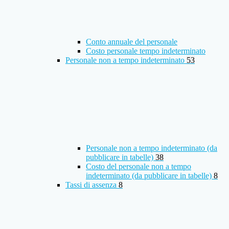
Conto annuale del personale
Costo personale tempo indeterminato
Personale non a tempo indeterminato
53
Personale non a tempo indeterminato (da
pubblicare in tabelle)
38
Costo del personale non a tempo
indeterminato (da pubblicare in tabelle)
8
Tassi di assenza
8