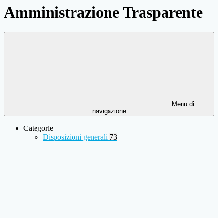
Amministrazione Trasparente
Menu di
navigazione
Categorie
Disposizioni generali
73