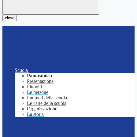
close
Scuola
Panoramica
Presentazione
I luoghi
Le persone
I numeri della scuola
Le carte della scuola
Organizzazione
La storia