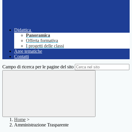
Didattica
Panoramica
Offerta formativa
I progetti delle classi
Aree tematiche
Contatti
Campo di ricerca per le pagine del sito
Home
>
Amministrazione Trasparente