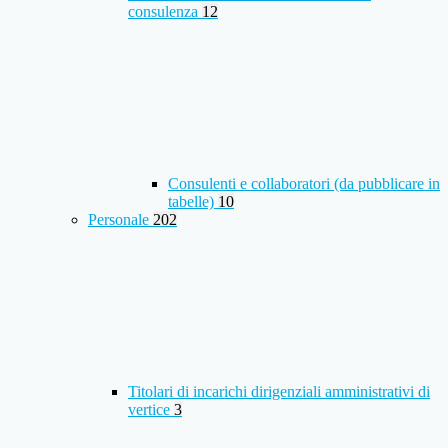
consulenza
12
Consulenti e collaboratori (da pubblicare in
tabelle)
10
Personale
202
Titolari di incarichi dirigenziali amministrativi di
vertice
3