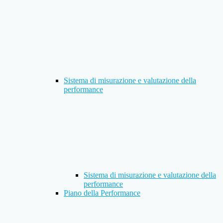
Sistema di misurazione e valutazione della
performance
Sistema di misurazione e valutazione della
performance
Piano della Performance