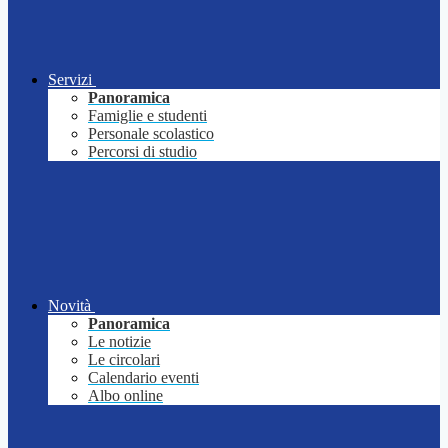
Servizi
Panoramica
Famiglie e studenti
Personale scolastico
Percorsi di studio
Novità
Panoramica
Le notizie
Le circolari
Calendario eventi
Albo online