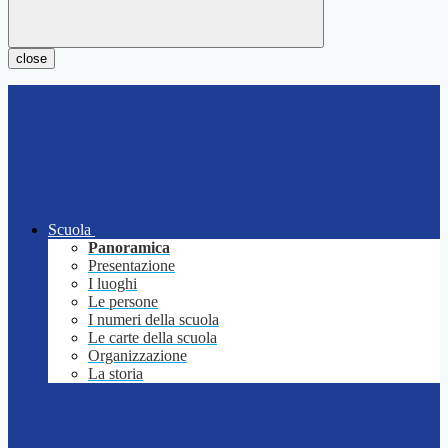
close
Scuola
Panoramica
Presentazione
I luoghi
Le persone
I numeri della scuola
Le carte della scuola
Organizzazione
La storia