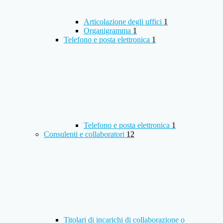
Articolazione degli uffici
1
Organigramma
1
Telefono e posta elettronica
1
Telefono e posta elettronica
1
Consulenti e collaboratori
12
Titolari di incarichi di collaborazione o