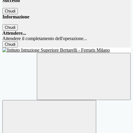
Successo
Chiudi
Informazione
Chiudi
Attendere...
Attendere il completamento dell'operazione...
Chiudi