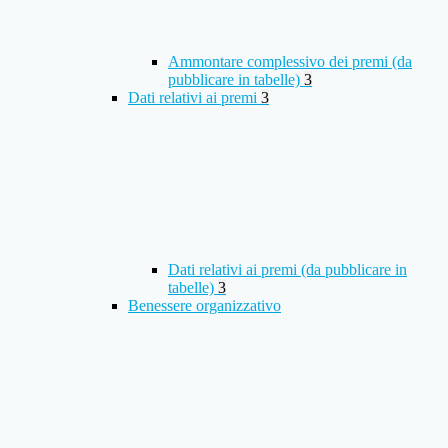
Ammontare complessivo dei premi (da
pubblicare in tabelle)
3
Dati relativi ai premi
3
Dati relativi ai premi (da pubblicare in
tabelle)
3
Benessere organizzativo