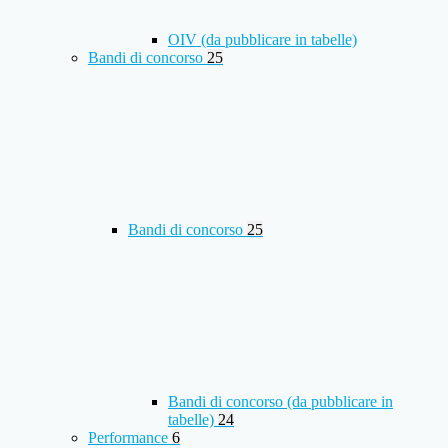
OIV (da pubblicare in tabelle)
Bandi di concorso
25
Bandi di concorso
25
Bandi di concorso (da pubblicare in
tabelle)
24
Performance
6