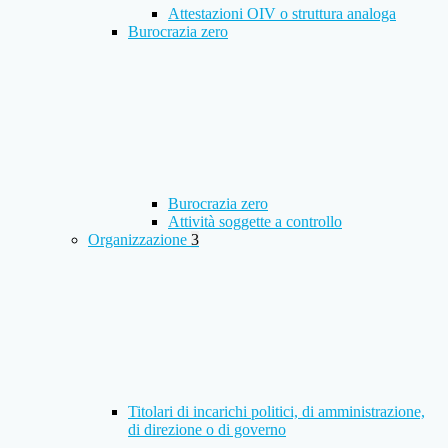
Attestazioni OIV o struttura analoga
Burocrazia zero
Burocrazia zero
Attività soggette a controllo
Organizzazione
3
Titolari di incarichi politici, di amministrazione,
di direzione o di governo