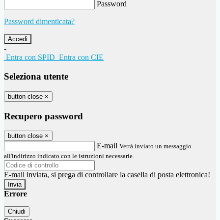
Password
Password dimenticata?
-
Entra con SPID
Entra con CIE
Seleziona utente
button close
×
Recupero password
button close
×
E-mail
Verrà inviato un messaggio
all'indirizzo indicato con le istruzioni necessarie.
E-mail inviata, si prega di controllare la casella di posta elettronica!
Errore
Chiudi