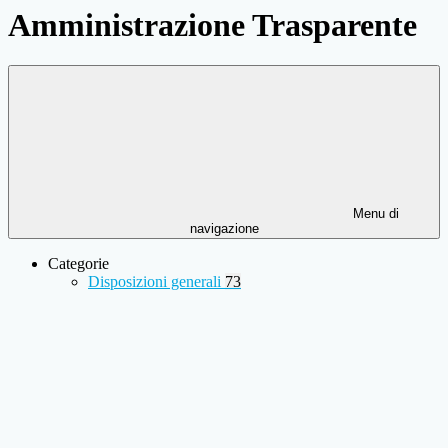
Amministrazione Trasparente
Menu di
navigazione
Categorie
Disposizioni generali
73