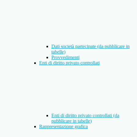
Dati società partecipate (da pubblicare in
tabelle)
Provvedimenti
Enti di diritto privato controllati
Enti di diritto privato controllati (da
pubblicare in tabelle)
Rappresentazione grafica