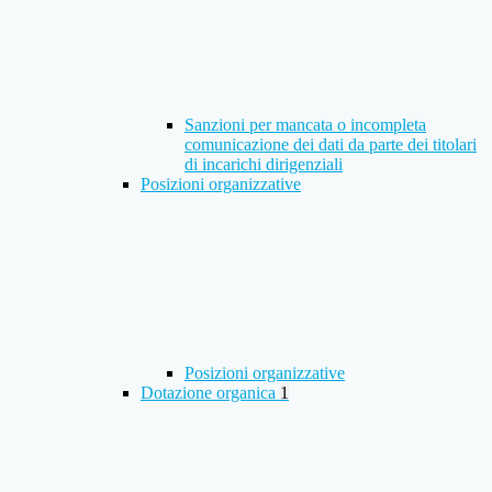
Sanzioni per mancata o incompleta
comunicazione dei dati da parte dei titolari
di incarichi dirigenziali
Posizioni organizzative
Posizioni organizzative
Dotazione organica
1