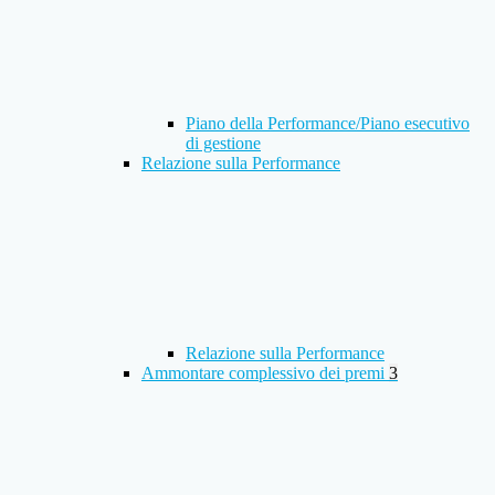
Piano della Performance/Piano esecutivo
di gestione
Relazione sulla Performance
Relazione sulla Performance
Ammontare complessivo dei premi
3