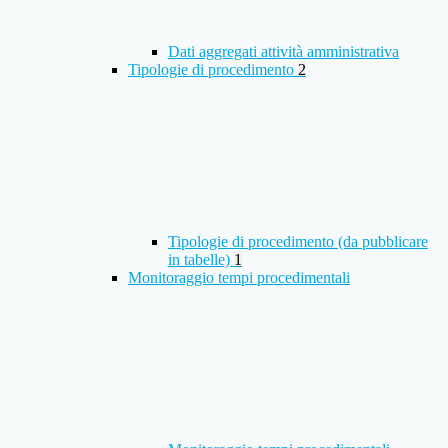
Dati aggregati attività amministrativa
Tipologie di procedimento
2
Tipologie di procedimento (da pubblicare
in tabelle)
1
Monitoraggio tempi procedimentali