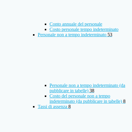
Conto annuale del personale
Costo personale tempo indeterminato
Personale non a tempo indeterminato
53
Personale non a tempo indeterminato (da
pubblicare in tabelle)
38
Costo del personale non a tempo
indeterminato (da pubblicare in tabelle)
8
Tassi di assenza
8