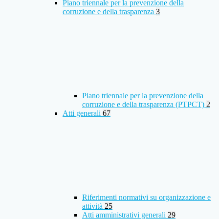
Piano triennale per la prevenzione della
corruzione e della trasparenza
3
Piano triennale per la prevenzione della
corruzione e della trasparenza (PTPCT)
2
Atti generali
67
Riferimenti normativi su organizzazione e
attività
25
Atti amministrativi generali
29