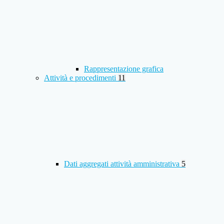
Rappresentazione grafica
Attività e procedimenti
11
Dati aggregati attività amministrativa
5