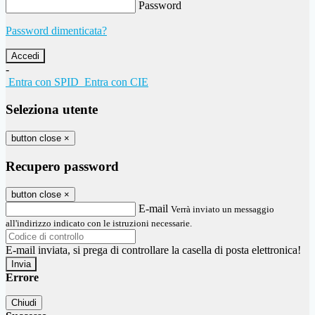
Password
Password dimenticata?
-
Entra con SPID
Entra con CIE
Seleziona utente
button close
×
Recupero password
button close
×
E-mail
Verrà inviato un messaggio
all'indirizzo indicato con le istruzioni necessarie.
E-mail inviata, si prega di controllare la casella di posta elettronica!
Errore
Chiudi