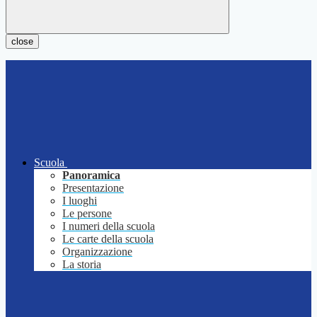
close
Scuola
Panoramica
Presentazione
I luoghi
Le persone
I numeri della scuola
Le carte della scuola
Organizzazione
La storia