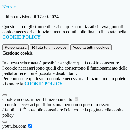
Notizie
Ultima revisione il 17-09-2024
Questo sito o gli strumenti terzi da questo utilizzati si avvalgono di
cookie necessari al funzionamento ed utili alle finalità illustrate nella
COOKIE POLICY
.
Personalizza
Rifiuta tutti
i cookies
Accetta tutti
i cookies
Gestione cookie
In questa schermata è possibile scegliere quali cookie consentire.
I cookie necessari sono quelli che consentono il funzionamento della
piattaforma e non è possibile disabilitarli.
Per conoscere quali sono i cookie necessari al funzionamento potete
visionare la
COOKIE POLICY
.
Cookie necessari per il funzionamento
I cookie necessari per il funzionamento non possono essere
disabilitati. È possibile consultare l'elenco nella pagina della cookie
policy.
youtube.com