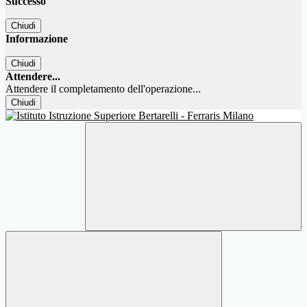
Successo
Chiudi
Informazione
Chiudi
Attendere...
Attendere il completamento dell'operazione...
Chiudi