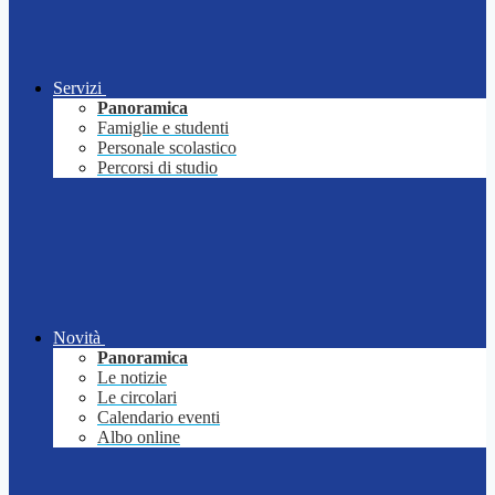
Servizi
Panoramica
Famiglie e studenti
Personale scolastico
Percorsi di studio
Novità
Panoramica
Le notizie
Le circolari
Calendario eventi
Albo online