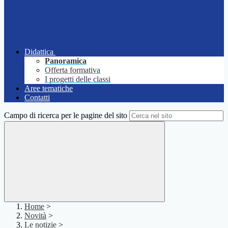
Didattica
Panoramica
Offerta formativa
I progetti delle classi
Aree tematiche
Contatti
Campo di ricerca per le pagine del sito
Home
>
Novità
>
Le notizie
>