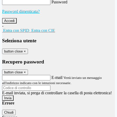
Password
Password dimenticata?
-
Entra con SPID
Entra con CIE
Seleziona utente
button close
×
Recupero password
button close
×
E-mail
Verrà inviato un messaggio
all'indirizzo indicato con le istruzioni necessarie.
E-mail inviata, si prega di controllare la casella di posta elettronica!
Errore
Chiudi