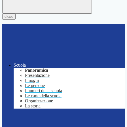
close
Scuola
Panoramica
Presentazione
I luoghi
Le persone
I numeri della scuola
Le carte della scuola
Organizzazione
La storia