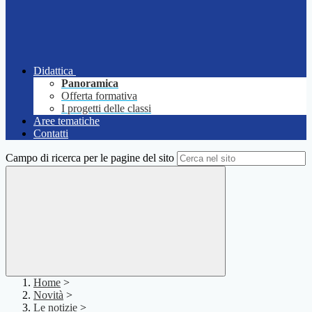
Didattica
Panoramica
Offerta formativa
I progetti delle classi
Aree tematiche
Contatti
Campo di ricerca per le pagine del sito
Home
>
Novità
>
Le notizie
>