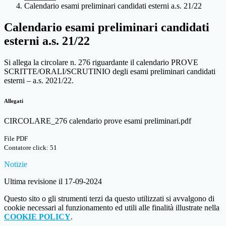
Calendario esami preliminari candidati esterni a.s. 21/22
Calendario esami preliminari candidati
esterni a.s. 21/22
Si allega la circolare n. 276 riguardante il calendario PROVE
SCRITTE/ORALI/SCRUTINIO degli esami preliminari candidati
esterni – a.s. 2021/22.
Allegati
CIRCOLARE_276 calendario prove esami preliminari.pdf
File PDF
Contatore click: 51
Notizie
Ultima revisione il 17-09-2024
Questo sito o gli strumenti terzi da questo utilizzati si avvalgono di
cookie necessari al funzionamento ed utili alle finalità illustrate nella
COOKIE POLICY
.