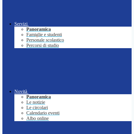
Servizi
Panoramica
Famiglie e studenti
Personale scolastico
Percorsi di studio
Novità
Panoramica
Le notizie
Le circolari
Calendario eventi
Albo online