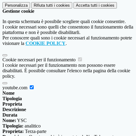
Personalizza
Rifiuta tutti
i cookies
Accetta tutti
i cookies
Gestione cookie
In questa schermata è possibile scegliere quali cookie consentire.
I cookie necessari sono quelli che consentono il funzionamento della
piattaforma e non è possibile disabilitarli.
Per conoscere quali sono i cookie necessari al funzionamento potete
visionare la
COOKIE POLICY
.
Cookie necessari per il funzionamento
I cookie necessari per il funzionamento non possono essere
disabilitati. È possibile consultare l'elenco nella pagina della cookie
policy.
youtube.com
Nome
Tipologia
Proprieta
Descrizione
Durata
Nome:
YSC
Tipologia:
analitico
Proprieta:
Terza-parte