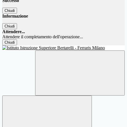
Successo
Chiudi
Informazione
Chiudi
Attendere...
Attendere il completamento dell'operazione...
Chiudi