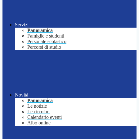
Servizi
Panoramica
Famiglie e studenti
Personale scolastico
Percorsi di studio
Novità
Panoramica
Le notizie
Le circolari
Calendario eventi
Albo online