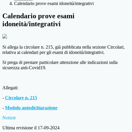
Calendario prove esami idoneità/integrativi
Calendario prove esami
idoneità/integrativi
Si allega la circolare n. 215, già pubblicata nella sezione Circolari,
relativa ai calendari per gli esami di idoneità/integrativi.
Si prega di prestare particolare attenzione alle indicazioni sulla
sicurezza anti-Covid19.
Allegati:
-
Circolare n. 215
-
Modulo autodichiarazione
Notizie
Ultima revisione il 17-09-2024