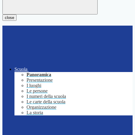
close
Scuola
Panoramica
Presentazione
I luoghi
Le persone
I numeri della scuola
Le carte della scuola
Organizzazione
La storia