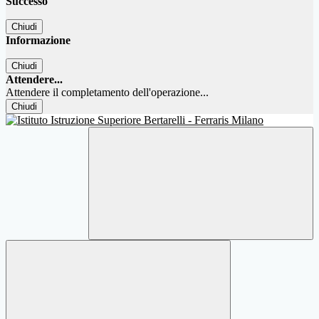
Successo
Chiudi
Informazione
Chiudi
Attendere...
Attendere il completamento dell'operazione...
Chiudi