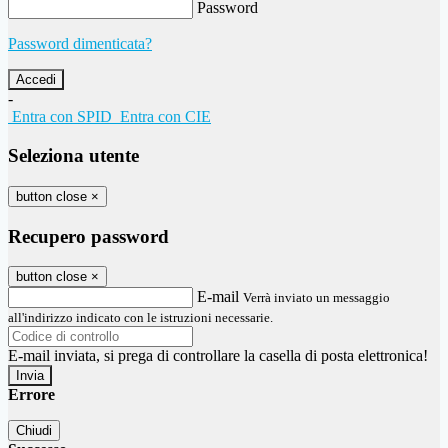
Password
Password dimenticata?
-
Entra con SPID
Entra con CIE
Seleziona utente
button close
×
Recupero password
button close
×
E-mail
Verrà inviato un messaggio
all'indirizzo indicato con le istruzioni necessarie.
E-mail inviata, si prega di controllare la casella di posta elettronica!
Errore
Chiudi