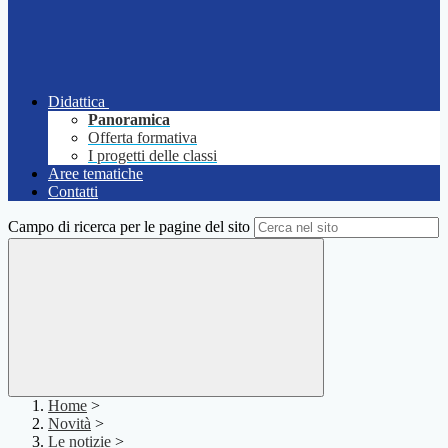
Didattica
Panoramica
Offerta formativa
I progetti delle classi
Aree tematiche
Contatti
Campo di ricerca per le pagine del sito
Home
>
Novità
>
Le notizie
>