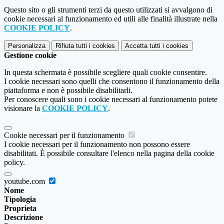
Questo sito o gli strumenti terzi da questo utilizzati si avvalgono di
cookie necessari al funzionamento ed utili alle finalità illustrate nella
COOKIE POLICY
.
Personalizza
Rifiuta tutti
i cookies
Accetta tutti
i cookies
Gestione cookie
In questa schermata è possibile scegliere quali cookie consentire.
I cookie necessari sono quelli che consentono il funzionamento della
piattaforma e non è possibile disabilitarli.
Per conoscere quali sono i cookie necessari al funzionamento potete
visionare la
COOKIE POLICY
.
Cookie necessari per il funzionamento
I cookie necessari per il funzionamento non possono essere
disabilitati. È possibile consultare l'elenco nella pagina della cookie
policy.
youtube.com
Nome
Tipologia
Proprieta
Descrizione