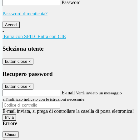
Password
Password dimenticata?
-
Entra con SPID
Entra con CIE
Seleziona utente
button close
×
Recupero password
button close
×
E-mail
Verrà inviato un messaggio
all'indirizzo indicato con le istruzioni necessarie.
E-mail inviata, si prega di controllare la casella di posta elettronica!
Errore
Chiudi