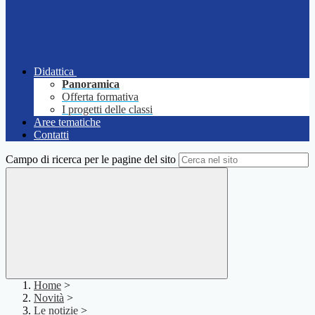
Didattica
Panoramica
Offerta formativa
I progetti delle classi
Aree tematiche
Contatti
Campo di ricerca per le pagine del sito
Home
>
Novità
>
Le notizie
>