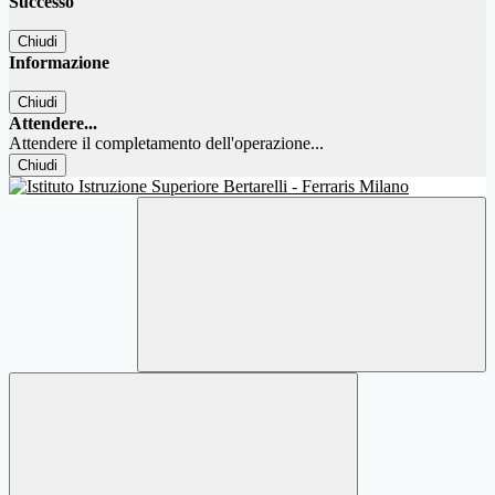
Successo
Chiudi
Informazione
Chiudi
Attendere...
Attendere il completamento dell'operazione...
Chiudi