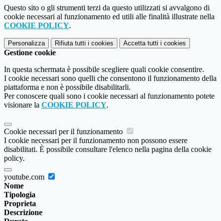
Questo sito o gli strumenti terzi da questo utilizzati si avvalgono di
cookie necessari al funzionamento ed utili alle finalità illustrate nella
COOKIE POLICY
.
Personalizza
Rifiuta tutti
i cookies
Accetta tutti
i cookies
Gestione cookie
In questa schermata è possibile scegliere quali cookie consentire.
I cookie necessari sono quelli che consentono il funzionamento della
piattaforma e non è possibile disabilitarli.
Per conoscere quali sono i cookie necessari al funzionamento potete
visionare la
COOKIE POLICY
.
Cookie necessari per il funzionamento
I cookie necessari per il funzionamento non possono essere
disabilitati. È possibile consultare l'elenco nella pagina della cookie
policy.
youtube.com
Nome
Tipologia
Proprieta
Descrizione