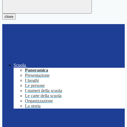
close
Scuola
Panoramica
Presentazione
I luoghi
Le persone
I numeri della scuola
Le carte della scuola
Organizzazione
La storia