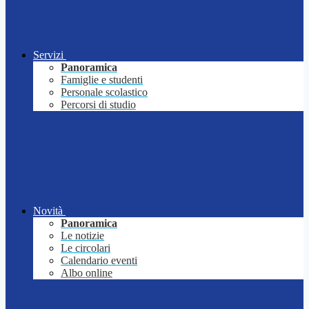
Servizi
Panoramica
Famiglie e studenti
Personale scolastico
Percorsi di studio
Novità
Panoramica
Le notizie
Le circolari
Calendario eventi
Albo online