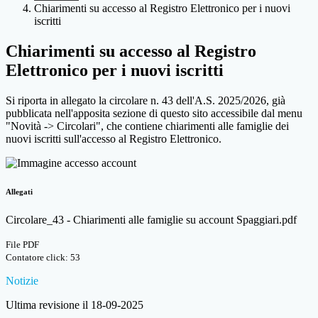
Chiarimenti su accesso al Registro Elettronico per i nuovi
iscritti
Chiarimenti su accesso al Registro
Elettronico per i nuovi iscritti
Si riporta in allegato la circolare n. 43 dell'A.S. 2025/2026, già
pubblicata nell'apposita sezione di questo sito accessibile dal menu
"Novità -> Circolari", che contiene chiarimenti alle famiglie dei
nuovi iscritti sull'accesso al Registro Elettronico.
Allegati
Circolare_43 - Chiarimenti alle famiglie su account Spaggiari.pdf
File PDF
Contatore click: 53
Notizie
Ultima revisione il 18-09-2025