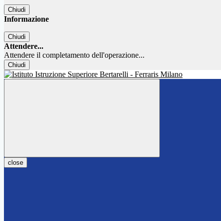
Chiudi
Informazione
Chiudi
Attendere...
Attendere il completamento dell'operazione...
Chiudi
close