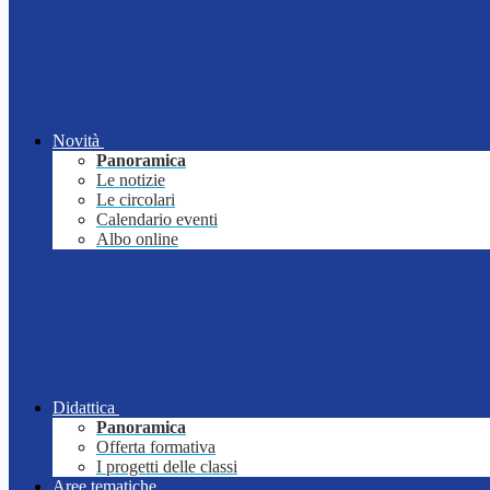
Novità
Panoramica
Le notizie
Le circolari
Calendario eventi
Albo online
Didattica
Panoramica
Offerta formativa
I progetti delle classi
Aree tematiche