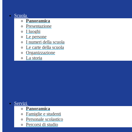
Scuola
Panoramica
Presentazione
I luoghi
Le persone
I numeri della scuola
Le carte della scuola
Organizzazione
La storia
Servizi
Panoramica
Famiglie e studenti
Personale scolastico
Percorsi di studio