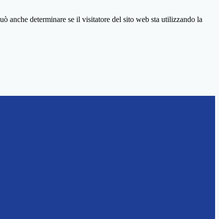
ò anche determinare se il visitatore del sito web sta utilizzando la