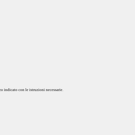
o indicato con le istruzioni necessarie.