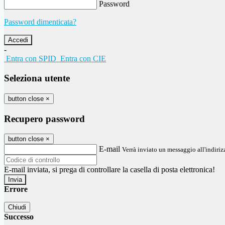
Password
Password dimenticata?
-
Entra con SPID
Entra con CIE
Seleziona utente
button close
×
Recupero password
button close
×
E-mail
Verrà inviato un messaggio all'indirizz
E-mail inviata, si prega di controllare la casella di posta elettronica!
Errore
Chiudi
Successo