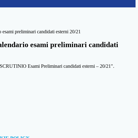
o esami preliminari candidati esterni 20/21
alendario esami preliminari candidati
I/SCRUTINIO Esami Preliminari candidati esterni – 20/21".