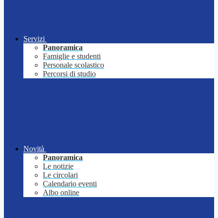
Servizi
Panoramica
Famiglie e studenti
Personale scolastico
Percorsi di studio
Novità
Panoramica
Le notizie
Le circolari
Calendario eventi
Albo online