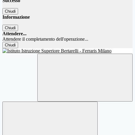
Successo
Chiudi
Informazione
Chiudi
Attendere...
Attendere il completamento dell'operazione...
Chiudi