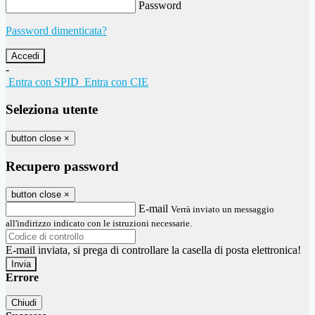
Password
Password dimenticata?
-
Entra con SPID
Entra con CIE
Seleziona utente
button close
×
Recupero password
button close
×
E-mail
Verrà inviato un messaggio
all'indirizzo indicato con le istruzioni necessarie.
E-mail inviata, si prega di controllare la casella di posta elettronica!
Errore
Chiudi