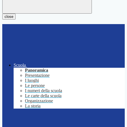
close
Scuola
Panoramica
Presentazione
I luoghi
Le persone
I numeri della scuola
Le carte della scuola
Organizzazione
La storia