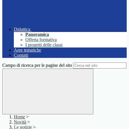
Didattica
Panoramica
Offerta formativa
I progetti delle classi
Aree tematiche
Contatti
Campo di ricerca per le pagine del sito
Home
>
Novità
>
Le notizie
>