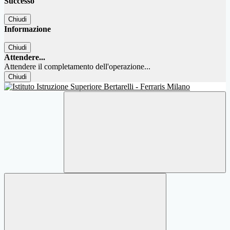
Successo
Chiudi
Informazione
Chiudi
Attendere...
Attendere il completamento dell'operazione...
Chiudi