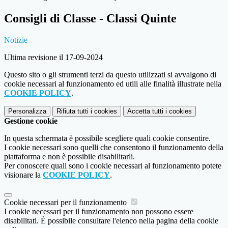
Consigli di Classe - Classi Quinte
Notizie
Ultima revisione il 17-09-2024
Questo sito o gli strumenti terzi da questo utilizzati si avvalgono di
cookie necessari al funzionamento ed utili alle finalità illustrate nella
COOKIE POLICY
.
Personalizza
Rifiuta tutti
i cookies
Accetta tutti
i cookies
Gestione cookie
In questa schermata è possibile scegliere quali cookie consentire.
I cookie necessari sono quelli che consentono il funzionamento della
piattaforma e non è possibile disabilitarli.
Per conoscere quali sono i cookie necessari al funzionamento potete
visionare la
COOKIE POLICY
.
Cookie necessari per il funzionamento
I cookie necessari per il funzionamento non possono essere
disabilitati. È possibile consultare l'elenco nella pagina della cookie