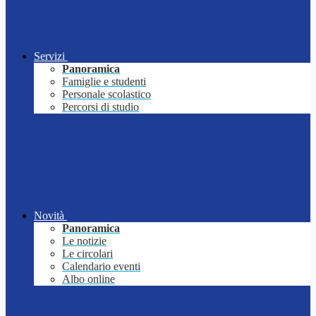
Servizi
Panoramica
Famiglie e studenti
Personale scolastico
Percorsi di studio
Novità
Panoramica
Le notizie
Le circolari
Calendario eventi
Albo online