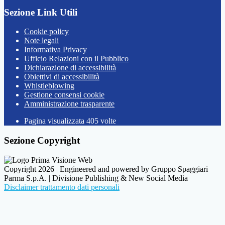
Sezione Link Utili
Cookie policy
Note legali
Informativa Privacy
Ufficio Relazioni con il Pubblico
Dichiarazione di accessibilità
Obiettivi di accessibilità
Whistleblowing
Gestione consensi cookie
Amministrazione trasparente
Pagina visualizzata
405
volte
Sezione Copyright
Copyright 2026 | Engineered and powered by Gruppo Spaggiari
Parma S.p.A. | Divisione Publishing & New Social Media
Disclaimer trattamento dati personali