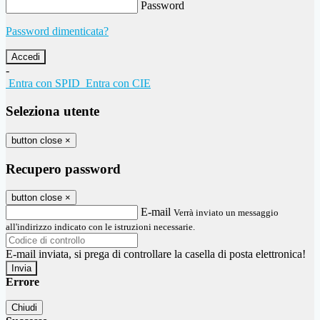
Password
Password dimenticata?
-
Entra con SPID
Entra con CIE
Seleziona utente
button close
×
Recupero password
button close
×
E-mail
Verrà inviato un messaggio
all'indirizzo indicato con le istruzioni necessarie.
E-mail inviata, si prega di controllare la casella di posta elettronica!
Errore
Chiudi