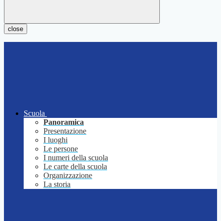
close
Scuola
Panoramica
Presentazione
I luoghi
Le persone
I numeri della scuola
Le carte della scuola
Organizzazione
La storia