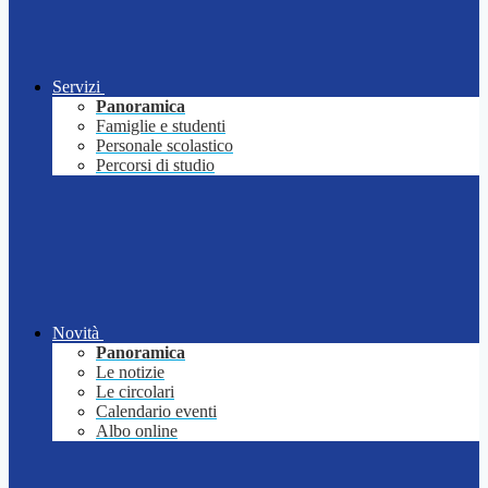
Servizi
Panoramica
Famiglie e studenti
Personale scolastico
Percorsi di studio
Novità
Panoramica
Le notizie
Le circolari
Calendario eventi
Albo online