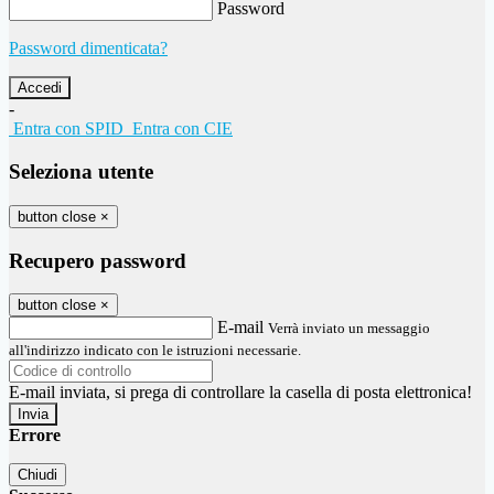
Password
Password dimenticata?
-
Entra con SPID
Entra con CIE
Seleziona utente
button close
×
Recupero password
button close
×
E-mail
Verrà inviato un messaggio
all'indirizzo indicato con le istruzioni necessarie.
E-mail inviata, si prega di controllare la casella di posta elettronica!
Errore
Chiudi