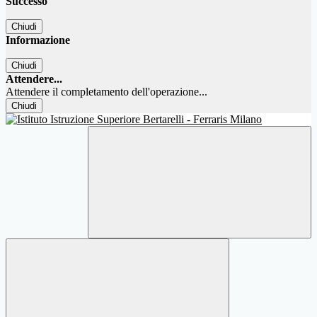
Successo
Chiudi
Informazione
Chiudi
Attendere...
Attendere il completamento dell'operazione...
Chiudi