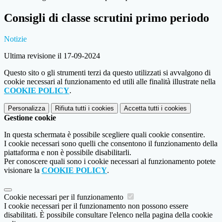
Consigli di classe scrutini primo periodo
Notizie
Ultima revisione il 17-09-2024
Questo sito o gli strumenti terzi da questo utilizzati si avvalgono di
cookie necessari al funzionamento ed utili alle finalità illustrate nella
COOKIE POLICY
.
Personalizza
Rifiuta tutti
i cookies
Accetta tutti
i cookies
Gestione cookie
In questa schermata è possibile scegliere quali cookie consentire.
I cookie necessari sono quelli che consentono il funzionamento della
piattaforma e non è possibile disabilitarli.
Per conoscere quali sono i cookie necessari al funzionamento potete
visionare la
COOKIE POLICY
.
Cookie necessari per il funzionamento
I cookie necessari per il funzionamento non possono essere
disabilitati. È possibile consultare l'elenco nella pagina della cookie