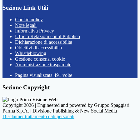
Sezione Link Utili
Cookie policy
Note legali
Informativa Privacy
Ufficio Relazioni con il Pubblico
Dichiarazione di accessibilità
Obiettivi di accessibilità
Whistleblowing
Gestione consensi cookie
Amministrazione trasparente
Pagina visualizzata
491
volte
Sezione Copyright
Copyright 2026 | Engineered and powered by Gruppo Spaggiari
Parma S.p.A. | Divisione Publishing & New Social Media
Disclaimer trattamento dati personali