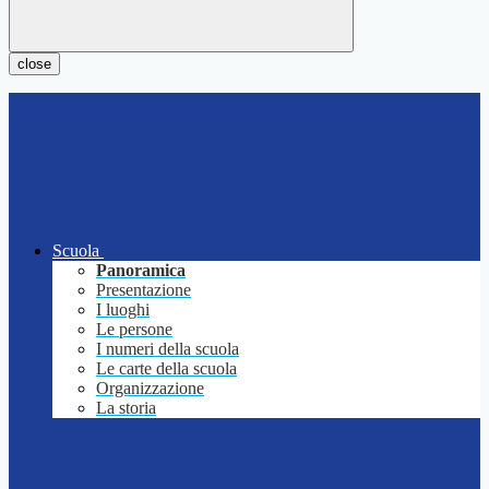
close
Scuola
Panoramica
Presentazione
I luoghi
Le persone
I numeri della scuola
Le carte della scuola
Organizzazione
La storia