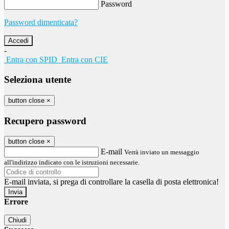
Password
Password dimenticata?
-
Entra con SPID
Entra con CIE
Seleziona utente
button close
×
Recupero password
button close
×
E-mail
Verrà inviato un messaggio
all'indirizzo indicato con le istruzioni necessarie.
E-mail inviata, si prega di controllare la casella di posta elettronica!
Errore
Chiudi