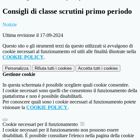
Consigli di classe scrutini primo periodo
Notizie
Ultima revisione il 17-09-2024
Questo sito o gli strumenti terzi da questo utilizzati si avvalgono di
cookie necessari al funzionamento ed utili alle finalità illustrate nella
COOKIE POLICY
.
Personalizza
Rifiuta tutti
i cookies
Accetta tutti
i cookies
Gestione cookie
In questa schermata è possibile scegliere quali cookie consentire.
I cookie necessari sono quelli che consentono il funzionamento della
piattaforma e non è possibile disabilitarli.
Per conoscere quali sono i cookie necessari al funzionamento potete
visionare la
COOKIE POLICY
.
Cookie necessari per il funzionamento
I cookie necessari per il funzionamento non possono essere
disabilitati. È possibile consultare l'elenco nella pagina della cookie