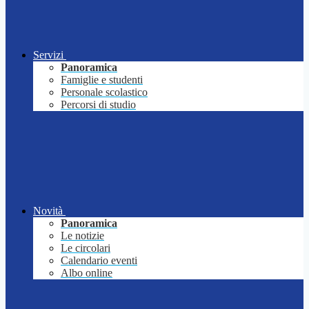
Servizi
Panoramica
Famiglie e studenti
Personale scolastico
Percorsi di studio
Novità
Panoramica
Le notizie
Le circolari
Calendario eventi
Albo online