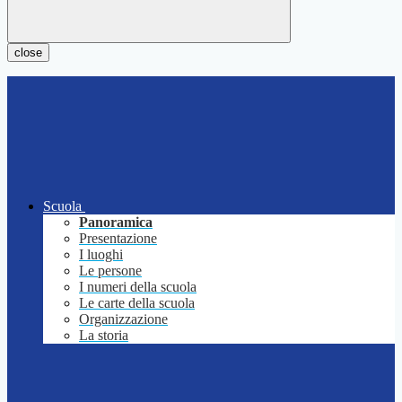
close
Scuola
Panoramica
Presentazione
I luoghi
Le persone
I numeri della scuola
Le carte della scuola
Organizzazione
La storia