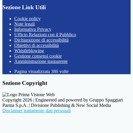
Sezione Link Utili
Cookie policy
Note legali
Informativa Privacy
Ufficio Relazioni con il Pubblico
Dichiarazione di accessibilità
Obiettivi di accessibilità
Whistleblowing
Gestione consensi cookie
Amministrazione trasparente
Pagina visualizzata
386
volte
Sezione Copyright
Copyright 2026 | Engineered and powered by Gruppo Spaggiari
Parma S.p.A. | Divisione Publishing & New Social Media
Disclaimer trattamento dati personali