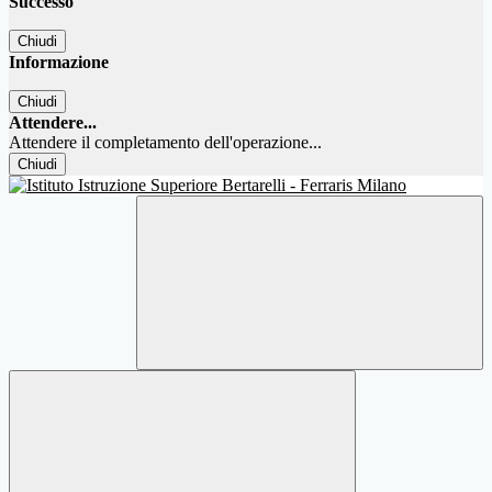
Successo
Chiudi
Informazione
Chiudi
Attendere...
Attendere il completamento dell'operazione...
Chiudi