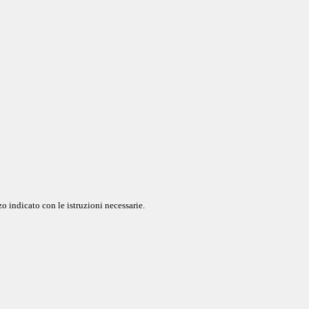
o indicato con le istruzioni necessarie.