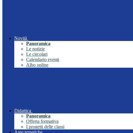
Novità
Panoramica
Le notizie
Le circolari
Calendario eventi
Albo online
Didattica
Panoramica
Offerta formativa
I progetti delle classi
Aree tematiche