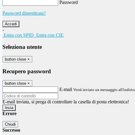
Password
Password dimenticata?
-
Entra con SPID
Entra con CIE
Seleziona utente
button close
×
Recupero password
button close
×
E-mail
Verrà inviato un messaggio all'indirizz
E-mail inviata, si prega di controllare la casella di posta elettronica!
Errore
Chiudi
Successo