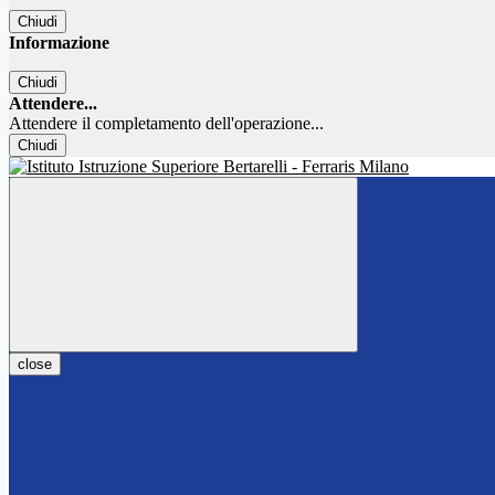
Chiudi
Informazione
Chiudi
Attendere...
Attendere il completamento dell'operazione...
Chiudi
close