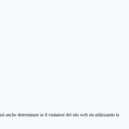
ò anche determinare se il visitatore del sito web sta utilizzando la