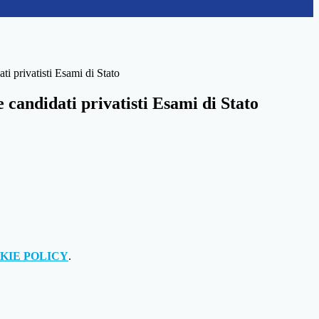
i privatisti Esami di Stato
candidati privatisti Esami di Stato
KIE POLICY
.