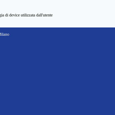
a di device utilizzata dall'utente
Milano