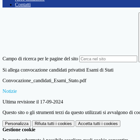
Contatti
Campo di ricerca per le pagine del sito
Si allega convocazione candidati privatisti Esami di Stati
Convocazione_candidati_Esami_Stato.pdf
Notizie
Ultima revisione il 17-09-2024
Questo sito o gli strumenti terzi da questo utilizzati si avvalgono di coo
Personalizza
Rifiuta tutti
i cookies
Accetta tutti
i cookies
Gestione cookie