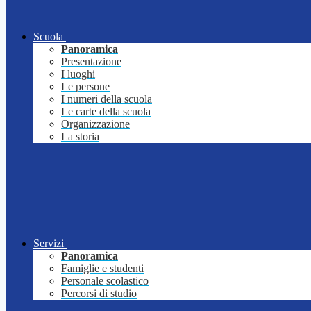
Scuola
Panoramica
Presentazione
I luoghi
Le persone
I numeri della scuola
Le carte della scuola
Organizzazione
La storia
Servizi
Panoramica
Famiglie e studenti
Personale scolastico
Percorsi di studio