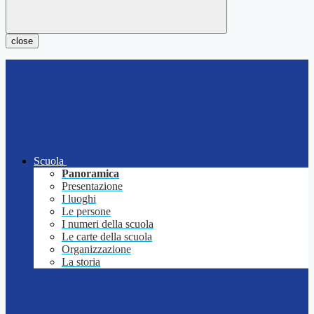
close
Scuola
Panoramica
Presentazione
I luoghi
Le persone
I numeri della scuola
Le carte della scuola
Organizzazione
La storia