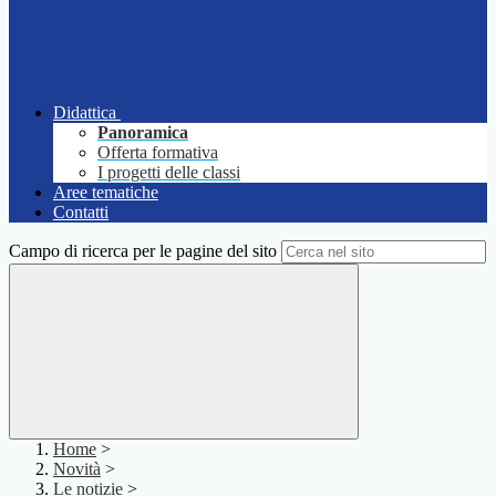
Didattica
Panoramica
Offerta formativa
I progetti delle classi
Aree tematiche
Contatti
Campo di ricerca per le pagine del sito
Home
>
Novità
>
Le notizie
>