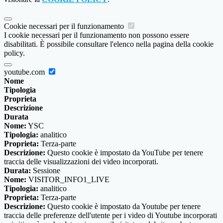
Cookie necessari per il funzionamento
I cookie necessari per il funzionamento non possono essere
disabilitati. È possibile consultare l'elenco nella pagina della cookie
policy.
youtube.com
Nome
Tipologia
Proprieta
Descrizione
Durata
Nome:
YSC
Tipologia:
analitico
Proprieta:
Terza-parte
Descrizione:
Questo cookie è impostato da YouTube per tenere
traccia delle visualizzazioni dei video incorporati.
Durata:
Sessione
Nome:
VISITOR_INFO1_LIVE
Tipologia:
analitico
Proprieta:
Terza-parte
Descrizione:
Questo cookie è impostato da Youtube per tenere
traccia delle preferenze dell'utente per i video di Youtube incorporati