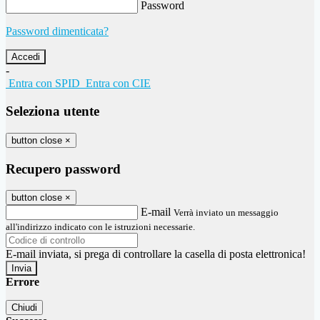
Password
Password dimenticata?
-
Entra con SPID
Entra con CIE
Seleziona utente
button close
×
Recupero password
button close
×
E-mail
Verrà inviato un messaggio
all'indirizzo indicato con le istruzioni necessarie.
E-mail inviata, si prega di controllare la casella di posta elettronica!
Errore
Chiudi