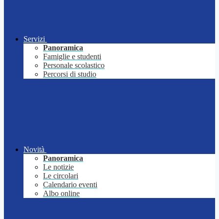
Servizi
Panoramica
Famiglie e studenti
Personale scolastico
Percorsi di studio
Novità
Panoramica
Le notizie
Le circolari
Calendario eventi
Albo online