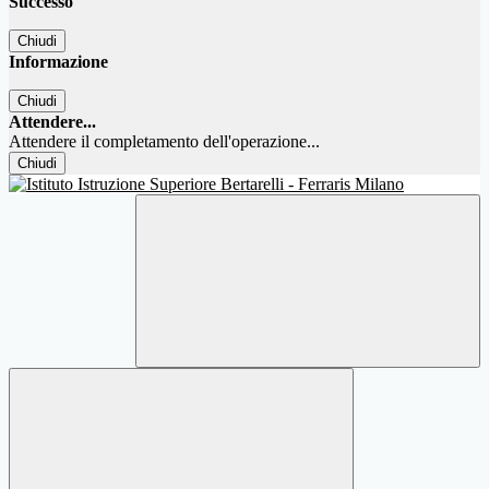
Successo
Chiudi
Informazione
Chiudi
Attendere...
Attendere il completamento dell'operazione...
Chiudi