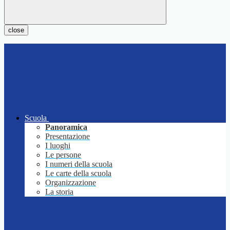
close
Scuola
Panoramica
Presentazione
I luoghi
Le persone
I numeri della scuola
Le carte della scuola
Organizzazione
La storia