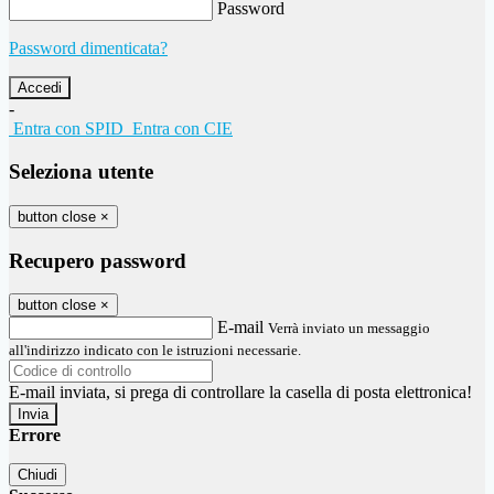
Password
Password dimenticata?
-
Entra con SPID
Entra con CIE
Seleziona utente
button close
×
Recupero password
button close
×
E-mail
Verrà inviato un messaggio
all'indirizzo indicato con le istruzioni necessarie.
E-mail inviata, si prega di controllare la casella di posta elettronica!
Errore
Chiudi