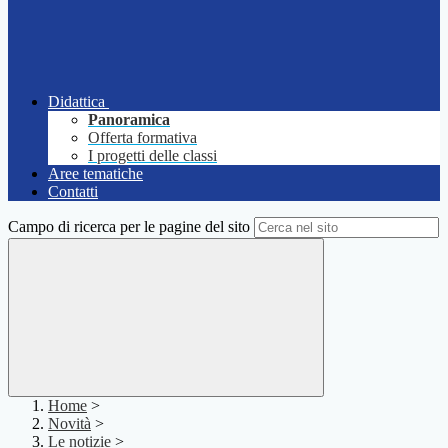
Didattica
Panoramica
Offerta formativa
I progetti delle classi
Aree tematiche
Contatti
Campo di ricerca per le pagine del sito
Home
>
Novità
>
Le notizie
>