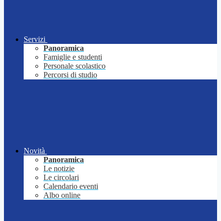
Servizi
Panoramica
Famiglie e studenti
Personale scolastico
Percorsi di studio
Novità
Panoramica
Le notizie
Le circolari
Calendario eventi
Albo online