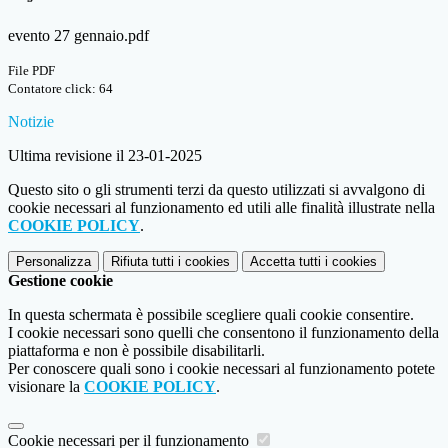
evento 27 gennaio.pdf
File PDF
Contatore click: 64
Notizie
Ultima revisione il 23-01-2025
Questo sito o gli strumenti terzi da questo utilizzati si avvalgono di
cookie necessari al funzionamento ed utili alle finalità illustrate nella
COOKIE POLICY
.
Personalizza
Rifiuta tutti
i cookies
Accetta tutti
i cookies
Gestione cookie
In questa schermata è possibile scegliere quali cookie consentire.
I cookie necessari sono quelli che consentono il funzionamento della
piattaforma e non è possibile disabilitarli.
Per conoscere quali sono i cookie necessari al funzionamento potete
visionare la
COOKIE POLICY
.
Cookie necessari per il funzionamento