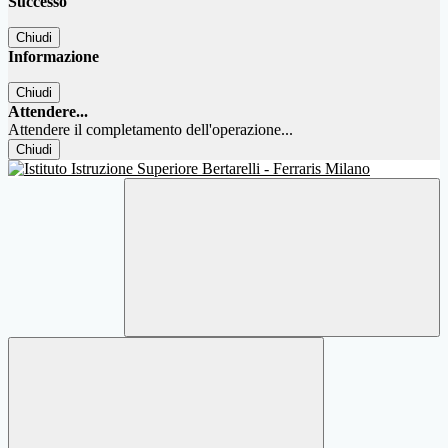
Successo
Chiudi
Informazione
Chiudi
Attendere...
Attendere il completamento dell'operazione...
Chiudi