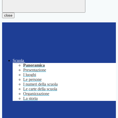
close
Scuola
Panoramica
Presentazione
I luoghi
Le persone
I numeri della scuola
Le carte della scuola
Organizzazione
La storia