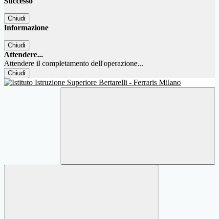
Successo
Chiudi
Informazione
Chiudi
Attendere...
Attendere il completamento dell'operazione...
Chiudi