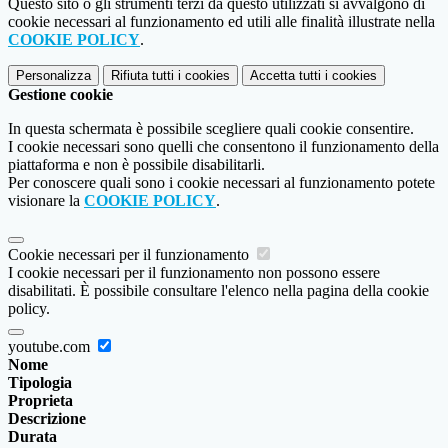
Questo sito o gli strumenti terzi da questo utilizzati si avvalgono di
cookie necessari al funzionamento ed utili alle finalità illustrate nella
COOKIE POLICY
.
Personalizza
Rifiuta tutti
i cookies
Accetta tutti
i cookies
Gestione cookie
In questa schermata è possibile scegliere quali cookie consentire.
I cookie necessari sono quelli che consentono il funzionamento della
piattaforma e non è possibile disabilitarli.
Per conoscere quali sono i cookie necessari al funzionamento potete
visionare la
COOKIE POLICY
.
Cookie necessari per il funzionamento
I cookie necessari per il funzionamento non possono essere
disabilitati. È possibile consultare l'elenco nella pagina della cookie
policy.
youtube.com
Nome
Tipologia
Proprieta
Descrizione
Durata