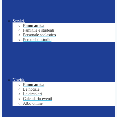
Servizi
Panoramica
Famiglie e studenti
Personale scolastico
Percorsi di studio
Novità
Panoramica
Le notizie
Le circolari
Calendario eventi
Albo online