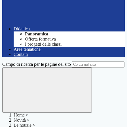
Didattica
Panoramica
Offerta formativa
I progetti delle classi
Aree tematiche
Contatti
Campo di ricerca per le pagine del sito
Home
>
Novità
>
Le notizie
>