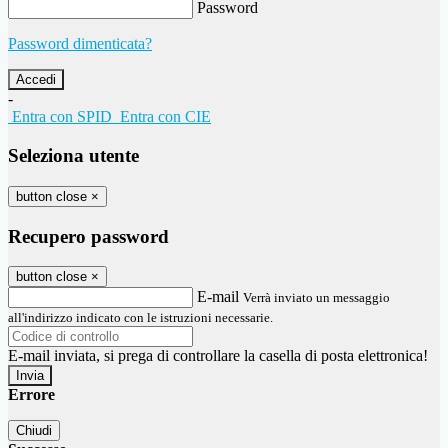
Password
Password dimenticata?
-
Entra con SPID
Entra con CIE
Seleziona utente
button close
×
Recupero password
button close
×
E-mail
Verrà inviato un messaggio
all'indirizzo indicato con le istruzioni necessarie.
E-mail inviata, si prega di controllare la casella di posta elettronica!
Errore
Chiudi