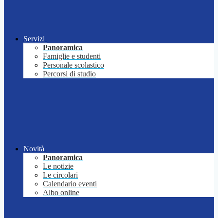
Servizi
Panoramica
Famiglie e studenti
Personale scolastico
Percorsi di studio
Novità
Panoramica
Le notizie
Le circolari
Calendario eventi
Albo online