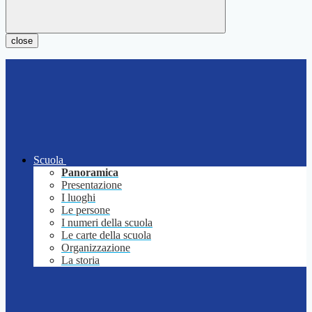
close
Scuola
Panoramica
Presentazione
I luoghi
Le persone
I numeri della scuola
Le carte della scuola
Organizzazione
La storia