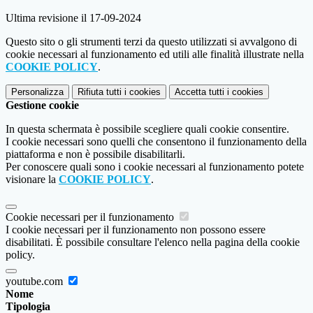
Ultima revisione il 17-09-2024
Questo sito o gli strumenti terzi da questo utilizzati si avvalgono di
cookie necessari al funzionamento ed utili alle finalità illustrate nella
COOKIE POLICY
.
Personalizza
Rifiuta tutti
i cookies
Accetta tutti
i cookies
Gestione cookie
In questa schermata è possibile scegliere quali cookie consentire.
I cookie necessari sono quelli che consentono il funzionamento della
piattaforma e non è possibile disabilitarli.
Per conoscere quali sono i cookie necessari al funzionamento potete
visionare la
COOKIE POLICY
.
Cookie necessari per il funzionamento
I cookie necessari per il funzionamento non possono essere
disabilitati. È possibile consultare l'elenco nella pagina della cookie
policy.
youtube.com
Nome
Tipologia