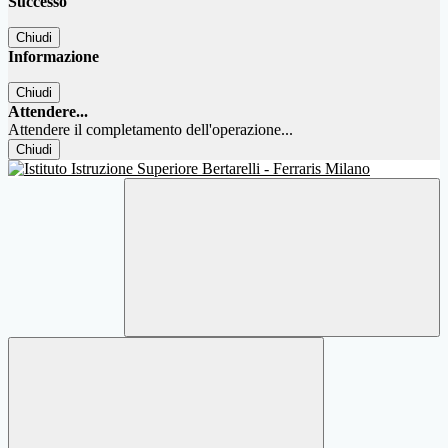
Successo
Chiudi
Informazione
Chiudi
Attendere...
Attendere il completamento dell'operazione...
Chiudi