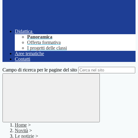
Didattica
Panoramica
Offerta formativa
I progetti delle classi
Aree tematiche
Contatti
Campo di ricerca per le pagine del sito
Home
>
Novità
>
Le notizie
>