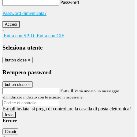
Password
Password dimenticata?
-
Entra con SPID
Entra con CIE
Seleziona utente
button close
×
Recupero password
button close
×
E-mail
Verrà inviato un messaggio
all'indirizzo indicato con le istruzioni necessarie.
E-mail inviata, si prega di controllare la casella di posta elettronica!
Errore
Chiudi