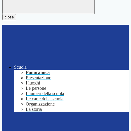
close
Scuola
Panoramica
Presentazione
I luoghi
Le persone
I numeri della scuola
Le carte della scuola
Organizzazione
La storia