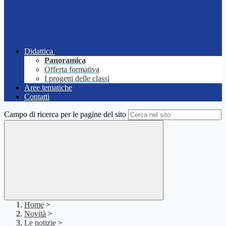
Didattica
Panoramica
Offerta formativa
I progetti delle classi
Aree tematiche
Contatti
Campo di ricerca per le pagine del sito
Home
>
Novità
>
Le notizie
>