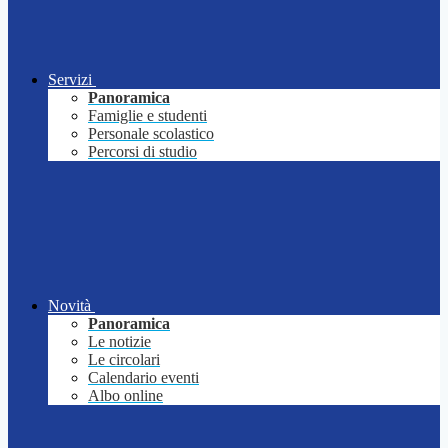
Servizi
Panoramica
Famiglie e studenti
Personale scolastico
Percorsi di studio
Novità
Panoramica
Le notizie
Le circolari
Calendario eventi
Albo online