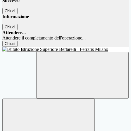
Successo
Chiudi
Informazione
Chiudi
Attendere...
Attendere il completamento dell'operazione...
Chiudi