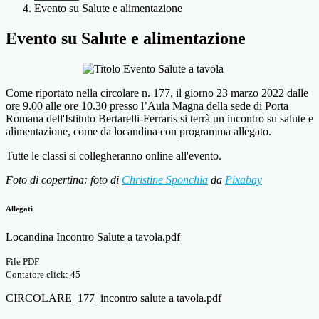
Evento su Salute e alimentazione
Evento su Salute e alimentazione
Come riportato nella circolare n. 177, il giorno 23 marzo 2022 dalle
ore 9.00 alle ore 10.30 presso l’Aula Magna della sede di Porta
Romana dell'Istituto Bertarelli-Ferraris si terrà un incontro su salute e
alimentazione, come da locandina con programma allegato.
Tutte le classi si collegheranno online all'evento.
Foto di copertina: foto di
Christine Sponchia
da
Pixabay
Allegati
Locandina Incontro Salute a tavola.pdf
File PDF
Contatore click: 45
CIRCOLARE_177_incontro salute a tavola.pdf