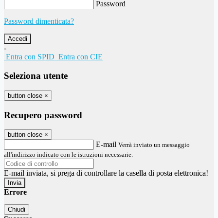
Password
Password dimenticata?
-
Entra con SPID
Entra con CIE
Seleziona utente
button close
×
Recupero password
button close
×
E-mail
Verrà inviato un messaggio
all'indirizzo indicato con le istruzioni necessarie.
E-mail inviata, si prega di controllare la casella di posta elettronica!
Errore
Chiudi