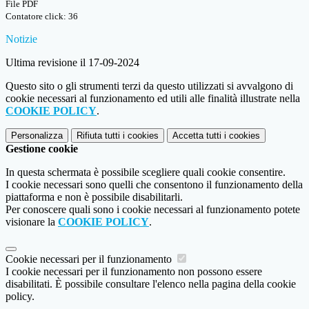
File PDF
Contatore click: 36
Notizie
Ultima revisione il 17-09-2024
Questo sito o gli strumenti terzi da questo utilizzati si avvalgono di
cookie necessari al funzionamento ed utili alle finalità illustrate nella
COOKIE POLICY
.
Personalizza
Rifiuta tutti
i cookies
Accetta tutti
i cookies
Gestione cookie
In questa schermata è possibile scegliere quali cookie consentire.
I cookie necessari sono quelli che consentono il funzionamento della
piattaforma e non è possibile disabilitarli.
Per conoscere quali sono i cookie necessari al funzionamento potete
visionare la
COOKIE POLICY
.
Cookie necessari per il funzionamento
I cookie necessari per il funzionamento non possono essere
disabilitati. È possibile consultare l'elenco nella pagina della cookie
policy.