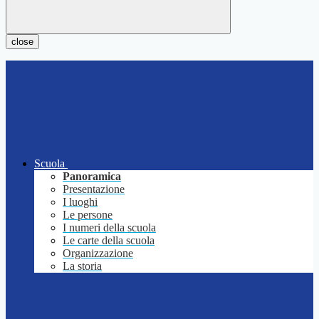
close
Scuola
Panoramica
Presentazione
I luoghi
Le persone
I numeri della scuola
Le carte della scuola
Organizzazione
La storia