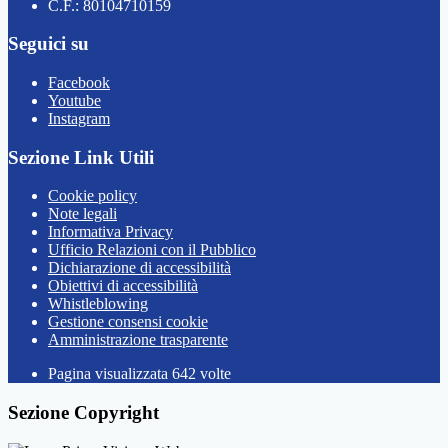
C.F.: 80104710159
Seguici su
Facebook
Youtube
Instagram
Sezione Link Utili
Cookie policy
Note legali
Informativa Privacy
Ufficio Relazioni con il Pubblico
Dichiarazione di accessibilità
Obiettivi di accessibilità
Whistleblowing
Gestione consensi cookie
Amministrazione trasparente
Pagina visualizzata
642
volte
Sezione Copyright