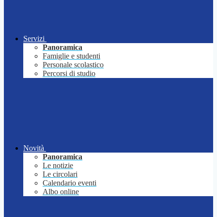
Servizi
Panoramica
Famiglie e studenti
Personale scolastico
Percorsi di studio
Novità
Panoramica
Le notizie
Le circolari
Calendario eventi
Albo online