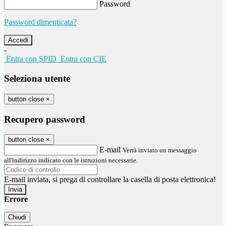
Password
Password dimenticata?
-
Entra con SPID
Entra con CIE
Seleziona utente
button close
×
Recupero password
button close
×
E-mail
Verrà inviato un messaggio
all'indirizzo indicato con le istruzioni necessarie.
E-mail inviata, si prega di controllare la casella di posta elettronica!
Errore
Chiudi