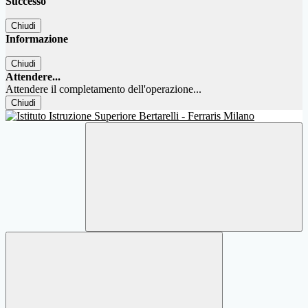
Successo
Chiudi
Informazione
Chiudi
Attendere...
Attendere il completamento dell'operazione...
Chiudi