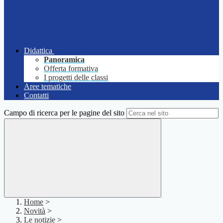
Didattica
Panoramica
Offerta formativa
I progetti delle classi
Aree tematiche
Contatti
Campo di ricerca per le pagine del sito
Home
>
Novità
>
Le notizie
>