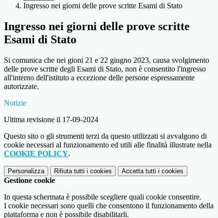
Ingresso nei giorni delle prove scritte Esami di Stato
Ingresso nei giorni delle prove scritte
Esami di Stato
Si comunica che nei gioni 21 e 22 giugno 2023, causa svolgimento
delle prove scritte degli Esami di Stato, non è consentito l'ingresso
all'interno dell'istituto a eccezione delle persone espressamente
autorizzate.
Notizie
Ultima revisione il 17-09-2024
Questo sito o gli strumenti terzi da questo utilizzati si avvalgono di
cookie necessari al funzionamento ed utili alle finalità illustrate nella
COOKIE POLICY
.
Personalizza
Rifiuta tutti
i cookies
Accetta tutti
i cookies
Gestione cookie
In questa schermata è possibile scegliere quali cookie consentire.
I cookie necessari sono quelli che consentono il funzionamento della
piattaforma e non è possibile disabilitarli.