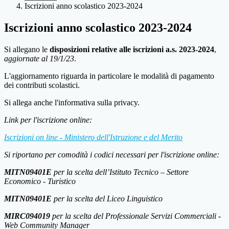
Iscrizioni anno scolastico 2023-2024
Iscrizioni anno scolastico 2023-2024
Si allegano le
disposizioni relative alle iscrizioni a.s. 2023-2024
,
aggiornate al 19/1/23
.
L'aggiornamento riguarda in particolare le modalità di pagamento
dei contributi scolastici.
Si allega anche l'informativa sulla privacy.
Link per l'iscrizione online:
Iscrizioni on line - Ministero dell'Istruzione e del Merito
Si riportano per comodità i codici necessari per l'iscrizione online:
MITN09401E
per la scelta dell’Istituto Tecnico – Settore
Economico - Turistico
MITN09401E
per la scelta del Liceo Linguistico
MIRC094019
per la scelta del Professionale Servizi Commerciali -
Web Community Manager