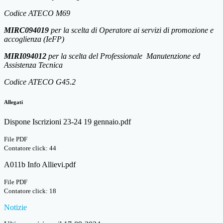
Codice ATECO M69
MIRC094019
per la scelta di Operatore ai servizi di promozione e
accoglienza (IeFP)
MIRI094012
per la scelta del Professionale Manutenzione ed
Assistenza Tecnica
Codice ATECO G45.2
Allegati
Dispone Iscrizioni 23-24 19 gennaio.pdf
File PDF
Contatore click: 44
A011b Info Allievi.pdf
File PDF
Contatore click: 18
Notizie