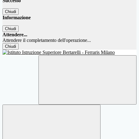
Successo
Chiudi
Informazione
Chiudi
Attendere...
Attendere il completamento dell'operazione...
Chiudi