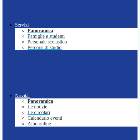
Servizi
Panoramica
Famiglie e studenti
Personale scolastico
Percorsi di studio
Novità
Panoramica
Le notizie
Le circolari
Calendario eventi
Albo online