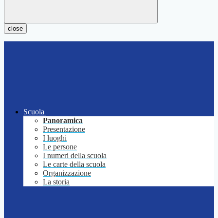
close
Scuola
Panoramica
Presentazione
I luoghi
Le persone
I numeri della scuola
Le carte della scuola
Organizzazione
La storia