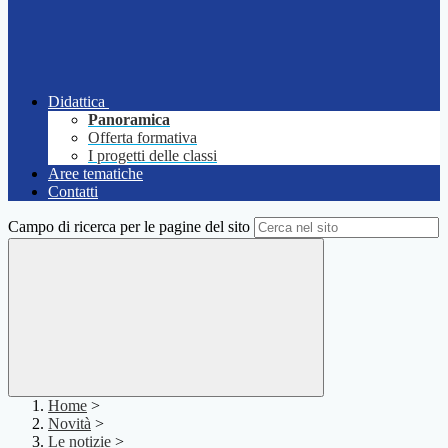
Didattica
Panoramica
Offerta formativa
I progetti delle classi
Aree tematiche
Contatti
Campo di ricerca per le pagine del sito
Home
>
Novità
>
Le notizie
>