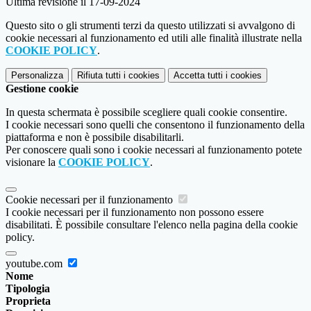
Ultima revisione il 17-09-2024
Questo sito o gli strumenti terzi da questo utilizzati si avvalgono di
cookie necessari al funzionamento ed utili alle finalità illustrate nella
COOKIE POLICY
.
Personalizza
Rifiuta tutti
i cookies
Accetta tutti
i cookies
Gestione cookie
In questa schermata è possibile scegliere quali cookie consentire.
I cookie necessari sono quelli che consentono il funzionamento della
piattaforma e non è possibile disabilitarli.
Per conoscere quali sono i cookie necessari al funzionamento potete
visionare la
COOKIE POLICY
.
Cookie necessari per il funzionamento
I cookie necessari per il funzionamento non possono essere
disabilitati. È possibile consultare l'elenco nella pagina della cookie
policy.
youtube.com
Nome
Tipologia
Proprieta