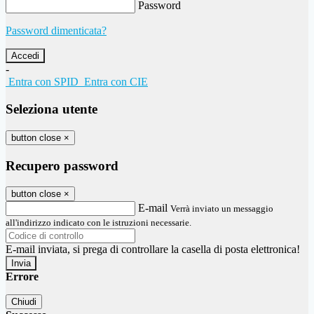
Password
Password dimenticata?
-
Entra con SPID
Entra con CIE
Seleziona utente
button close
×
Recupero password
button close
×
E-mail
Verrà inviato un messaggio
all'indirizzo indicato con le istruzioni necessarie.
E-mail inviata, si prega di controllare la casella di posta elettronica!
Errore
Chiudi