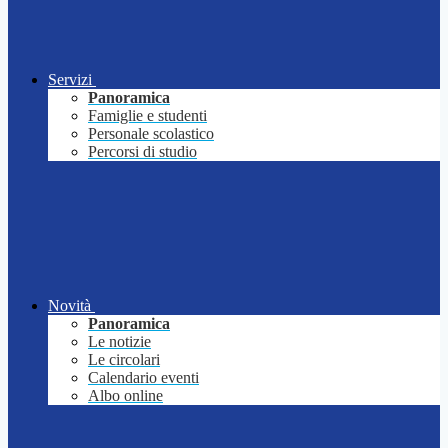
Servizi
Panoramica
Famiglie e studenti
Personale scolastico
Percorsi di studio
Novità
Panoramica
Le notizie
Le circolari
Calendario eventi
Albo online