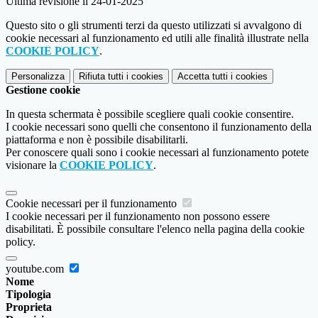
Ultima revisione il 24-01-2025
Questo sito o gli strumenti terzi da questo utilizzati si avvalgono di
cookie necessari al funzionamento ed utili alle finalità illustrate nella
COOKIE POLICY
.
Personalizza
Rifiuta tutti
i cookies
Accetta tutti
i cookies
Gestione cookie
In questa schermata è possibile scegliere quali cookie consentire.
I cookie necessari sono quelli che consentono il funzionamento della
piattaforma e non è possibile disabilitarli.
Per conoscere quali sono i cookie necessari al funzionamento potete
visionare la
COOKIE POLICY
.
Cookie necessari per il funzionamento
I cookie necessari per il funzionamento non possono essere
disabilitati. È possibile consultare l'elenco nella pagina della cookie
policy.
youtube.com
Nome
Tipologia
Proprieta