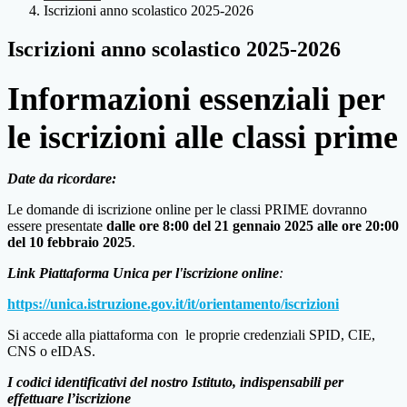
Iscrizioni anno scolastico 2025-2026
Iscrizioni anno scolastico 2025-2026
Informazioni essenziali per
le iscrizioni alle classi prime
Date da ricordare:
Le domande di iscrizione online per le classi PRIME dovranno
essere presentate
dalle ore 8:00 del 21 gennaio 2025 alle ore 20:00
del 10 febbraio 2025
.
Link Piattaforma Unica per l'iscrizione online
:
https://unica.istruzione.gov.it/it/orientamento/iscrizioni
Si accede alla piattaforma con le proprie credenziali SPID, CIE,
CNS o eIDAS.
I codici identificativi del nostro Istituto, indispensabili per
effettuare l’iscrizione