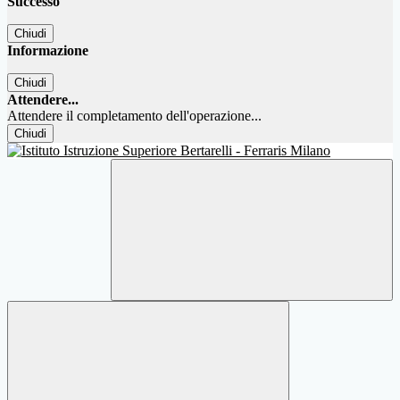
Successo
Chiudi
Informazione
Chiudi
Attendere...
Attendere il completamento dell'operazione...
Chiudi