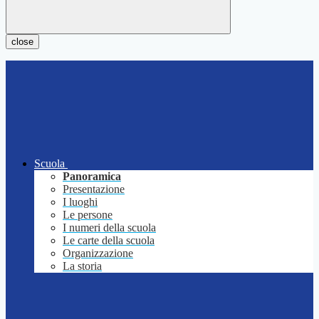
close
Scuola
Panoramica
Presentazione
I luoghi
Le persone
I numeri della scuola
Le carte della scuola
Organizzazione
La storia