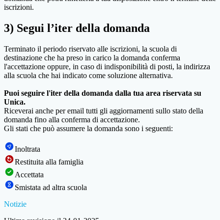
iscrizioni.
3) Segui l’iter della domanda
Terminato il periodo riservato alle iscrizioni, la scuola di
destinazione che ha preso in carico la domanda conferma
l'accettazione oppure, in caso di indisponibilità di posti, la indirizza
alla scuola che hai indicato come soluzione alternativa.
Puoi seguire l'iter della domanda dalla tua area riservata su
Unica.
Riceverai anche per email tutti gli aggiornamenti sullo stato della
domanda fino alla conferma di accettazione.
Gli stati che può assumere la domanda sono i seguenti:
Inoltrata
Restituita alla famiglia
Accettata
Smistata ad altra scuola
Notizie