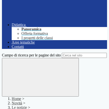
Didattica
Panoramica
Offerta formativa
I progetti delle classi
Aree tematiche
Contatti
Campo di ricerca per le pagine del sito
Home
>
Novità
>
Le notizie
>