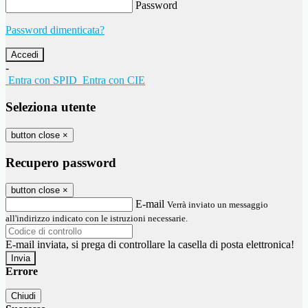
Password
Password dimenticata?
-
Entra con SPID
Entra con CIE
Seleziona utente
button close
×
Recupero password
button close
×
E-mail
Verrà inviato un messaggio
all'indirizzo indicato con le istruzioni necessarie.
E-mail inviata, si prega di controllare la casella di posta elettronica!
Errore
Chiudi