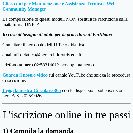
Clicca qui per Manutenzione e Assistenza Tecnica e Web
Community Manager
La compilazione di questi moduli NON sostituisce l'iscrizione sulla
piattaforma UNICA
In caso di bisogno di aiuto per la procedura di iscrizione:
Contattare il personale dell’Ufficio didattica
email uff.didattica@bertarelliferraris.edu.it
telefono numero 02/58314012 per appuntamento.
Guarda il nostro video
sul canale YouTube che spiega la procedura
di iscrizione.
Leggi la nostra Circolare 365
con le disposizioni sulle iscrizioni
per l'A.S. 2025/2026.
L'iscrizione online in tre passi
1) Compila la domanda