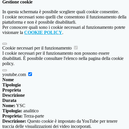
Gestione cookie
In questa schermata è possibile scegliere quali cookie consentire.
I cookie necessari sono quelli che consentono il funzionamento della
piattaforma e non è possibile disabilitarli.
Per conoscere quali sono i cookie necessari al funzionamento potete
visionare la
COOKIE POLICY
.
Cookie necessari per il funzionamento
I cookie necessari per il funzionamento non possono essere
disabilitati. È possibile consultare l'elenco nella pagina della cookie
policy.
youtube.com
Nome
Tipologia
Proprieta
Descrizione
Durata
Nome:
YSC
Tipologia:
analitico
Proprieta:
Terza-parte
Descrizione:
Questo cookie è impostato da YouTube per tenere
traccia delle visualizzazioni dei video incorporati.