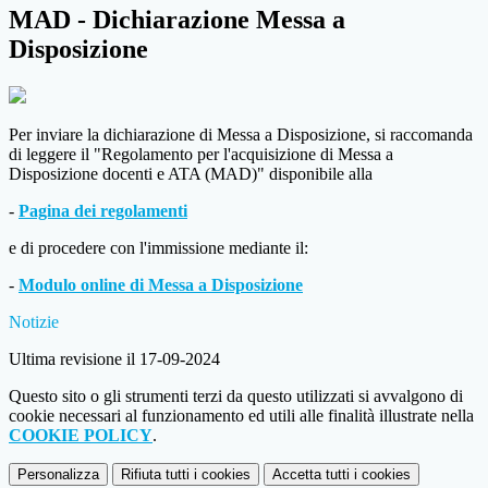
MAD - Dichiarazione Messa a
Disposizione
Per inviare la dichiarazione di Messa a Disposizione, si raccomanda
di leggere il "Regolamento per l'acquisizione di Messa a
Disposizione docenti e ATA (MAD)" disponibile alla
-
Pagina dei regolamenti
e di procedere con l'immissione mediante il:
-
Modulo online di Messa a Disposizione
Notizie
Ultima revisione il 17-09-2024
Questo sito o gli strumenti terzi da questo utilizzati si avvalgono di
cookie necessari al funzionamento ed utili alle finalità illustrate nella
COOKIE POLICY
.
Personalizza
Rifiuta tutti
i cookies
Accetta tutti
i cookies