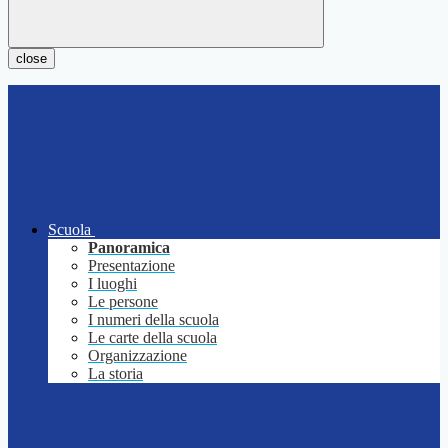
close
Scuola
Panoramica
Presentazione
I luoghi
Le persone
I numeri della scuola
Le carte della scuola
Organizzazione
La storia