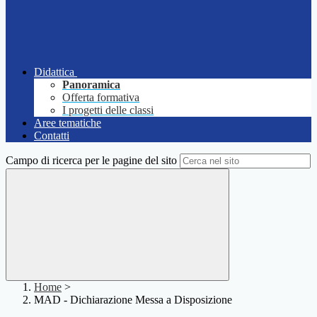
Didattica
Panoramica
Offerta formativa
I progetti delle classi
Aree tematiche
Contatti
Campo di ricerca per le pagine del sito
Home
>
MAD - Dichiarazione Messa a Disposizione