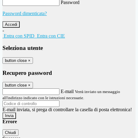
Password
Password dimenticata?
-
Entra con SPID
Entra con CIE
Seleziona utente
button close
×
Recupero password
button close
×
E-mail
Verrà inviato un messaggio
all'indirizzo indicato con le istruzioni necessarie.
E-mail inviata, si prega di controllare la casella di posta elettronica!
Errore
Chiudi