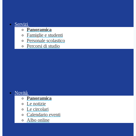
Servizi
Panoramica
Famiglie e studenti
Personale scolastico
Percorsi di studio
Novità
Panoramica
Le notizie
Le circolari
Calendario eventi
Albo online