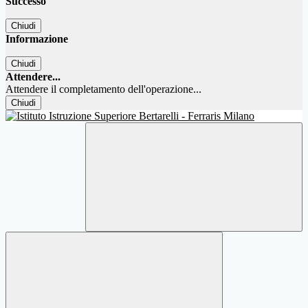
Successo
Chiudi
Informazione
Chiudi
Attendere...
Attendere il completamento dell'operazione...
Chiudi