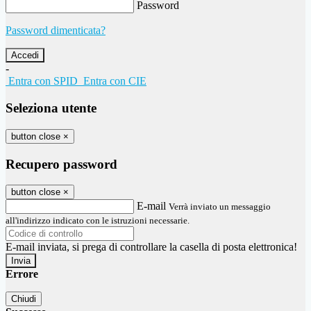
Password
Password dimenticata?
-
Entra con SPID
Entra con CIE
Seleziona utente
button close
×
Recupero password
button close
×
E-mail
Verrà inviato un messaggio
all'indirizzo indicato con le istruzioni necessarie.
E-mail inviata, si prega di controllare la casella di posta elettronica!
Errore
Chiudi