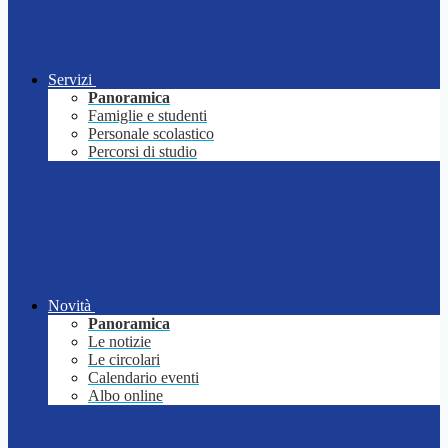
Servizi
Panoramica
Famiglie e studenti
Personale scolastico
Percorsi di studio
Novità
Panoramica
Le notizie
Le circolari
Calendario eventi
Albo online