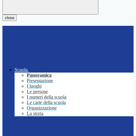
close
Scuola
Panoramica
Presentazione
I luoghi
Le persone
I numeri della scuola
Le carte della scuola
Organizzazione
La storia