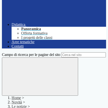
Didattica
Panoramica
Offerta formativa
I progetti delle classi
Aree tematiche
Contatti
Campo di ricerca per le pagine del sito
Home
>
Novità
>
Le notizie
>