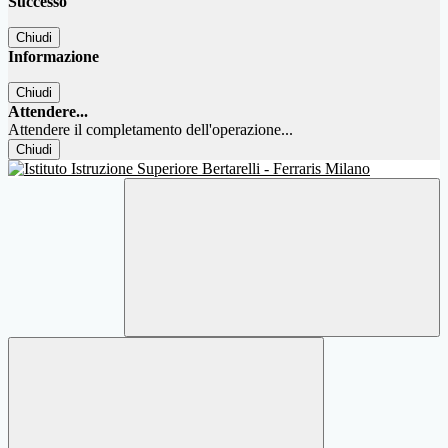
Successo
Chiudi
Informazione
Chiudi
Attendere...
Attendere il completamento dell'operazione...
Chiudi