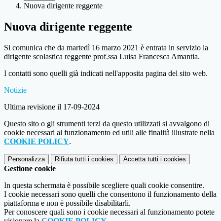
Nuova dirigente reggente
Nuova dirigente reggente
Si comunica che da martedì 16 marzo 2021 è entrata in servizio la
dirigente scolastica reggente prof.ssa Luisa Francesca Amantia.
I contatti sono quelli già indicati nell'apposita pagina del sito web.
Notizie
Ultima revisione il 17-09-2024
Questo sito o gli strumenti terzi da questo utilizzati si avvalgono di
cookie necessari al funzionamento ed utili alle finalità illustrate nella
COOKIE POLICY
.
Personalizza
Rifiuta tutti
i cookies
Accetta tutti
i cookies
Gestione cookie
In questa schermata è possibile scegliere quali cookie consentire.
I cookie necessari sono quelli che consentono il funzionamento della
piattaforma e non è possibile disabilitarli.
Per conoscere quali sono i cookie necessari al funzionamento potete
visionare la
COOKIE POLICY
.