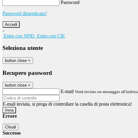
Password
Password dimenticata?
-
Entra con SPID
Entra con CIE
Seleziona utente
button close
×
Recupero password
button close
×
E-mail
Verrà inviato un messaggio all'indirizz
E-mail inviata, si prega di controllare la casella di posta elettronica!
Errore
Chiudi
Successo