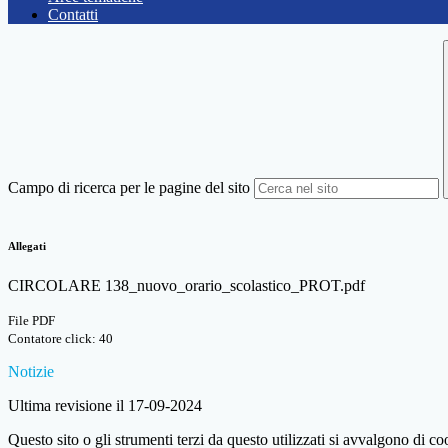
Contatti
Campo di ricerca per le pagine del sito
Allegati
CIRCOLARE 138_nuovo_orario_scolastico_PROT.pdf
File PDF
Contatore click: 40
Notizie
Ultima revisione il 17-09-2024
Questo sito o gli strumenti terzi da questo utilizzati si avvalgono di coo