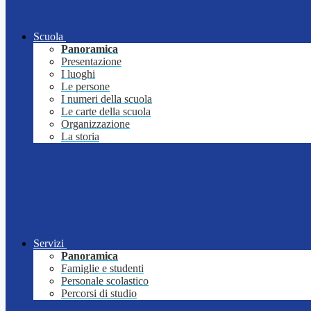
Scuola
Panoramica
Presentazione
I luoghi
Le persone
I numeri della scuola
Le carte della scuola
Organizzazione
La storia
Servizi
Panoramica
Famiglie e studenti
Personale scolastico
Percorsi di studio