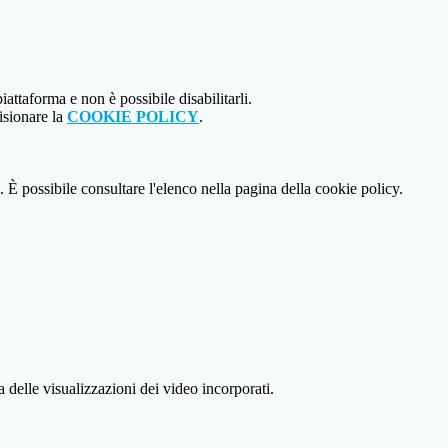
attaforma e non è possibile disabilitarli.
isionare la
COOKIE POLICY
.
 È possibile consultare l'elenco nella pagina della cookie policy.
delle visualizzazioni dei video incorporati.