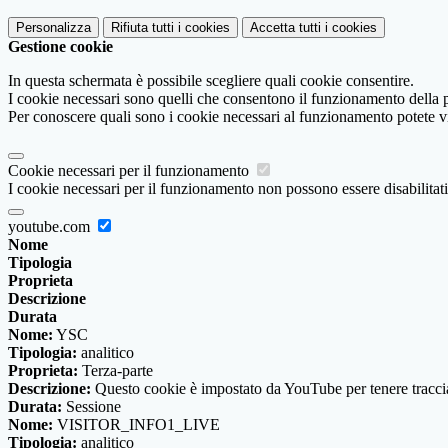
Personalizza
Rifiuta tutti
i cookies
Accetta tutti
i cookies
Gestione cookie
In questa schermata è possibile scegliere quali cookie consentire.
I cookie necessari sono quelli che consentono il funzionamento della pi
Per conoscere quali sono i cookie necessari al funzionamento potete v
Cookie necessari per il funzionamento
I cookie necessari per il funzionamento non possono essere disabilitati.
youtube.com
Nome
Tipologia
Proprieta
Descrizione
Durata
Nome:
YSC
Tipologia:
analitico
Proprieta:
Terza-parte
Descrizione:
Questo cookie è impostato da YouTube per tenere traccia 
Durata:
Sessione
Nome:
VISITOR_INFO1_LIVE
Tipologia:
analitico