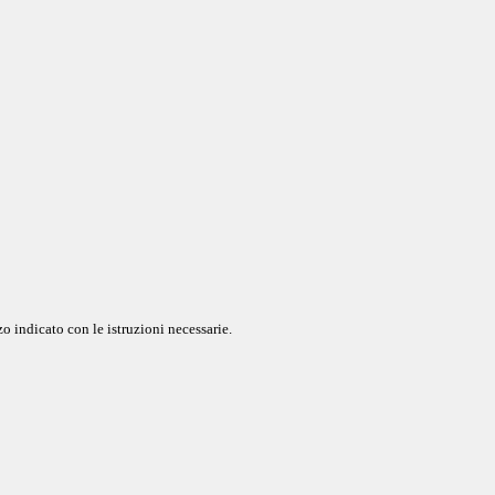
o indicato con le istruzioni necessarie.