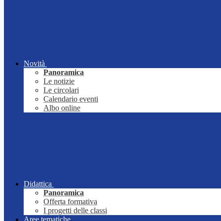
Novità
Panoramica
Le notizie
Le circolari
Calendario eventi
Albo online
Didattica
Panoramica
Offerta formativa
I progetti delle classi
Aree tematiche