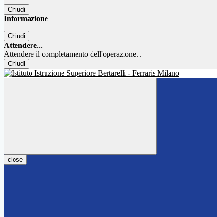
Chiudi
Informazione
Chiudi
Attendere...
Attendere il completamento dell'operazione...
Chiudi
close