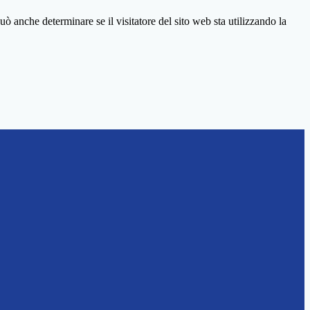
ò anche determinare se il visitatore del sito web sta utilizzando la