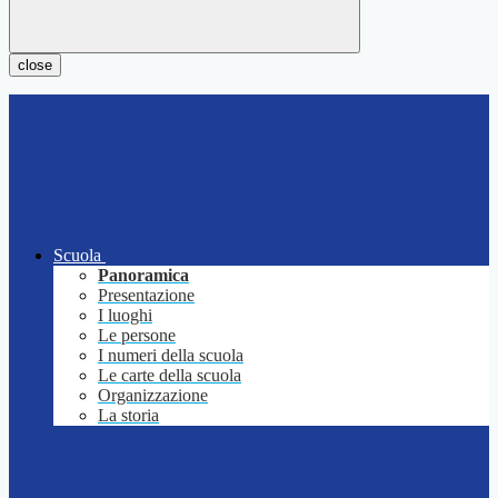
close
Scuola
Panoramica
Presentazione
I luoghi
Le persone
I numeri della scuola
Le carte della scuola
Organizzazione
La storia