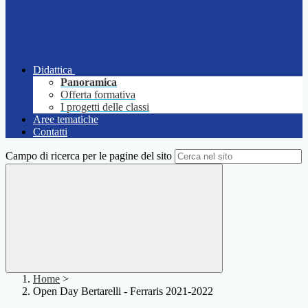
Didattica
Panoramica
Offerta formativa
I progetti delle classi
Aree tematiche
Contatti
Campo di ricerca per le pagine del sito
Home
>
Open Day Bertarelli - Ferraris 2021-2022