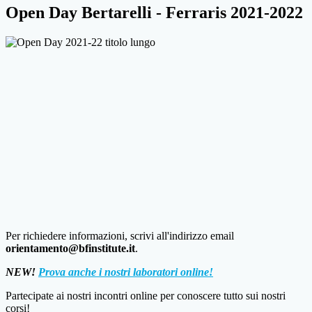
Open Day Bertarelli - Ferraris 2021-2022
Per richiedere informazioni, scrivi all'indirizzo email
orientamento@bfinstitute.it
.
NEW!
Prova anche i nostri laboratori online!
Partecipate ai nostri incontri online per conoscere tutto sui nostri
corsi!