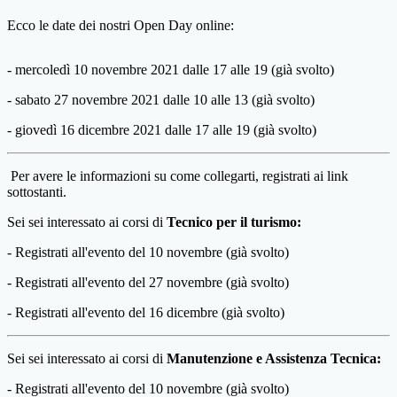
Ecco le date dei nostri Open Day online:
- mercoledì 10 novembre 2021 dalle 17 alle 19 (già svolto)
- sabato 27 novembre 2021 dalle 10 alle 13 (già svolto)
- giovedì 16 dicembre 2021 dalle 17 alle 19 (già svolto)
Per avere le informazioni su come collegarti, registrati ai link
sottostanti.
Sei sei interessato ai corsi di
Tecnico per il turismo:
- Registrati all'evento del 10 novembre (già svolto)
- Registrati all'evento del 27 novembre (già svolto)
- Registrati all'evento del 16 dicembre (già svolto)
Sei sei interessato ai corsi di
Manutenzione e Assistenza Tecnica:
- Registrati all'evento del 10 novembre (già svolto)