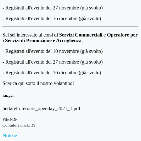
- Registrati all'evento del 27 novembre (già svolto)
- Registrati all'evento del 16 dicembre (già svolto)
Sei sei interessato ai corsi di
Servizi
Commerciali
e
Operatore per
i Servizi di Promozione e Accoglienza
:
- Registrati all'evento del 10 novembre (già svolto)
- Registrati all'evento del 27 novembre (già svolto)
- Registrati all'evento del 16 dicembre (già svolto)
Scarica qui sotto il nostro volantino!
Allegati
bertarelli-ferraris_openday_2021_1.pdf
File PDF
Contatore click: 39
Notizie