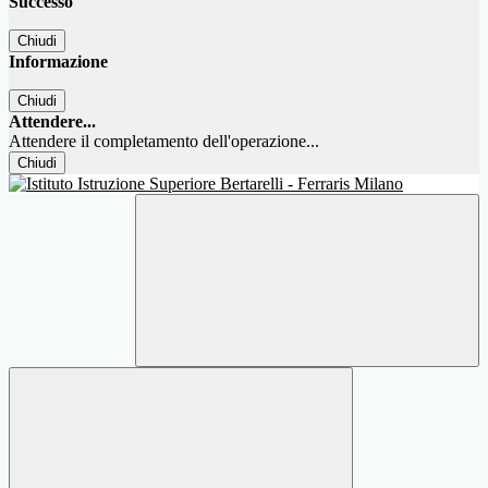
Successo
Chiudi
Informazione
Chiudi
Attendere...
Attendere il completamento dell'operazione...
Chiudi