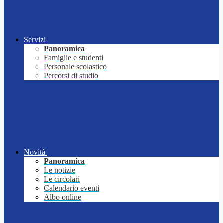
Servizi
Panoramica
Famiglie e studenti
Personale scolastico
Percorsi di studio
Novità
Panoramica
Le notizie
Le circolari
Calendario eventi
Albo online