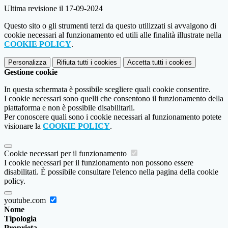
Ultima revisione il 17-09-2024
Questo sito o gli strumenti terzi da questo utilizzati si avvalgono di
cookie necessari al funzionamento ed utili alle finalità illustrate nella
COOKIE POLICY
.
Personalizza
Rifiuta tutti
i cookies
Accetta tutti
i cookies
Gestione cookie
In questa schermata è possibile scegliere quali cookie consentire.
I cookie necessari sono quelli che consentono il funzionamento della
piattaforma e non è possibile disabilitarli.
Per conoscere quali sono i cookie necessari al funzionamento potete
visionare la
COOKIE POLICY
.
Cookie necessari per il funzionamento
I cookie necessari per il funzionamento non possono essere
disabilitati. È possibile consultare l'elenco nella pagina della cookie
policy.
youtube.com
Nome
Tipologia
Proprieta