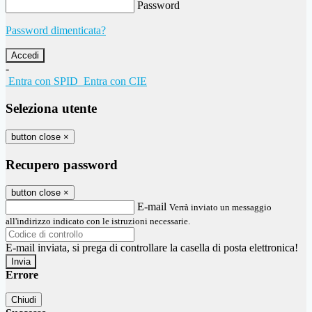
Password
Password dimenticata?
-
Entra con SPID
Entra con CIE
Seleziona utente
button close
×
Recupero password
button close
×
E-mail
Verrà inviato un messaggio
all'indirizzo indicato con le istruzioni necessarie.
E-mail inviata, si prega di controllare la casella di posta elettronica!
Errore
Chiudi