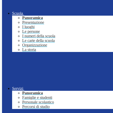
Scuola
Panoramica
Presentazione
I luoghi
Le persone
I numeri della scuola
Le carte della scuola
Organizzazione
La storia
Servizi
Panoramica
Famiglie e studenti
Personale scolastico
Percorsi di studio