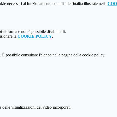
kie necessari al funzionamento ed utili alle finalità illustrate nella
COO
attaforma e non è possibile disabilitarli.
isionare la
COOKIE POLICY
.
 È possibile consultare l'elenco nella pagina della cookie policy.
delle visualizzazioni dei video incorporati.