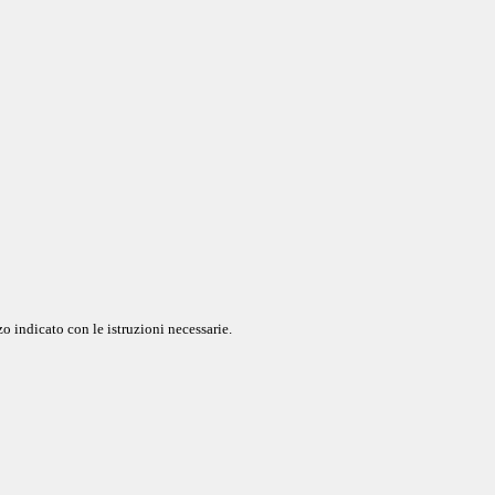
o indicato con le istruzioni necessarie.