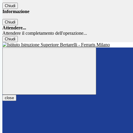
Chiudi
Informazione
Chiudi
Attendere...
Attendere il completamento dell'operazione...
Chiudi
close