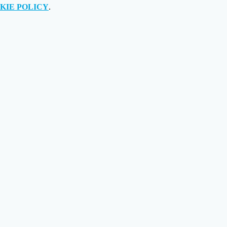
KIE POLICY
.