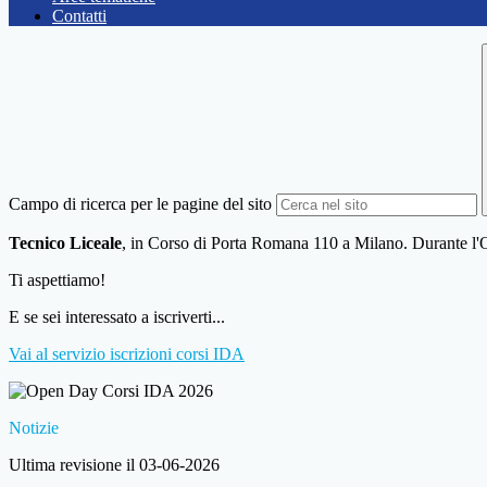
Contatti
Campo di ricerca per le pagine del sito
Tecnico Liceale
, in Corso di Porta Romana 110 a Milano. Durante l'Open
Ti aspettiamo!
E se sei interessato a iscriverti...
Vai al servizio iscrizioni corsi IDA
Notizie
Ultima revisione il 03-06-2026