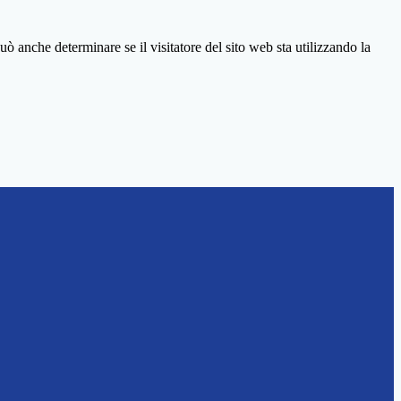
ò anche determinare se il visitatore del sito web sta utilizzando la