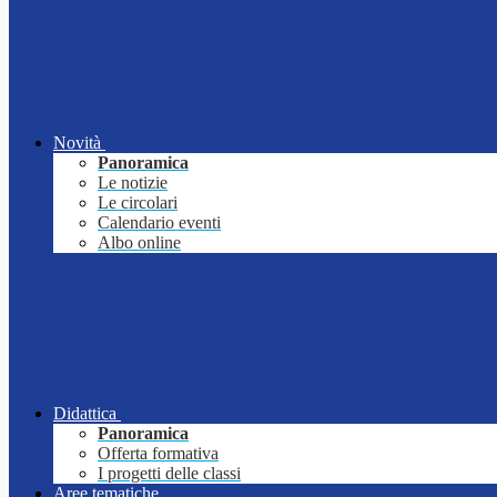
Novità
Panoramica
Le notizie
Le circolari
Calendario eventi
Albo online
Didattica
Panoramica
Offerta formativa
I progetti delle classi
Aree tematiche