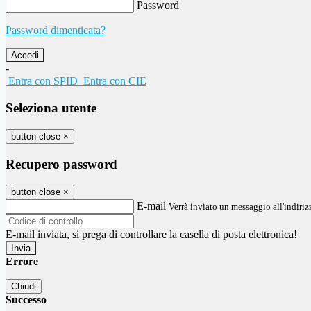
Password
Password dimenticata?
-
Entra con SPID
Entra con CIE
Seleziona utente
button close
×
Recupero password
button close
×
E-mail
Verrà inviato un messaggio all'indirizz
E-mail inviata, si prega di controllare la casella di posta elettronica!
Errore
Chiudi
Successo