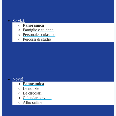
Servizi
Panoramica
Famiglie e studenti
Personale scolastico
Percorsi di studio
Novità
Panoramica
Le notizie
Le circolari
Calendario eventi
Albo online