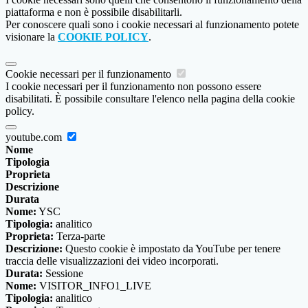
piattaforma e non è possibile disabilitarli.
Per conoscere quali sono i cookie necessari al funzionamento potete
visionare la
COOKIE POLICY
.
Cookie necessari per il funzionamento
I cookie necessari per il funzionamento non possono essere
disabilitati. È possibile consultare l'elenco nella pagina della cookie
policy.
youtube.com
Nome
Tipologia
Proprieta
Descrizione
Durata
Nome:
YSC
Tipologia:
analitico
Proprieta:
Terza-parte
Descrizione:
Questo cookie è impostato da YouTube per tenere
traccia delle visualizzazioni dei video incorporati.
Durata:
Sessione
Nome:
VISITOR_INFO1_LIVE
Tipologia:
analitico