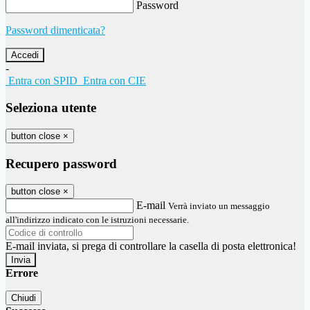
Password
Password dimenticata?
-
Entra con SPID
Entra con CIE
Seleziona utente
button close
×
Recupero password
button close
×
E-mail
Verrà inviato un messaggio
all'indirizzo indicato con le istruzioni necessarie.
E-mail inviata, si prega di controllare la casella di posta elettronica!
Errore
Chiudi