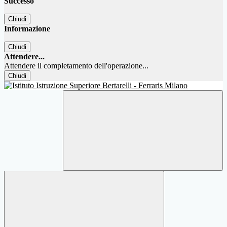
Successo
Chiudi
Informazione
Chiudi
Attendere...
Attendere il completamento dell'operazione...
Chiudi