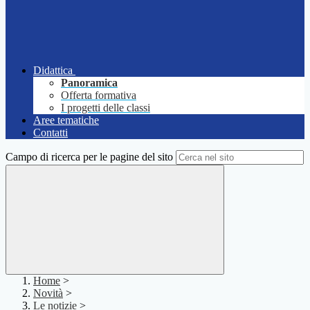
Didattica
Panoramica
Offerta formativa
I progetti delle classi
Aree tematiche
Contatti
Campo di ricerca per le pagine del sito
Home
>
Novità
>
Le notizie
>