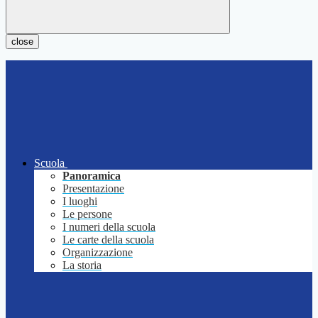
close
Scuola
Panoramica
Presentazione
I luoghi
Le persone
I numeri della scuola
Le carte della scuola
Organizzazione
La storia