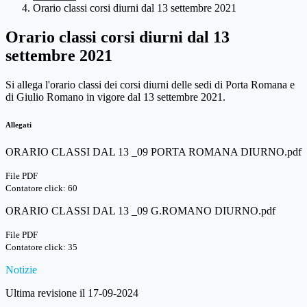
Orario classi corsi diurni dal 13 settembre 2021
Orario classi corsi diurni dal 13
settembre 2021
Si allega l'orario classi dei corsi diurni delle sedi di Porta Romana e
di Giulio Romano in vigore dal 13 settembre 2021.
Allegati
ORARIO CLASSI DAL 13 _09 PORTA ROMANA DIURNO.pdf
File PDF
Contatore click: 60
ORARIO CLASSI DAL 13 _09 G.ROMANO DIURNO.pdf
File PDF
Contatore click: 35
Notizie
Ultima revisione il 17-09-2024