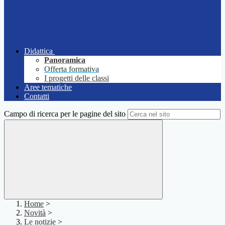
Didattica
Panoramica
Offerta formativa
I progetti delle classi
Aree tematiche
Contatti
Campo di ricerca per le pagine del sito
Home
>
Novità
>
Le notizie
>