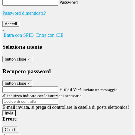
Password
Password dimenticata?
-
Entra con SPID
Entra con CIE
Seleziona utente
button close
×
Recupero password
button close
×
E-mail
Verrà inviato un messaggio
all'indirizzo indicato con le istruzioni necessarie.
E-mail inviata, si prega di controllare la casella di posta elettronica!
Errore
Chiudi