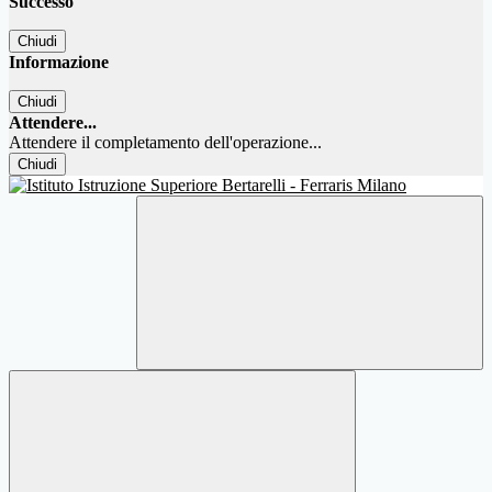
Successo
Chiudi
Informazione
Chiudi
Attendere...
Attendere il completamento dell'operazione...
Chiudi