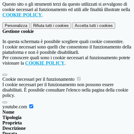
Questo sito o gli strumenti terzi da questo utilizzati si avvalgono di
cookie necessari al funzionamento ed utili alle finalità illustrate nella
COOKIE POLICY
.
Personalizza
Rifiuta tutti
i cookies
Accetta tutti
i cookies
Gestione cookie
In questa schermata è possibile scegliere quali cookie consentire.
I cookie necessari sono quelli che consentono il funzionamento della
piattaforma e non è possibile disabilitarli.
Per conoscere quali sono i cookie necessari al funzionamento potete
visionare la
COOKIE POLICY
.
Cookie necessari per il funzionamento
I cookie necessari per il funzionamento non possono essere
disabilitati. È possibile consultare l'elenco nella pagina della cookie
policy.
youtube.com
Nome
Tipologia
Proprieta
Descrizione
Durata