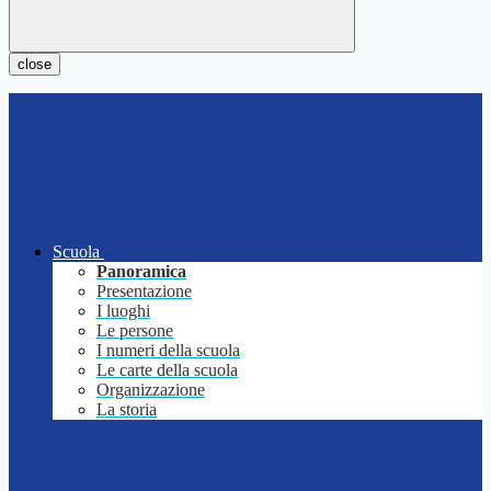
close
Scuola
Panoramica
Presentazione
I luoghi
Le persone
I numeri della scuola
Le carte della scuola
Organizzazione
La storia