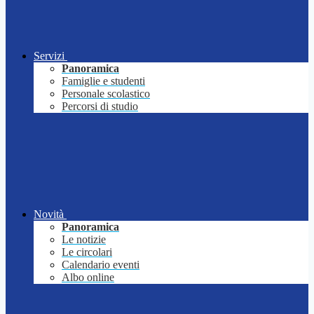
Servizi
Panoramica
Famiglie e studenti
Personale scolastico
Percorsi di studio
Novità
Panoramica
Le notizie
Le circolari
Calendario eventi
Albo online