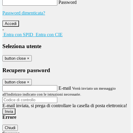
Password
Password dimenticata?
-
Entra con SPID
Entra con CIE
Seleziona utente
button close
×
Recupero password
button close
×
E-mail
Verrà inviato un messaggio
all'indirizzo indicato con le istruzioni necessarie.
E-mail inviata, si prega di controllare la casella di posta elettronica!
Errore
Chiudi