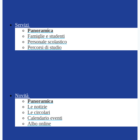
Servizi
Panoramica
Famiglie e studenti
Personale scolastico
Percorsi di studio
Novità
Panoramica
Le notizie
Le circolari
Calendario eventi
Albo online