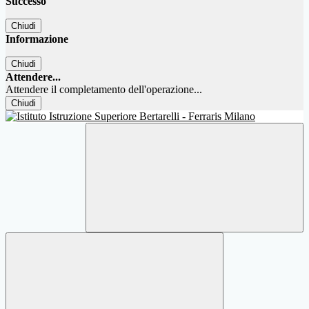
Successo
Chiudi
Informazione
Chiudi
Attendere...
Attendere il completamento dell'operazione...
Chiudi