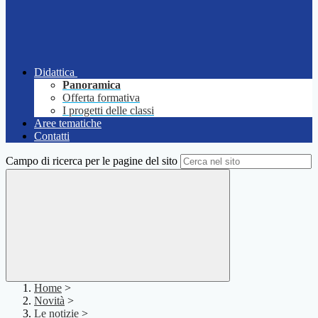
Didattica
Panoramica
Offerta formativa
I progetti delle classi
Aree tematiche
Contatti
Campo di ricerca per le pagine del sito
Home
>
Novità
>
Le notizie
>