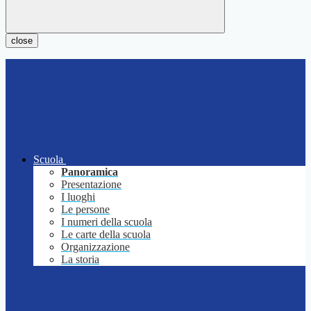
close
Scuola
Panoramica
Presentazione
I luoghi
Le persone
I numeri della scuola
Le carte della scuola
Organizzazione
La storia