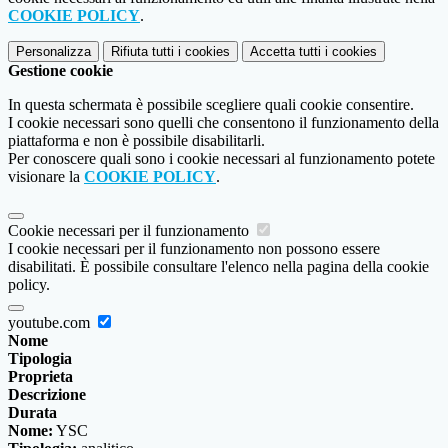
COOKIE POLICY
.
Personalizza
Rifiuta tutti
i cookies
Accetta tutti
i cookies
Gestione cookie
In questa schermata è possibile scegliere quali cookie consentire.
I cookie necessari sono quelli che consentono il funzionamento della
piattaforma e non è possibile disabilitarli.
Per conoscere quali sono i cookie necessari al funzionamento potete
visionare la
COOKIE POLICY
.
Cookie necessari per il funzionamento
I cookie necessari per il funzionamento non possono essere
disabilitati. È possibile consultare l'elenco nella pagina della cookie
policy.
youtube.com
Nome
Tipologia
Proprieta
Descrizione
Durata
Nome:
YSC