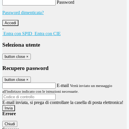
Password
Password dimenticata?
-
Entra con SPID
Entra con CIE
Seleziona utente
button close
×
Recupero password
button close
×
E-mail
Verrà inviato un messaggio
all'indirizzo indicato con le istruzioni necessarie.
E-mail inviata, si prega di controllare la casella di posta elettronica!
Errore
Chiudi