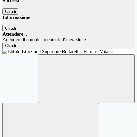
Successo
Chiudi
Informazione
Chiudi
Attendere...
Attendere il completamento dell'operazione...
Chiudi