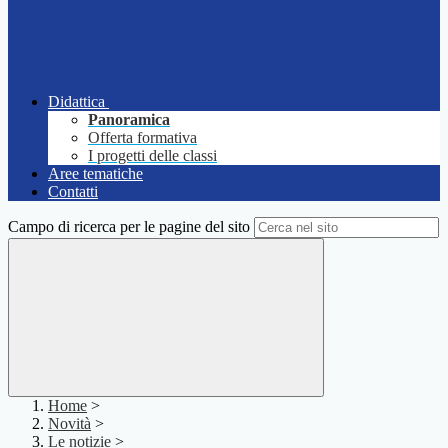
Didattica
Panoramica
Offerta formativa
I progetti delle classi
Aree tematiche
Contatti
Campo di ricerca per le pagine del sito
Home
>
Novità
>
Le notizie
>