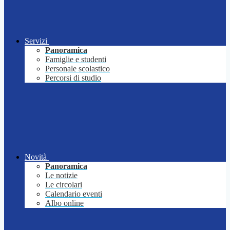
Servizi
Panoramica
Famiglie e studenti
Personale scolastico
Percorsi di studio
Novità
Panoramica
Le notizie
Le circolari
Calendario eventi
Albo online