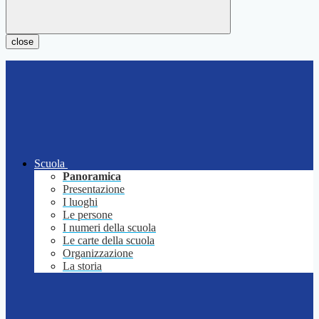
close
Scuola
Panoramica
Presentazione
I luoghi
Le persone
I numeri della scuola
Le carte della scuola
Organizzazione
La storia