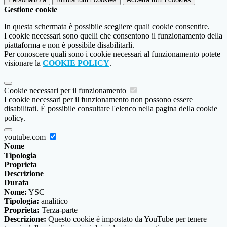
Gestione cookie
In questa schermata è possibile scegliere quali cookie consentire.
I cookie necessari sono quelli che consentono il funzionamento della
piattaforma e non è possibile disabilitarli.
Per conoscere quali sono i cookie necessari al funzionamento potete
visionare la
COOKIE POLICY
.
Cookie necessari per il funzionamento
I cookie necessari per il funzionamento non possono essere
disabilitati. È possibile consultare l'elenco nella pagina della cookie
policy.
youtube.com
Nome
Tipologia
Proprieta
Descrizione
Durata
Nome:
YSC
Tipologia:
analitico
Proprieta:
Terza-parte
Descrizione:
Questo cookie è impostato da YouTube per tenere