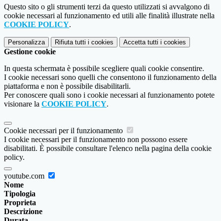
Questo sito o gli strumenti terzi da questo utilizzati si avvalgono di
cookie necessari al funzionamento ed utili alle finalità illustrate nella
COOKIE POLICY
.
Personalizza
Rifiuta tutti
i cookies
Accetta tutti
i cookies
Gestione cookie
In questa schermata è possibile scegliere quali cookie consentire.
I cookie necessari sono quelli che consentono il funzionamento della
piattaforma e non è possibile disabilitarli.
Per conoscere quali sono i cookie necessari al funzionamento potete
visionare la
COOKIE POLICY
.
Cookie necessari per il funzionamento
I cookie necessari per il funzionamento non possono essere
disabilitati. È possibile consultare l'elenco nella pagina della cookie
policy.
youtube.com
Nome
Tipologia
Proprieta
Descrizione
Durata