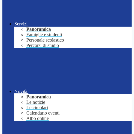
Servizi
Panoramica
Famiglie e studenti
Personale scolastico
Percorsi di studio
Novità
Panoramica
Le notizie
Le circolari
Calendario eventi
Albo online