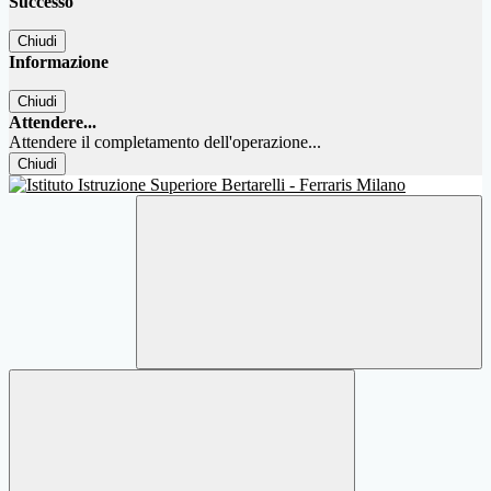
Successo
Chiudi
Informazione
Chiudi
Attendere...
Attendere il completamento dell'operazione...
Chiudi