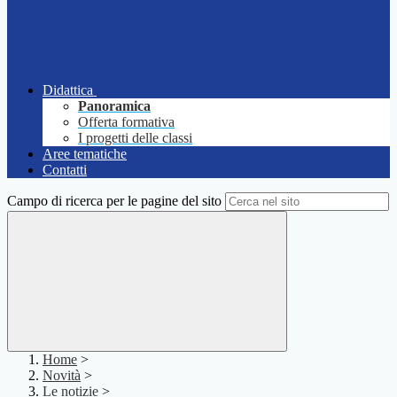
Didattica
Panoramica
Offerta formativa
I progetti delle classi
Aree tematiche
Contatti
Campo di ricerca per le pagine del sito
Home
>
Novità
>
Le notizie
>