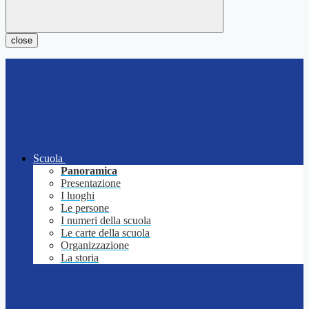
close
Scuola
Panoramica
Presentazione
I luoghi
Le persone
I numeri della scuola
Le carte della scuola
Organizzazione
La storia