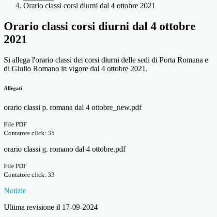
Orario classi corsi diurni dal 4 ottobre 2021
Orario classi corsi diurni dal 4 ottobre
2021
Si allega l'orario classi dei corsi diurni delle sedi di Porta Romana e
di Giulio Romano in vigore dal 4 ottobre 2021.
Allegati
orario classi p. romana dal 4 ottobre_new.pdf
File PDF
Contatore click: 35
orario classi g. romano dal 4 ottobre.pdf
File PDF
Contatore click: 33
Notizie
Ultima revisione il 17-09-2024