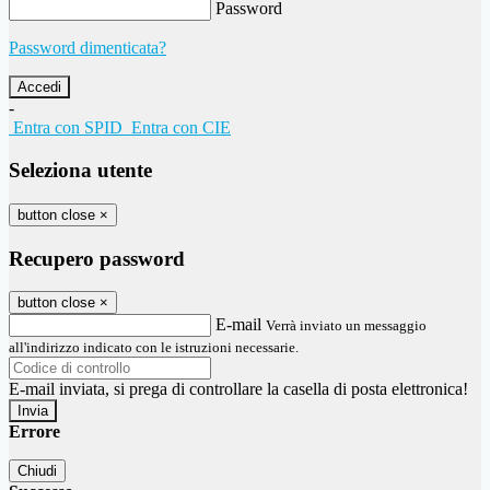
Password
Password dimenticata?
-
Entra con SPID
Entra con CIE
Seleziona utente
button close
×
Recupero password
button close
×
E-mail
Verrà inviato un messaggio
all'indirizzo indicato con le istruzioni necessarie.
E-mail inviata, si prega di controllare la casella di posta elettronica!
Errore
Chiudi