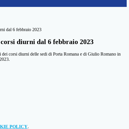
urni dal 6 febbraio 2023
 corsi diurni dal 6 febbraio 2023
ssi dei corsi diurni delle sedi di Porta Romana e di Giulio Romano in
 2023.
KIE POLICY
.