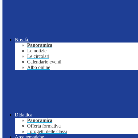
Novità
Panoramica
Le notizie
Le circolari
Calendario eventi
Albo online
Didattica
Panoramica
Offerta formativa
I progetti delle classi
Aree tematiche