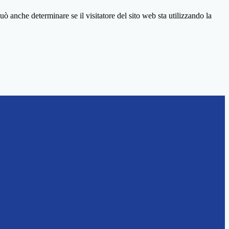
ò anche determinare se il visitatore del sito web sta utilizzando la