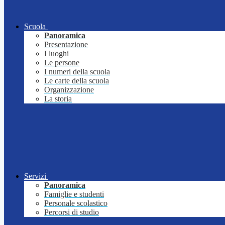
Scuola
Panoramica
Presentazione
I luoghi
Le persone
I numeri della scuola
Le carte della scuola
Organizzazione
La storia
Servizi
Panoramica
Famiglie e studenti
Personale scolastico
Percorsi di studio