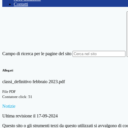
Contatti
Campo di ricerca per le pagine del sito
Allegati
classi_definitivo febbraio 2023.pdf
File PDF
Contatore click: 51
Notizie
Ultima revisione il 17-09-2024
Questo sito o gli strumenti terzi da questo utilizzati si avvalgono di coo