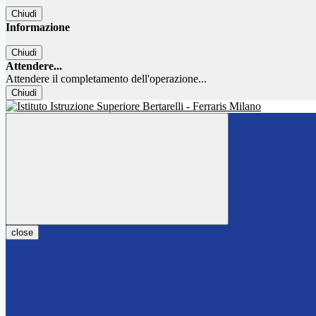
Chiudi
Informazione
Chiudi
Attendere...
Attendere il completamento dell'operazione...
Chiudi
close