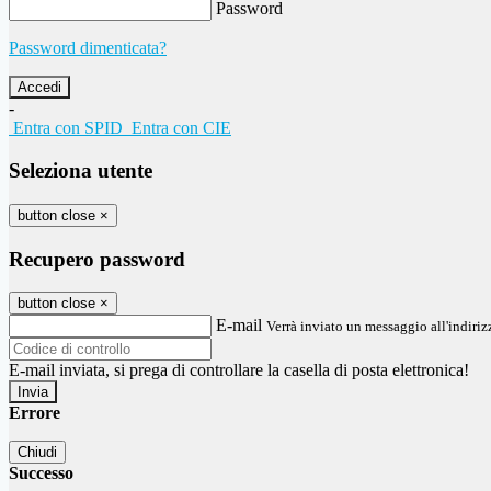
Password
Password dimenticata?
-
Entra con SPID
Entra con CIE
Seleziona utente
button close
×
Recupero password
button close
×
E-mail
Verrà inviato un messaggio all'indirizz
E-mail inviata, si prega di controllare la casella di posta elettronica!
Errore
Chiudi
Successo