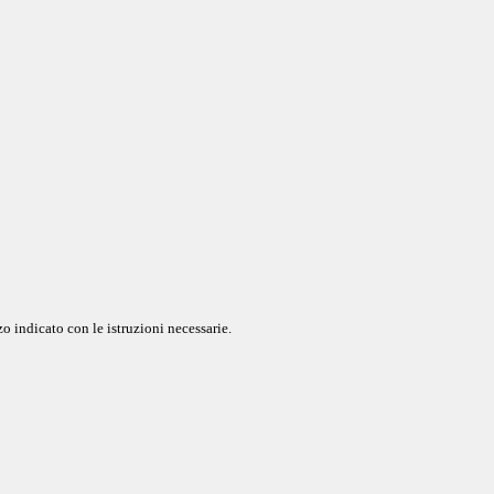
o indicato con le istruzioni necessarie.