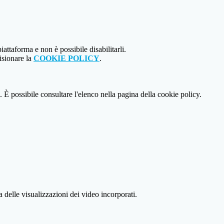
attaforma e non è possibile disabilitarli.
isionare la
COOKIE POLICY
.
 È possibile consultare l'elenco nella pagina della cookie policy.
delle visualizzazioni dei video incorporati.