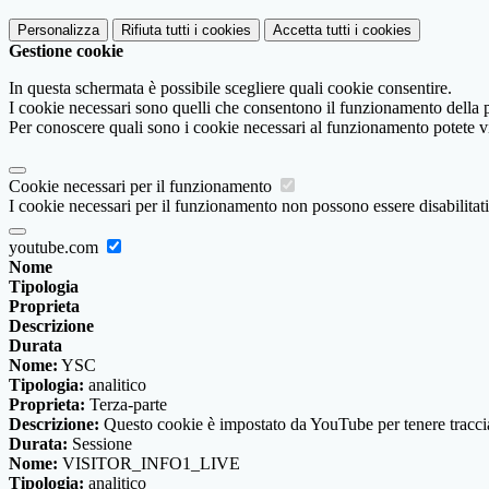
Personalizza
Rifiuta tutti
i cookies
Accetta tutti
i cookies
Gestione cookie
In questa schermata è possibile scegliere quali cookie consentire.
I cookie necessari sono quelli che consentono il funzionamento della pi
Per conoscere quali sono i cookie necessari al funzionamento potete v
Cookie necessari per il funzionamento
I cookie necessari per il funzionamento non possono essere disabilitati.
youtube.com
Nome
Tipologia
Proprieta
Descrizione
Durata
Nome:
YSC
Tipologia:
analitico
Proprieta:
Terza-parte
Descrizione:
Questo cookie è impostato da YouTube per tenere traccia 
Durata:
Sessione
Nome:
VISITOR_INFO1_LIVE
Tipologia:
analitico