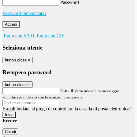
Password
Password dimenticata?
-
Entra con SPID
Entra con CIE
Seleziona utente
button close
×
Recupero password
button close
×
E-mail
Verrà inviato un messaggio
all'indirizzo indicato con le istruzioni necessarie.
E-mail inviata, si prega di controllare la casella di posta elettronica!
Errore
Chiudi