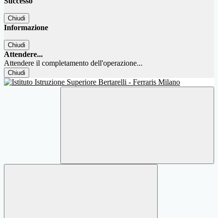
Successo
Chiudi
Informazione
Chiudi
Attendere...
Attendere il completamento dell'operazione...
Chiudi