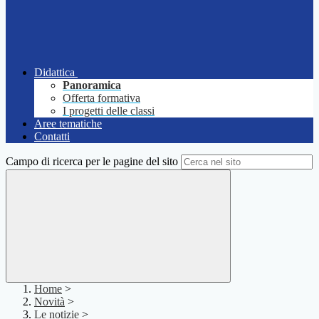
Didattica
Panoramica
Offerta formativa
I progetti delle classi
Aree tematiche
Contatti
Campo di ricerca per le pagine del sito
Home
>
Novità
>
Le notizie
>