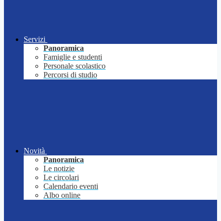
Servizi
Panoramica
Famiglie e studenti
Personale scolastico
Percorsi di studio
Novità
Panoramica
Le notizie
Le circolari
Calendario eventi
Albo online