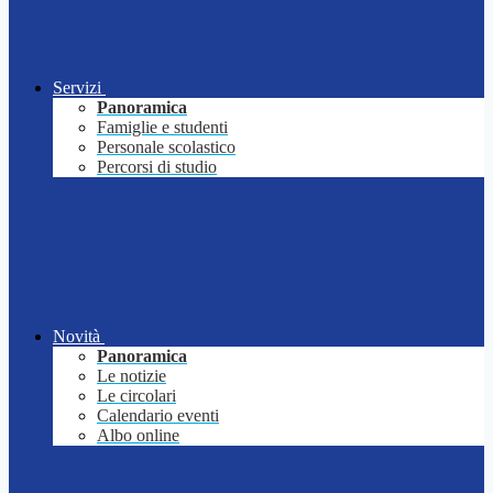
Servizi
Panoramica
Famiglie e studenti
Personale scolastico
Percorsi di studio
Novità
Panoramica
Le notizie
Le circolari
Calendario eventi
Albo online