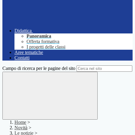
Didattica
Panoramica
Offerta formativa
I progetti delle classi
Aree tematiche
Contatti
Campo di ricerca per le pagine del sito
Home
>
Novità
>
Le notizie
>