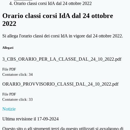
Orario classi corsi IdA dal 24 ottobre 2022
Orario classi corsi IdA dal 24 ottobre
2022
Si allega l'orario classi dei corsi IdA in vigore dal 24 ottobre 2022.
Allegati
3_CBS_ORARIO_PER_LA_CLASSE_DAL_24_10_2022.pdf
File PDF
Contatore click: 34
ORARIO_PROVVISORIO_CLASSI_DAL_24_10_2022.pdf
File PDF
Contatore click: 33
Notizie
Ultima revisione il 17-09-2024
Questo sito o gli strumenti terzi da questo utilizzati si avvalgono di