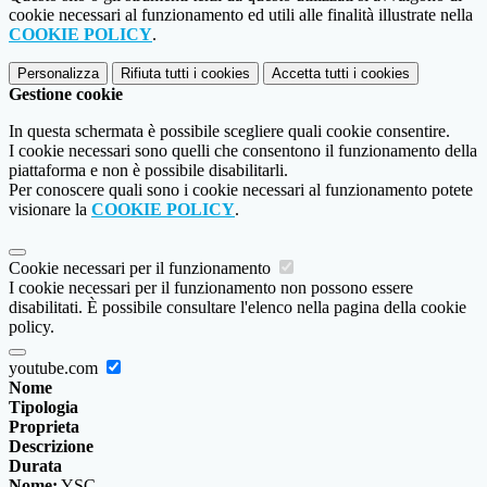
cookie necessari al funzionamento ed utili alle finalità illustrate nella
COOKIE POLICY
.
Personalizza
Rifiuta tutti
i cookies
Accetta tutti
i cookies
Gestione cookie
In questa schermata è possibile scegliere quali cookie consentire.
I cookie necessari sono quelli che consentono il funzionamento della
piattaforma e non è possibile disabilitarli.
Per conoscere quali sono i cookie necessari al funzionamento potete
visionare la
COOKIE POLICY
.
Cookie necessari per il funzionamento
I cookie necessari per il funzionamento non possono essere
disabilitati. È possibile consultare l'elenco nella pagina della cookie
policy.
youtube.com
Nome
Tipologia
Proprieta
Descrizione
Durata
Nome:
YSC