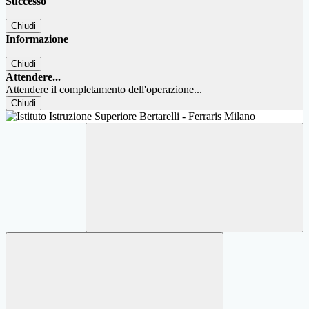
Successo
Chiudi
Informazione
Chiudi
Attendere...
Attendere il completamento dell'operazione...
Chiudi