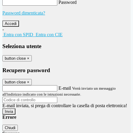
Password
Password dimenticata?
-
Entra con SPID
Entra con CIE
Seleziona utente
button close
×
Recupero password
button close
×
E-mail
Verrà inviato un messaggio
all'indirizzo indicato con le istruzioni necessarie.
E-mail inviata, si prega di controllare la casella di posta elettronica!
Errore
Chiudi