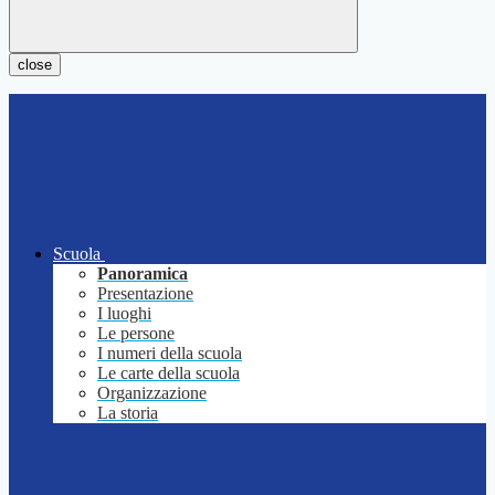
close
Scuola
Panoramica
Presentazione
I luoghi
Le persone
I numeri della scuola
Le carte della scuola
Organizzazione
La storia